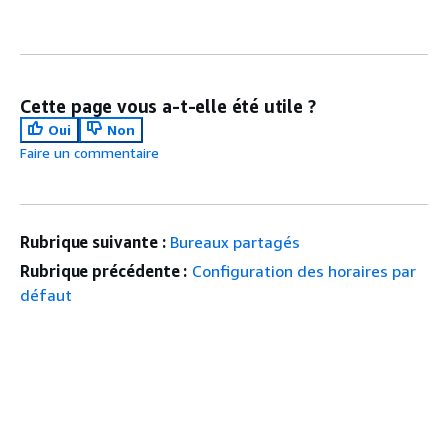
Cette page vous a-t-elle été utile ?
Oui
Non
Faire un commentaire
Rubrique suivante :
Bureaux partagés
Rubrique précédente :
Configuration des horaires par
défaut