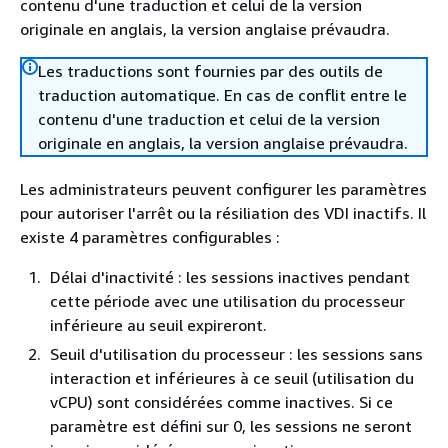
contenu d'une traduction et celui de la version
originale en anglais, la version anglaise prévaudra.
Les traductions sont fournies par des outils de
traduction automatique. En cas de conflit entre le
contenu d'une traduction et celui de la version
originale en anglais, la version anglaise prévaudra.
Les administrateurs peuvent configurer les paramètres
pour autoriser l'arrêt ou la résiliation des VDI inactifs. Il
existe 4 paramètres configurables :
Délai d'inactivité : les sessions inactives pendant
cette période avec une utilisation du processeur
inférieure au seuil expireront.
Seuil d'utilisation du processeur : les sessions sans
interaction et inférieures à ce seuil (utilisation du
vCPU) sont considérées comme inactives. Si ce
paramètre est défini sur 0, les sessions ne seront