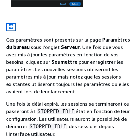
Ces paramètres sont présents sur la page
Paramètres
du bureau
sous l'onglet
Serveur
. Une fois que vous
avez mis à jour les paramètres en fonction de vos
besoins, cliquez sur
Soumettre
pour enregistrer les
paramètres. Les nouvelles sessions utiliseront les
paramètres mis à jour, mais notez que les sessions
existantes utiliseront toujours les paramètres qu'elles
avaient lors de leur lancement.
Une fois le délai expiré, les sessions se termineront ou
passeront à l'
état en fonction de leur
STOPPED_IDLE
configuration. Les utilisateurs auront la possibilité de
démarrer
des sessions depuis
STOPPED_IDLE
l'interface utilisateur.