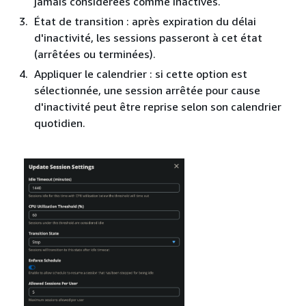
jamais considérées comme inactives.
État de transition : après expiration du délai
d'inactivité, les sessions passeront à cet état
(arrêtées ou terminées).
Appliquer le calendrier : si cette option est
sélectionnée, une session arrêtée pour cause
d'inactivité peut être reprise selon son calendrier
quotidien.