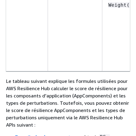
Weight(P)
Le tableau suivant explique les formules utilisées pour
AWS Resilience Hub calculer le score de résilience pour
les composants d'application (AppComponents) et les
types de perturbations. Toutefois, vous pouvez obtenir
le score de résilience AppComponents et les types de
perturbations uniquement via le AWS Resilience Hub
APIs suivant :