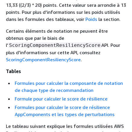
13,33 ((2/3) * 20) points. Cette valeur sera arrondie à 13
points. Pour plus d'informations sur les poids utilisés
dans les formules des tableaux, voir
Poids
la section.
Certains éléments de notation ne peuvent être
obtenus que par le biais de
l'
API. Pour
ScoringComponentResiliencyScore
plus d'informations sur cette API, consultez
ScoringComponentResiliencyScore
.
Tables
Formules pour calculer la composante de notation
de chaque type de recommandation
Formule pour calculer le score de résilience
Formules pour calculer le score de résilience
AppComponents et les types de perturbations
Le tableau suivant explique les formules utilisées AWS