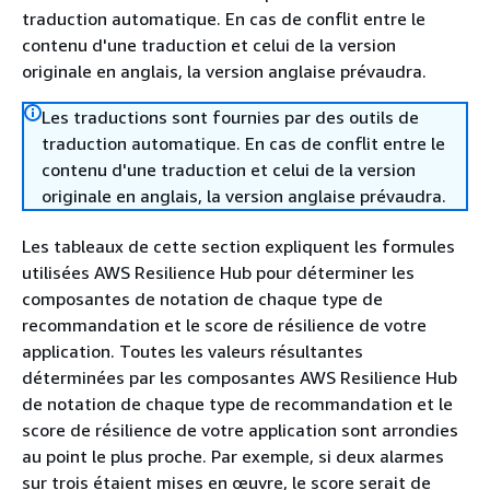
traduction automatique. En cas de conflit entre le
contenu d'une traduction et celui de la version
originale en anglais, la version anglaise prévaudra.
Les traductions sont fournies par des outils de
traduction automatique. En cas de conflit entre le
contenu d'une traduction et celui de la version
originale en anglais, la version anglaise prévaudra.
Les tableaux de cette section expliquent les formules
utilisées AWS Resilience Hub pour déterminer les
composantes de notation de chaque type de
recommandation et le score de résilience de votre
application. Toutes les valeurs résultantes
déterminées par les composantes AWS Resilience Hub
de notation de chaque type de recommandation et le
score de résilience de votre application sont arrondies
au point le plus proche. Par exemple, si deux alarmes
sur trois étaient mises en œuvre, le score serait de