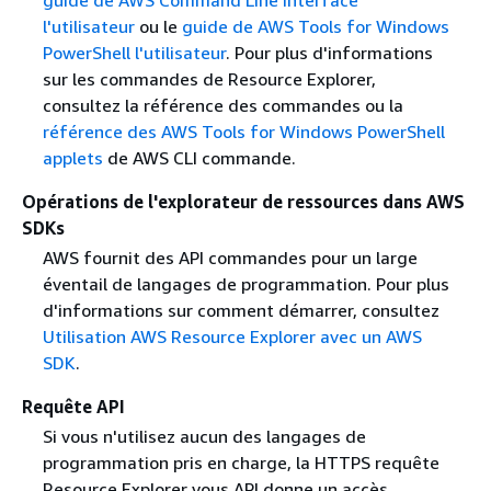
l'utilisateur
ou le
guide de AWS Tools for Windows
PowerShell l'utilisateur
. Pour plus d'informations
sur les commandes de Resource Explorer,
consultez la référence des commandes ou la
référence des
AWS Tools for Windows PowerShell
applets
de AWS CLI commande.
Opérations de l'explorateur de ressources dans AWS
SDKs
AWS fournit des API commandes pour un large
éventail de langages de programmation. Pour plus
d'informations sur comment démarrer, consultez
Utilisation AWS Resource Explorer avec un AWS
SDK
.
Requête API
Si vous n'utilisez aucun des langages de
programmation pris en charge, la HTTPS requête
Resource Explorer vous API donne un accès