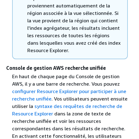
proviennent automatiquement de la
région associée à la vue sélectionnée. Si
la vue provient de la région qui contient
l'index agrégateur, les résultats incluent
les ressources de toutes les régions
dans lesquelles vous avez créé des index
Resource Explorer.
Console de gestion AWS recherche unifiée
En haut de chaque page du Console de gestion
AWS, il y a une barre de recherche. Vous pouvez
configurer Resource Explorer pour participer à une
recherche unifiée
. Vos utilisateurs peuvent ensuite
utiliser la
syntaxe des requêtes de recherche de
Resource Explorer
dans la zone de texte de
recherche unifiée et voir les ressources
correspondantes dans les résultats de recherche.
En activant cette fonctionnalité, les utilisateurs