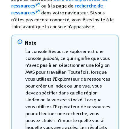
ressources
ou à la page de
recherche de
ressources
dans votre navigateur. Si vous
n'êtes pas encore connecté, vous êtes invité à le
faire avant que la console n'apparaisse.
Note
La console Resource Explorer est une
console
globale
, ce qui signifie que vous
n'avez pas à en sélectionner une Région
AWS pour travailler. Toutefois, lorsque
vous utilisez l'Explorateur de ressources
pour créer un index ou une vue, vous
devez spécifier dans quelle région
l'index ou la vue est stocké. Lorsque
vous utilisez l'Explorateur de ressources
pour effectuer une recherche, vous
pouvez choisir n'importe quelle vue à
laquelle vous avez accès. Les résultats