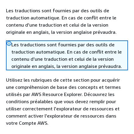
Les traductions sont fournies par des outils de
traduction automatique. En cas de conflit entre le
contenu d'une traduction et celui de la version
originale en anglais, la version anglaise prévaudra.
Les traductions sont fournies par des outils de
traduction automatique. En cas de conflit entre le
contenu d'une traduction et celui de la version
originale en anglais, la version anglaise prévaudra.
Utilisez les rubriques de cette section pour acquérir
une compréhension de base des concepts et termes
utilisés par AWS Resource Explorer. Découvrez les
conditions préalables que vous devez remplir pour
utiliser correctement l'explorateur de ressources et
comment activer l'explorateur de ressources dans
votre Compte AWS.