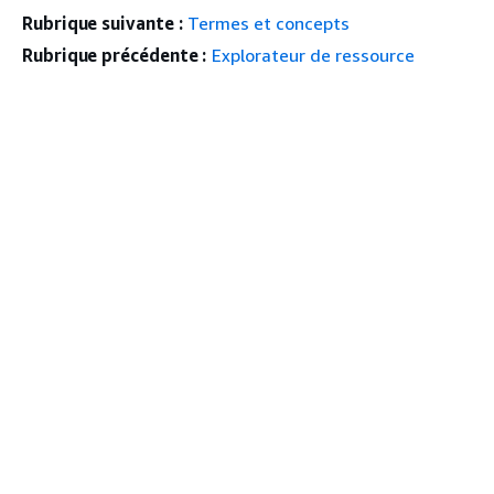
Rubrique suivante :
Termes et concepts
Rubrique précédente :
Explorateur de ressource