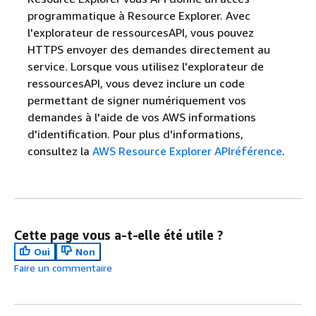
programmatique à Resource Explorer. Avec
l'explorateur de ressourcesAPI, vous pouvez
HTTPS envoyer des demandes directement au
service. Lorsque vous utilisez l'explorateur de
ressourcesAPI, vous devez inclure un code
permettant de signer numériquement vos
demandes à l'aide de vos AWS informations
d'identification. Pour plus d'informations,
consultez la
AWS Resource Explorer APIréférence
.
Cette page vous a-t-elle été utile ?
Oui
Non
Faire un commentaire