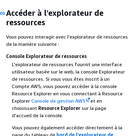
Accéder à l'explorateur de
ressources
Vous pouvez interagir avec l'explorateur de ressources
de la manière suivante :
Console Explorateur de ressources
L'explorateur de ressources fournit une interface
utilisateur basée sur le web, la console Explorateur
de ressources. Si vous vous êtes inscrit à un
Compte AWS, vous pouvez accéder à la console
Resource Explorer en vous connectant à Resource
Explorer
Console de gestion AWS
et en
choisissant
Resource Explorer
sur la page
d'accueil de la console.
Vous pouvez également accéder directement à la
page du tableau de
bord de l'explorateur de