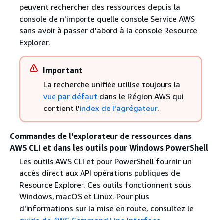
peuvent rechercher des ressources depuis la
console de n'importe quelle console Service AWS
sans avoir à passer d'abord à la console Resource
Explorer.
Important
La recherche unifiée utilise toujours la
vue par défaut
dans le Région AWS qui
contient l'
index de l'agrégateur
.
Commandes de l'explorateur de ressources dans
AWS CLI et dans les outils pour Windows PowerShell
Les outils AWS CLI et pour PowerShell fournir un
accès direct aux API opérations publiques de
Resource Explorer. Ces outils fonctionnent sous
Windows, macOS et Linux. Pour plus
d'informations sur la mise en route, consultez le
guide de AWS Command Line Interface