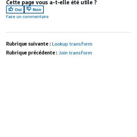
Cette page vous a-t-elle été utile ?
Oui
Non
Faire un commentaire
Rubrique suivante :
Lookup transform
Rubrique précédente :
Join transform