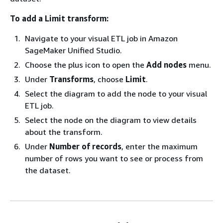
To add a Limit transform:
Navigate to your visual ETL job in Amazon
SageMaker Unified Studio.
Choose the plus icon to open the
Add nodes
menu.
Under
Transforms
, choose
Limit
.
Select the diagram to add the node to your visual
ETL job.
Select the node on the diagram to view details
about the transform.
Under
Number of records
, enter the maximum
number of rows you want to see or process from
the dataset.