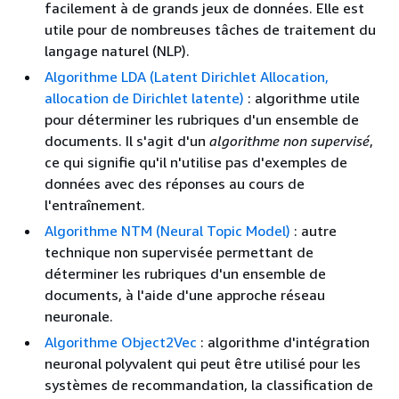
facilement à de grands jeux de données. Elle est
utile pour de nombreuses tâches de traitement du
langage naturel (NLP).
Algorithme LDA (Latent Dirichlet Allocation,
allocation de Dirichlet latente)
: algorithme utile
pour déterminer les rubriques d'un ensemble de
documents. Il s'agit d'un
algorithme non supervisé
,
ce qui signifie qu'il n'utilise pas d'exemples de
données avec des réponses au cours de
l'entraînement.
Algorithme NTM (Neural Topic Model)
: autre
technique non supervisée permettant de
déterminer les rubriques d'un ensemble de
documents, à l'aide d'une approche réseau
neuronale.
Algorithme Object2Vec
: algorithme d'intégration
neuronal polyvalent qui peut être utilisé pour les
systèmes de recommandation, la classification de