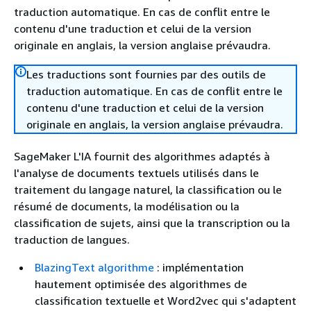
traduction automatique. En cas de conflit entre le
contenu d'une traduction et celui de la version
originale en anglais, la version anglaise prévaudra.
Les traductions sont fournies par des outils de
traduction automatique. En cas de conflit entre le
contenu d'une traduction et celui de la version
originale en anglais, la version anglaise prévaudra.
SageMaker L'IA fournit des algorithmes adaptés à
l'analyse de documents textuels utilisés dans le
traitement du langage naturel, la classification ou le
résumé de documents, la modélisation ou la
classification de sujets, ainsi que la transcription ou la
traduction de langues.
BlazingText algorithme
: implémentation
hautement optimisée des algorithmes de
classification textuelle et Word2vec qui s'adaptent