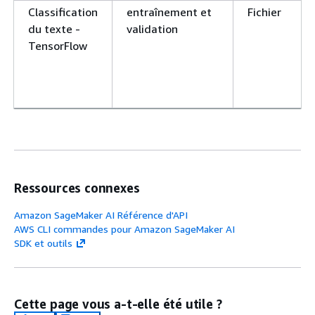
Classification
entraînement et
Fichier
du texte -
validation
TensorFlow
Ressources connexes
Amazon SageMaker AI Référence d'API
AWS CLI commandes pour Amazon SageMaker AI
SDK et outils
Cette page vous a-t-elle été utile ?