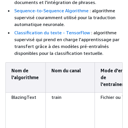
documents et l'intégration de phrases.
Sequence-to-Sequence Algorithme
: algorithme
supervisé couramment utilisé pour la traduction
automatique neuronale.
Classification du texte - TensorFlow
: algorithme
supervisé qui prend en charge l'apprentissage par
transfert grâce à des modèles pré-entraînés
disponibles pour la classification textuelle.
Nom de
Nom du canal
Mode d'entr
l'algorithme
de
l'entraînem
BlazingText
train
Fichier ou T