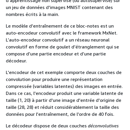
d'apprentissage non supervisé (ou autosupervisé) sur
un jeu de données d'images MNIST contenant des
nombres écrits à la main.
Le modèle d'entraînement de ce bloc-notes est un
auto-encodeur convolutif avec le framework MxNet.
L’auto-encodeur convolutif a un réseau neuronal
convolutif en forme de goulet d’étranglement qui se
compose d’une partie encodeur et d’une partie
décodeur.
L'encodeur de cet exemple comporte deux couches de
convolution pour produire une représentation
compressée (variables latentes) des images en entrée.
Dans ce cas, l'encodeur produit une variable latente de
taille (1, 20) à partir d'une image d'entrée d'origine de
taille (28, 28) et réduit considérablement la taille des
données pour l'entraînement, de l'ordre de 40 fois.
Le décodeur dispose de deux couches
déconvolutives