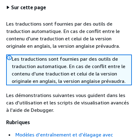
Sur cette page
Les traductions sont fournies par des outils de
traduction automatique. En cas de conflit entre le
contenu d'une traduction et celui de la version
originale en anglais, la version anglaise prévaudra.
Les traductions sont fournies par des outils de
traduction automatique. En cas de conflit entre le
contenu d'une traduction et celui de la version
originale en anglais, la version anglaise prévaudra.
Les démonstrations suivantes vous guident dans les
cas d'utilisation et les scripts de visualisation avancés
à l'aide de Debugger.
Rubriques
Modèles d'entraînement et d'élagage avec