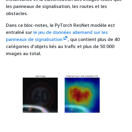
les panneaux de signalisation, les routes et les
obstacles.
Dans ce bloc-notes, le PyTorch ResNet modèle est
entraîné sur
le jeu de données allemand sur les
panneaux de signalisation
, qui contient plus de 40
catégories d'objets liés au trafic et plus de 50 000
images au total.