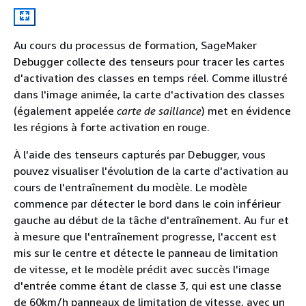
Au cours du processus de formation, SageMaker
Debugger collecte des tenseurs pour tracer les cartes
d'activation des classes en temps réel. Comme illustré
dans l'image animée, la carte d'activation des classes
(également appelée
carte de saillance
) met en évidence
les régions à forte activation en rouge.
À l'aide des tenseurs capturés par Debugger, vous
pouvez visualiser l'évolution de la carte d'activation au
cours de l'entraînement du modèle. Le modèle
commence par détecter le bord dans le coin inférieur
gauche au début de la tâche d'entraînement. Au fur et
à mesure que l'entraînement progresse, l'accent est
mis sur le centre et détecte le panneau de limitation
de vitesse, et le modèle prédit avec succès l'image
d'entrée comme étant de classe 3, qui est une classe
de 60km/h panneaux de limitation de vitesse, avec un