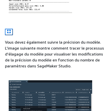
Vous devez également suivre la précision du modèle.
L'image suivante montre comment tracer le processus
d'élagage du modèle pour visualiser les modifications
de la précision du modèle en fonction du nombre de
paramètres dans SageMaker Studio.