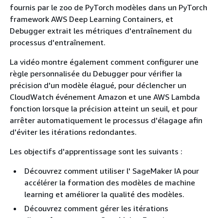
fournis par le zoo de PyTorch modèles dans un PyTorch
framework AWS Deep Learning Containers, et
Debugger extrait les métriques d'entraînement du
processus d'entraînement.
La vidéo montre également comment configurer une
règle personnalisée du Debugger pour vérifier la
précision d'un modèle élagué, pour déclencher un
CloudWatch événement Amazon et une AWS Lambda
fonction lorsque la précision atteint un seuil, et pour
arrêter automatiquement le processus d'élagage afin
d'éviter les itérations redondantes.
Les objectifs d'apprentissage sont les suivants :
Découvrez comment utiliser l' SageMaker IA pour
accélérer la formation des modèles de machine
learning et améliorer la qualité des modèles.
Découvrez comment gérer les itérations