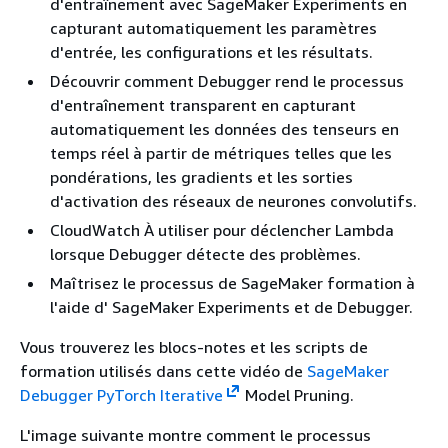
d'entraînement avec SageMaker Experiments en
capturant automatiquement les paramètres
d'entrée, les configurations et les résultats.
Découvrir comment Debugger rend le processus
d'entraînement transparent en capturant
automatiquement les données des tenseurs en
temps réel à partir de métriques telles que les
pondérations, les gradients et les sorties
d'activation des réseaux de neurones convolutifs.
CloudWatch À utiliser pour déclencher Lambda
lorsque Debugger détecte des problèmes.
Maîtrisez le processus de SageMaker formation à
l'aide d' SageMaker Experiments et de Debugger.
Vous trouverez les blocs-notes et les scripts de
formation utilisés dans cette vidéo de
SageMaker
Debugger PyTorch Iterative
Model Pruning.
L'image suivante montre comment le processus