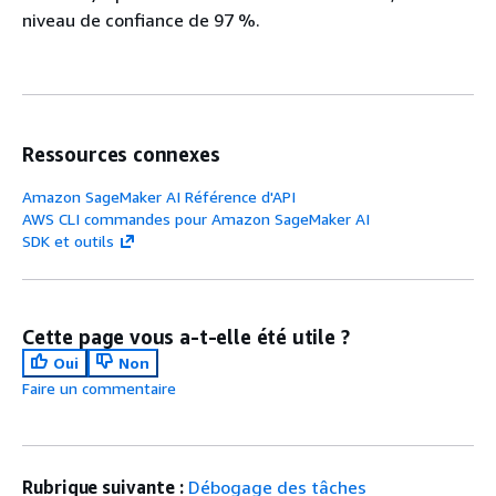
niveau de confiance de 97 %.
Ressources connexes
Amazon SageMaker AI Référence d'API
AWS CLI commandes pour Amazon SageMaker AI
SDK et outils
Cette page vous a-t-elle été utile ?
Oui
Non
Faire un commentaire
Rubrique suivante :
Débogage des tâches