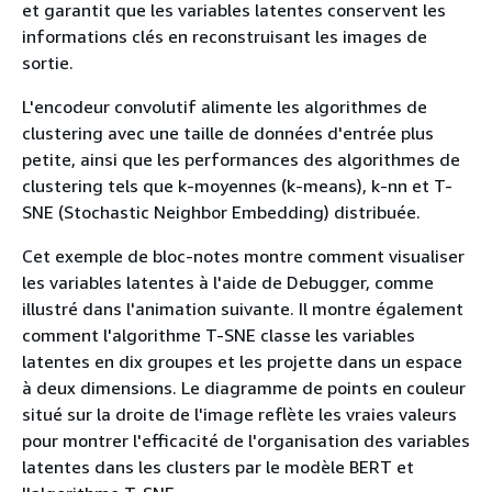
et garantit que les variables latentes conservent les
informations clés en reconstruisant les images de
sortie.
L'encodeur convolutif alimente les algorithmes de
clustering avec une taille de données d'entrée plus
petite, ainsi que les performances des algorithmes de
clustering tels que k-moyennes (k-means), k-nn et T-
SNE (Stochastic Neighbor Embedding) distribuée.
Cet exemple de bloc-notes montre comment visualiser
les variables latentes à l'aide de Debugger, comme
illustré dans l'animation suivante. Il montre également
comment l'algorithme T-SNE classe les variables
latentes en dix groupes et les projette dans un espace
à deux dimensions. Le diagramme de points en couleur
situé sur la droite de l'image reflète les vraies valeurs
pour montrer l'efficacité de l'organisation des variables
latentes dans les clusters par le modèle BERT et