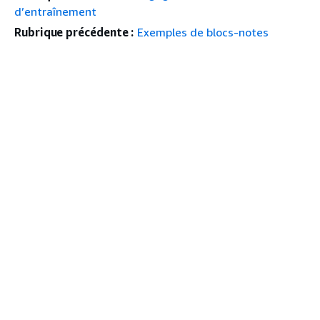
d’entraînement
Rubrique précédente :
Exemples de blocs-notes