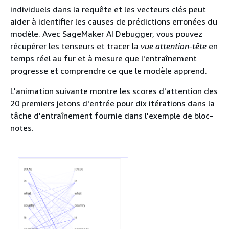
individuels dans la requête et les vecteurs clés peut
aider à identifier les causes de prédictions erronées du
modèle. Avec SageMaker AI Debugger, vous pouvez
récupérer les tenseurs et tracer la
vue attention-tête
en
temps réel au fur et à mesure que l'entraînement
progresse et comprendre ce que le modèle apprend.
L'animation suivante montre les scores d'attention des
20 premiers jetons d'entrée pour dix itérations dans la
tâche d'entraînement fournie dans l'exemple de bloc-
notes.