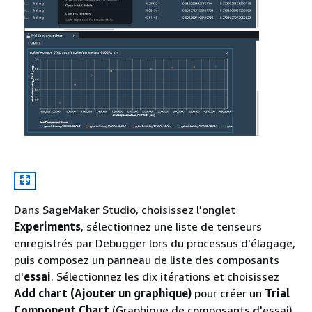
Dans SageMaker Studio, choisissez l'onglet
Experiments
, sélectionnez une liste de tenseurs
enregistrés par Debugger lors du processus d'élagage,
puis composez un panneau de liste des composants
d'
essai
. Sélectionnez les dix itérations et choisissez
Add chart (Ajouter un graphique)
pour créer un
Trial
Component Chart
(Graphique de composants d'essai).