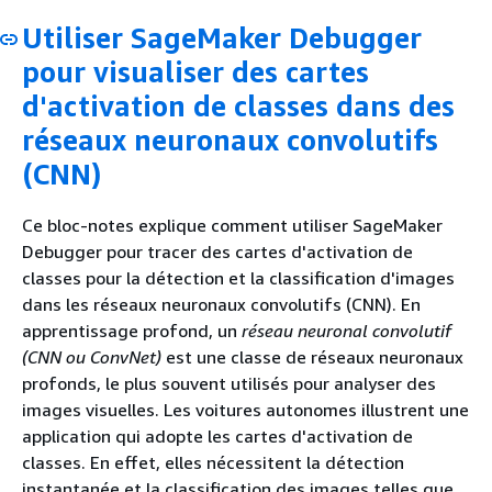
Utiliser SageMaker Debugger
pour visualiser des cartes
d'activation de classes dans des
réseaux neuronaux convolutifs
(CNN)
Ce bloc-notes explique comment utiliser SageMaker
Debugger pour tracer des cartes d'activation de
classes pour la détection et la classification d'images
dans les réseaux neuronaux convolutifs (CNN). En
apprentissage profond, un
réseau neuronal convolutif
(CNN ou ConvNet)
est une classe de réseaux neuronaux
profonds, le plus souvent utilisés pour analyser des
images visuelles. Les voitures autonomes illustrent une
application qui adopte les cartes d'activation de
classes. En effet, elles nécessitent la détection
instantanée et la classification des images telles que