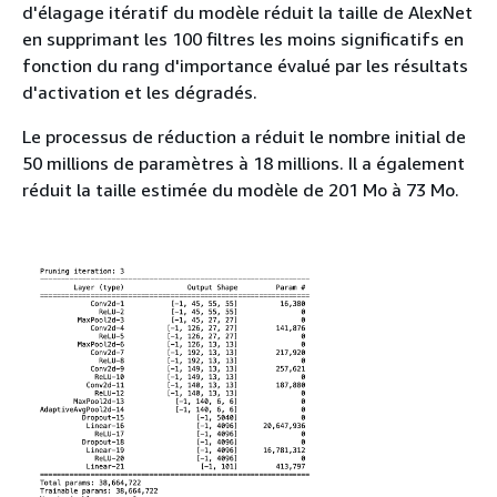
d'élagage itératif du modèle réduit la taille de AlexNet
en supprimant les 100 filtres les moins significatifs en
fonction du rang d'importance évalué par les résultats
d'activation et les dégradés.
Le processus de réduction a réduit le nombre initial de
50 millions de paramètres à 18 millions. Il a également
réduit la taille estimée du modèle de 201 Mo à 73 Mo.