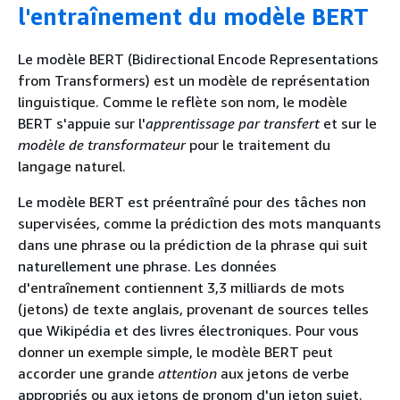
l'entraînement du modèle BERT
Le modèle BERT (Bidirectional Encode Representations
from Transformers) est un modèle de représentation
linguistique. Comme le reflète son nom, le modèle
BERT s'appuie sur l'
apprentissage par transfert
et sur le
modèle de transformateur
pour le traitement du
langage naturel.
Le modèle BERT est préentraîné pour des tâches non
supervisées, comme la prédiction des mots manquants
dans une phrase ou la prédiction de la phrase qui suit
naturellement une phrase. Les données
d'entraînement contiennent 3,3 milliards de mots
(jetons) de texte anglais, provenant de sources telles
que Wikipédia et des livres électroniques. Pour vous
donner un exemple simple, le modèle BERT peut
accorder une grande
attention
aux jetons de verbe
appropriés ou aux jetons de pronom d'un jeton sujet.