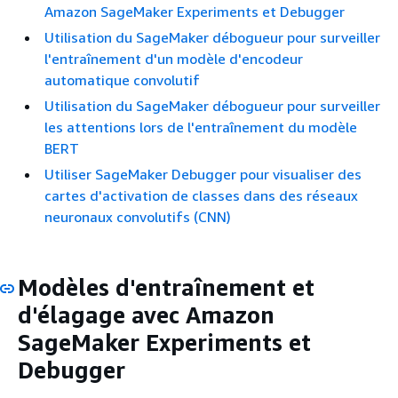
Amazon SageMaker Experiments et Debugger
Utilisation du SageMaker débogueur pour surveiller
l'entraînement d'un modèle d'encodeur
automatique convolutif
Utilisation du SageMaker débogueur pour surveiller
les attentions lors de l'entraînement du modèle
BERT
Utiliser SageMaker Debugger pour visualiser des
cartes d'activation de classes dans des réseaux
neuronaux convolutifs (CNN)
Modèles d'entraînement et
d'élagage avec Amazon
SageMaker Experiments et
Debugger