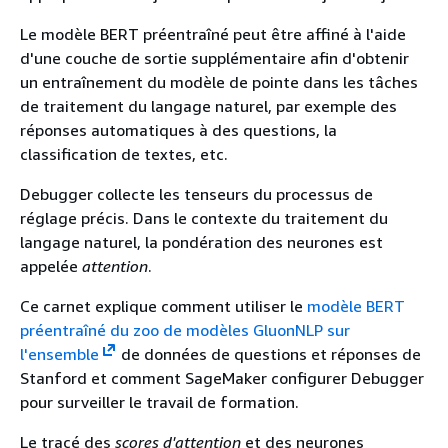
Le modèle BERT préentraîné peut être affiné à l'aide
d'une couche de sortie supplémentaire afin d'obtenir
un entraînement du modèle de pointe dans les tâches
de traitement du langage naturel, par exemple des
réponses automatiques à des questions, la
classification de textes, etc.
Debugger collecte les tenseurs du processus de
réglage précis. Dans le contexte du traitement du
langage naturel, la pondération des neurones est
appelée
attention
.
Ce carnet explique comment utiliser le
modèle BERT
préentraîné du zoo de modèles GluonNLP sur
l'ensemble
de données de questions et réponses de
Stanford et comment SageMaker configurer Debugger
pour surveiller le travail de formation.
Le tracé des
scores d'attention
et des neurones