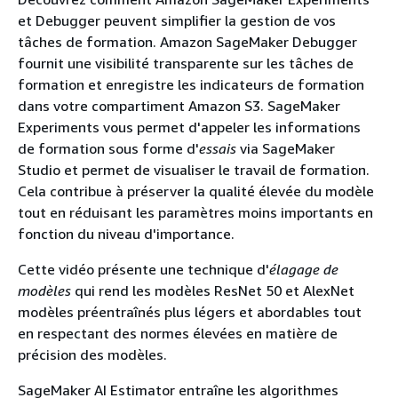
et Debugger peuvent simplifier la gestion de vos
tâches de formation. Amazon SageMaker Debugger
fournit une visibilité transparente sur les tâches de
formation et enregistre les indicateurs de formation
dans votre compartiment Amazon S3. SageMaker
Experiments vous permet d'appeler les informations
de formation sous forme d'
essais
via SageMaker
Studio et permet de visualiser le travail de formation.
Cela contribue à préserver la qualité élevée du modèle
tout en réduisant les paramètres moins importants en
fonction du niveau d'importance.
Cette vidéo présente une technique d'
élagage de
modèles
qui rend les modèles ResNet 50 et AlexNet
modèles préentraînés plus légers et abordables tout
en respectant des normes élevées en matière de
précision des modèles.
SageMaker AI Estimator entraîne les algorithmes