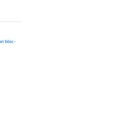
un bloc-