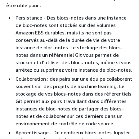
être utile pour :
Persistance - Des blocs-notes dans une instance
de bloc-notes sont stockés sur des volumes
Amazon EBS durables, mais ils ne sont pas
conservés au-delà de la durée de vie de votre
instance de bloc-notes. Le stockage des blocs-
notes dans un référentiel Git vous permet de
stocker et d’utiliser des blocs-notes, même si vous
arrêtez ou supprimez votre instance de bloc-notes.
Collaboration : des pairs sur une équipe collaborent
souvent sur des projets de machine learning. Le
stockage de vos blocs-notes dans des référentiels
Git permet aux pairs travaillant dans différentes
instances de bloc-notes de partager des blocs-
notes et de collaborer sur ces derniers dans un
environnement de contrôle de code source.
Apprentissage - De nombreux blocs-notes Jupyter