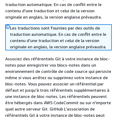
traduction automatique. En cas de conflit entre le
contenu d'une traduction et celui de la version
originale en anglais, la version anglaise prévaudra.
Les traductions sont fournies par des outils de
traduction automatique. En cas de conflit entre le
contenu d'une traduction et celui de la version
originale en anglais, la version anglaise prévaudra.
Associez des référentiels Git à votre instance de bloc-
notes pour enregistrer vos blocs-notes dans un
environnement de contrôle de code source qui persiste
même si vous arrêtez ou supprimez votre instance de
bloc-notes. Vous pouvez associer un référentiel par
défaut et jusqu’à trois référentiels supplémentaires à
une instance de bloc-notes. Les référentiels peuvent
être hébergés dans AWS CodeCommit ou sur n'importe
quel autre serveur Git. GitHub L’association de
référentiels Git à votre instance de bloc-notes peut