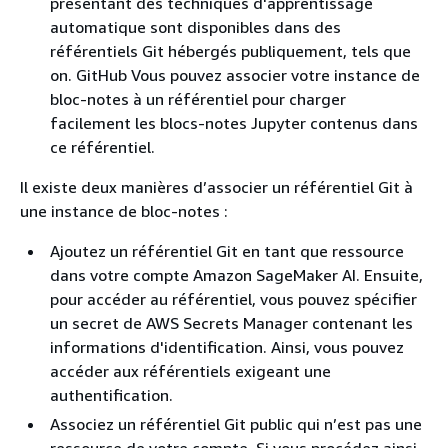
présentant des techniques d'apprentissage
automatique sont disponibles dans des
référentiels Git hébergés publiquement, tels que
on. GitHub Vous pouvez associer votre instance de
bloc-notes à un référentiel pour charger
facilement les blocs-notes Jupyter contenus dans
ce référentiel.
Il existe deux manières d’associer un référentiel Git à
une instance de bloc-notes :
Ajoutez un référentiel Git en tant que ressource
dans votre compte Amazon SageMaker AI. Ensuite,
pour accéder au référentiel, vous pouvez spécifier
un secret de AWS Secrets Manager contenant les
informations d'identification. Ainsi, vous pouvez
accéder aux référentiels exigeant une
authentification.
Associez un référentiel Git public qui n’est pas une