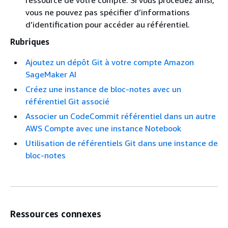
ressource de votre compte. Si vous procédez ainsi,
vous ne pouvez pas spécifier d’informations
d’identification pour accéder au référentiel.
Rubriques
Ajoutez un dépôt Git à votre compte Amazon
SageMaker AI
Créez une instance de bloc-notes avec un
référentiel Git associé
Associer un CodeCommit référentiel dans un autre
AWS Compte avec une instance Notebook
Utilisation de référentiels Git dans une instance de
bloc-notes
Ressources connexes