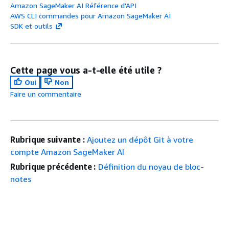
Amazon SageMaker AI Référence d'API
AWS CLI commandes pour Amazon SageMaker AI
SDK et outils
Cette page vous a-t-elle été utile ?
Oui
Non
Faire un commentaire
Rubrique suivante :
Ajoutez un dépôt Git à votre
compte Amazon SageMaker AI
Rubrique précédente :
Définition du noyau de bloc-
notes