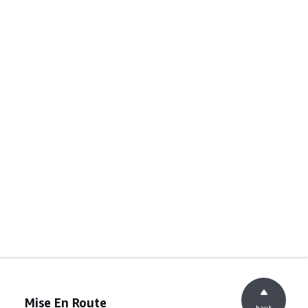
Mise En Route
haut