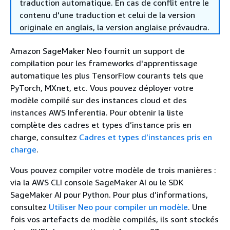
traduction automatique. En cas de conflit entre le
contenu d'une traduction et celui de la version
originale en anglais, la version anglaise prévaudra.
Amazon SageMaker Neo fournit un support de
compilation pour les frameworks d'apprentissage
automatique les plus TensorFlow courants tels que
PyTorch, MXnet, etc. Vous pouvez déployer votre
modèle compilé sur des instances cloud et des
instances AWS Inferentia. Pour obtenir la liste
complète des cadres et types d’instance pris en
charge, consultez
Cadres et types d’instances pris en
charge
.
Vous pouvez compiler votre modèle de trois manières :
via la AWS CLI console SageMaker AI ou le SDK
SageMaker AI pour Python. Pour plus d’informations,
consultez
Utiliser Neo pour compiler un modèle
. Une
fois vos artefacts de modèle compilés, ils sont stockés