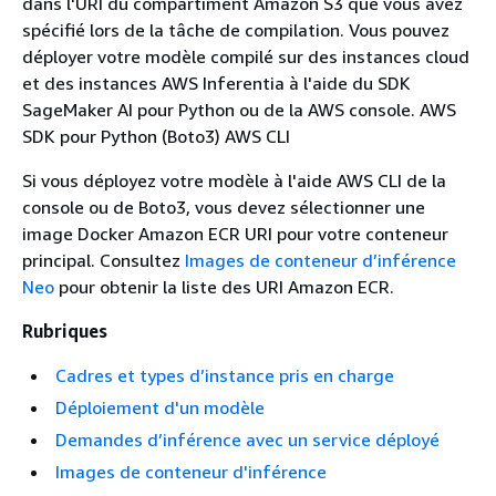
dans l'URI du compartiment Amazon S3 que vous avez
spécifié lors de la tâche de compilation. Vous pouvez
déployer votre modèle compilé sur des instances cloud
et des instances AWS Inferentia à l'aide du SDK
SageMaker AI pour Python ou de la AWS console. AWS
SDK pour Python (Boto3) AWS CLI
Si vous déployez votre modèle à l'aide AWS CLI de la
console ou de Boto3, vous devez sélectionner une
image Docker Amazon ECR URI pour votre conteneur
principal. Consultez
Images de conteneur d’inférence
Neo
pour obtenir la liste des URI Amazon ECR.
Rubriques
Cadres et types d’instance pris en charge
Déploiement d'un modèle
Demandes d’inférence avec un service déployé
Images de conteneur d'inférence