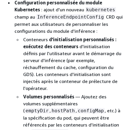
Configuration personnalisée du module
Kubernetes
: ajout d'un nouveau
kubernetes
champ au
CRD qui
InferenceEndpointConfig
permet aux utilisateurs de personnaliser les
configurations du module d'inférence :
Conteneurs
d'initialisation personnalisés :
exécutez des conteneurs
d'initialisation
définis par l'utilisateur avant le démarrage du
serveur d'inférence (par exemple,
réchauffement du cache, configuration du
GDS). Les conteneurs d'initialisation sont
injectés après le conteneur de prélecture de
l'opérateur.
Volumes personnalisés
— Ajoutez des
volumes supplémentaires
(
,
,
, etc.) à
emptyDir
hostPath
configMap
la spécification du pod, qui peuvent être
référencés par les conteneurs d'initialisation