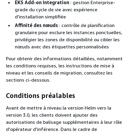
EKS Add-on Integration
: gestion Enterprise-
grade du cycle de vie avec expérience
d'installation simplifiée
Affinité des nœuds
: contrôle de planification
granulaire pour exclure les instances ponctuelles,
privilégier les zones de disponibilité ou cibler les
nœuds avec des étiquettes personnalisées
Pour obtenir des informations détaillées, notamment
les conditions requises, les instructions de mise à
niveau et les conseils de migration, consultez les
sections ci-dessous.
Conditions préalables
Avant de mettre à niveau la version Helm vers la
version 3.0, les clients doivent ajouter des
autorisations de balisage supplémentaires à leur rôle
d'opérateur d'inférence. Dans le cadre de