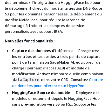
des terminaux, l'intégration du HuggingFace hub pour
le déploiement direct du modèle, la gestion DNS Route
53 pour les domaines personnalisés, le déploiement du
modèle NVMe local pour réduire la latence de
démarrage à froid et les comptes de service
personnalisés avec support IRSA.
Nouvelles fonctionnalités
Capture des données d'inférence
— Enregistrez
les entrées et les sorties à trois points de capture :
point de terminaison SageMaker AI, équilibreur de
charge (journaux d'accès ALB) et module de
modélisation. Activez n'importe quelle combinaison
dans votre CRD. Consultez
Capture
dataCapture
de données pour inférence sur HyperPod
.
HuggingFace Source du modèle
— Déployez des
modèles directement depuis le HuggingFace Hub
sans pré-migration vers S3 ou FSx. Supporte les