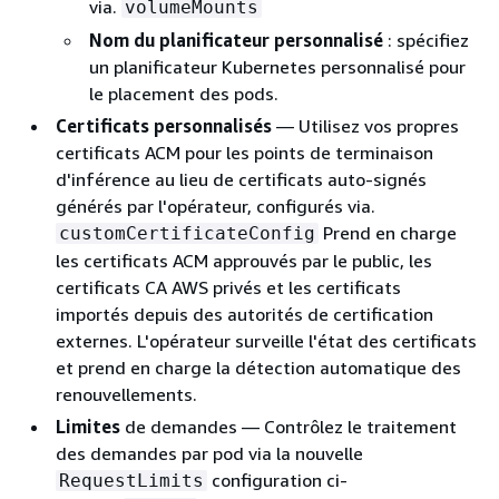
via.
volumeMounts
Nom du planificateur personnalisé
: spécifiez
un planificateur Kubernetes personnalisé pour
le placement des pods.
Certificats personnalisés
— Utilisez vos propres
certificats ACM pour les points de terminaison
d'inférence au lieu de certificats auto-signés
générés par l'opérateur, configurés via.
Prend en charge
customCertificateConfig
les certificats ACM approuvés par le public, les
certificats CA AWS privés et les certificats
importés depuis des autorités de certification
externes. L'opérateur surveille l'état des certificats
et prend en charge la détection automatique des
renouvellements.
Limites
de demandes — Contrôlez le traitement
des demandes par pod via la nouvelle
configuration ci-
RequestLimits