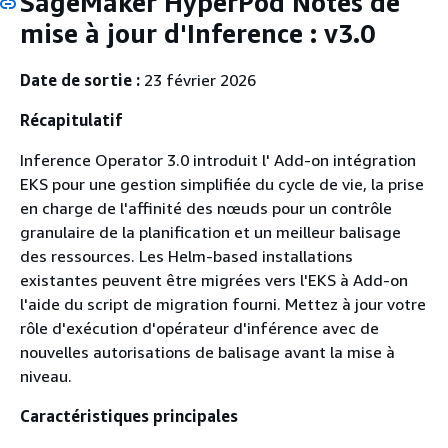
SageMaker HyperPod Notes de
mise à jour d'Inference : v3.0
Date de sortie :
23 février 2026
Récapitulatif
Inference Operator 3.0 introduit l' Add-on intégration
EKS pour une gestion simplifiée du cycle de vie, la prise
en charge de l'affinité des nœuds pour un contrôle
granulaire de la planification et un meilleur balisage
des ressources. Les Helm-based installations
existantes peuvent être migrées vers l'EKS à Add-on
l'aide du script de migration fourni. Mettez à jour votre
rôle d'exécution d'opérateur d'inférence avec de
nouvelles autorisations de balisage avant la mise à
niveau.
Caractéristiques principales