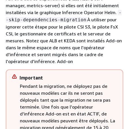
manager, metrics-server) si elles ont été initialement
installées via le graphique Inference Operator Helm.
-
À utiliser pour
-skip-dependencies-migration
ignorer cette étape pour le pilote CSI S3, le pilote FsX
CSI, le gestionnaire de certificats et le serveur de
mesures. Notez que ALB et KEDA sont installés Add-on
dans le même espace de noms que l'opérateur
d'inférence et seront migrés dans le cadre de
l'opérateur d'inférence. Add-on
Important
Pendant la migration, ne déployez pas de
nouveaux modèles car ils ne seront pas
déployés tant que la migration ne sera pas
terminée. Une fois que l'opérateur
d'inférence Add-on est en état ACTIF, de
nouveaux modèles peuvent être déployés. La
migration prend généralement de 15 à 20