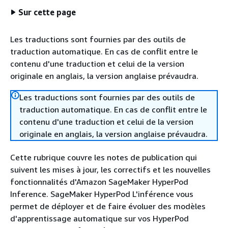
Sur cette page
Les traductions sont fournies par des outils de
traduction automatique. En cas de conflit entre le
contenu d'une traduction et celui de la version
originale en anglais, la version anglaise prévaudra.
Les traductions sont fournies par des outils de
traduction automatique. En cas de conflit entre le
contenu d'une traduction et celui de la version
originale en anglais, la version anglaise prévaudra.
Cette rubrique couvre les notes de publication qui
suivent les mises à jour, les correctifs et les nouvelles
fonctionnalités d'Amazon SageMaker HyperPod
Inference. SageMaker HyperPod L'inférence vous
permet de déployer et de faire évoluer des modèles
d'apprentissage automatique sur vos HyperPod