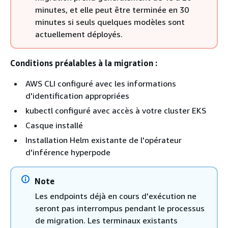
minutes, et elle peut être terminée en 30
minutes si seuls quelques modèles sont
actuellement déployés.
Conditions préalables à la migration :
AWS CLI configuré avec les informations
d'identification appropriées
kubectl configuré avec accès à votre cluster EKS
Casque installé
Installation Helm existante de l'opérateur
d'inférence hyperpode
Note
Les endpoints déjà en cours d'exécution ne
seront pas interrompus pendant le processus
de migration. Les terminaux existants