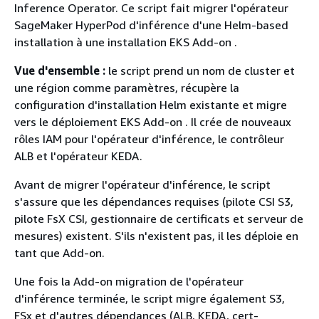
Inference Operator. Ce script fait migrer l'opérateur
SageMaker HyperPod d'inférence d'une Helm-based
installation à une installation EKS Add-on .
Vue d'ensemble :
le script prend un nom de cluster et
une région comme paramètres, récupère la
configuration d'installation Helm existante et migre
vers le déploiement EKS Add-on . Il crée de nouveaux
rôles IAM pour l'opérateur d'inférence, le contrôleur
ALB et l'opérateur KEDA.
Avant de migrer l'opérateur d'inférence, le script
s'assure que les dépendances requises (pilote CSI S3,
pilote FsX CSI, gestionnaire de certificats et serveur de
mesures) existent. S'ils n'existent pas, il les déploie en
tant que Add-on.
Une fois la Add-on migration de l'opérateur
d'inférence terminée, le script migre également S3,
FSx et d'autres dépendances (ALB, KEDA, cert-