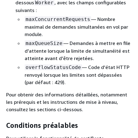
dessous
, avec les champs configurables
Worker
suivants :
— Nombre
maxConcurrentRequests
maximal de demandes simultanées en vol par
module.
— Demandes à mettre en file
maxQueueSize
d'attente lorsque la limite de simultanéité est
atteinte avant d'être rejetées.
— Code d'état HTTP
overflowStatusCode
renvoyé lorsque les limites sont dépassées
(par défaut : 429).
Pour obtenir des informations détaillées, notamment
les prérequis et les instructions de mise à niveau,
consultez les sections ci-dessous.
Conditions préalables