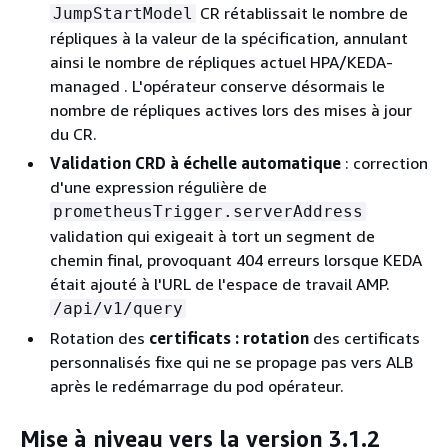
CR rétablissait le nombre de
JumpStartModel
répliques à la valeur de la spécification, annulant
ainsi le nombre de répliques actuel HPA/KEDA-
managed . L'opérateur conserve désormais le
nombre de répliques actives lors des mises à jour
du CR.
Validation CRD à échelle automatique
: correction
d'une expression régulière de
prometheusTrigger.serverAddress
validation qui exigeait à tort un segment de
chemin final, provoquant 404 erreurs lorsque KEDA
était ajouté à l'URL de l'espace de travail AMP.
/api/v1/query
Rotation des
certificats : rotation
des certificats
personnalisés fixe qui ne se propage pas vers ALB
après le redémarrage du pod opérateur.
Mise à niveau vers la version 3.1.2