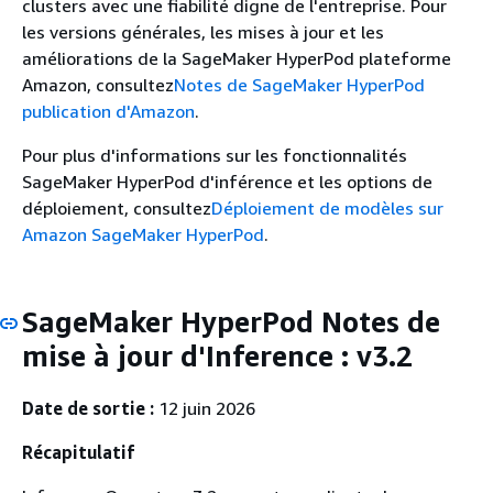
clusters avec une fiabilité digne de l'entreprise. Pour
les versions générales, les mises à jour et les
améliorations de la SageMaker HyperPod plateforme
Amazon, consultez
Notes de SageMaker HyperPod
publication d'Amazon
.
Pour plus d'informations sur les fonctionnalités
SageMaker HyperPod d'inférence et les options de
déploiement, consultez
Déploiement de modèles sur
Amazon SageMaker HyperPod
.
SageMaker HyperPod Notes de
mise à jour d'Inference : v3.2
Date de sortie :
12 juin 2026
Récapitulatif