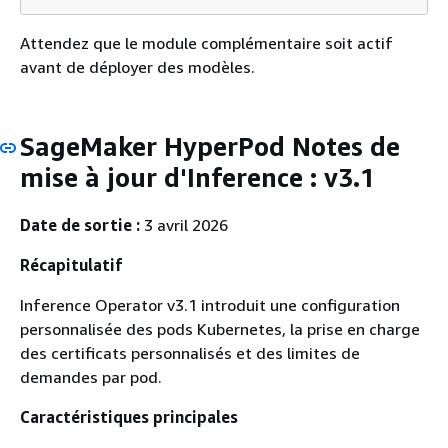
Attendez que le module complémentaire soit actif
avant de déployer des modèles.
SageMaker HyperPod Notes de
mise à jour d'Inference : v3.1
Date de sortie :
3 avril 2026
Récapitulatif
Inference Operator v3.1 introduit une configuration
personnalisée des pods Kubernetes, la prise en charge
des certificats personnalisés et des limites de
demandes par pod.
Caractéristiques principales