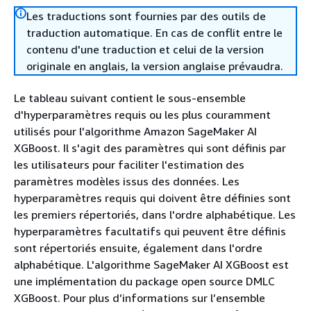
Les traductions sont fournies par des outils de
traduction automatique. En cas de conflit entre le
contenu d'une traduction et celui de la version
originale en anglais, la version anglaise prévaudra.
Le tableau suivant contient le sous-ensemble
d'hyperparamètres requis ou les plus couramment
utilisés pour l'algorithme Amazon SageMaker AI
XGBoost. Il s'agit des paramètres qui sont définis par
les utilisateurs pour faciliter l'estimation des
paramètres modèles issus des données. Les
hyperparamètres requis qui doivent être définies sont
les premiers répertoriés, dans l'ordre alphabétique. Les
hyperparamètres facultatifs qui peuvent être définis
sont répertoriés ensuite, également dans l'ordre
alphabétique. L'algorithme SageMaker AI XGBoost est
une implémentation du package open source DMLC
XGBoost. Pour plus d’informations sur l’ensemble