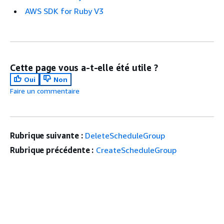
AWS SDK for Ruby V3
Cette page vous a-t-elle été utile ?
Oui
Non
Faire un commentaire
Rubrique suivante :
DeleteScheduleGroup
Rubrique précédente :
CreateScheduleGroup