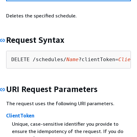
Deletes the specified schedule.
Request Syntax
DELETE /schedules/
Name
?clientToken=
Client
URI Request Parameters
The request uses the following URI parameters.
ClientToken
Unique, case-sensitive identifier you provide to
ensure the idempotency of the request. If you do