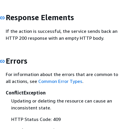
Response Elements
If the action is successful, the service sends back an
HTTP 200 response with an empty HTTP body.
Errors
For information about the errors that are common to
all actions, see
Common Error Types
.
ConflictException
Updating or deleting the resource can cause an
inconsistent state.
HTTP Status Code: 409