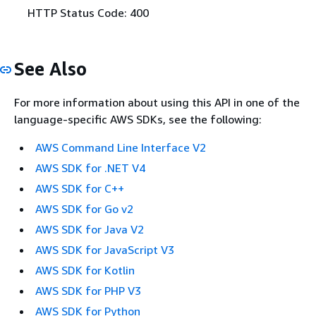
HTTP Status Code: 400
See Also
For more information about using this API in one of the
language-specific AWS SDKs, see the following:
AWS Command Line Interface V2
AWS SDK for .NET V4
AWS SDK for C++
AWS SDK for Go v2
AWS SDK for Java V2
AWS SDK for JavaScript V3
AWS SDK for Kotlin
AWS SDK for PHP V3
AWS SDK for Python