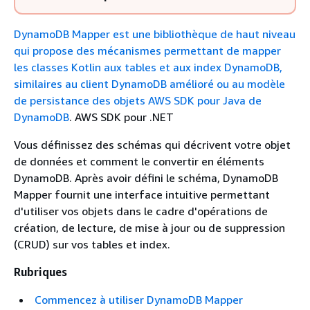
DynamoDB Mapper est une bibliothèque de haut niveau
qui propose des mécanismes permettant de mapper
les classes Kotlin aux tables et aux index DynamoDB,
similaires au client DynamoDB amélioré ou au modèle
de persistance des objets AWS SDK pour Java de
DynamoDB
. AWS SDK pour .NET
Vous définissez des schémas qui décrivent votre objet
de données et comment le convertir en éléments
DynamoDB. Après avoir défini le schéma, DynamoDB
Mapper fournit une interface intuitive permettant
d'utiliser vos objets dans le cadre d'opérations de
création, de lecture, de mise à jour ou de suppression
(CRUD) sur vos tables et index.
Rubriques
Commencez à utiliser DynamoDB Mapper