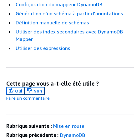
Configuration du mappeur DynamoDB
Génération d'un schéma à partir d'annotations
Définition manuelle de schémas
Utiliser des index secondaires avec DynamoDB
Mapper
Utiliser des expressions
Cette page vous a-t-elle été utile ?
Oui
Non
Faire un commentaire
Rubrique suivante :
Mise en route
Rubrique précédente :
DynamoDB