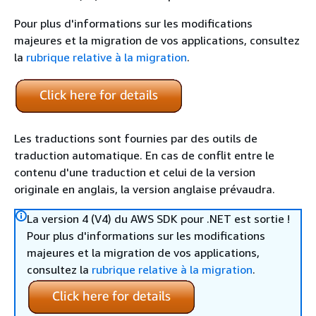
Pour plus d'informations sur les modifications
majeures et la migration de vos applications, consultez
la
rubrique relative à la migration
.
Les traductions sont fournies par des outils de
traduction automatique. En cas de conflit entre le
contenu d'une traduction et celui de la version
originale en anglais, la version anglaise prévaudra.
La version 4 (V4) du AWS SDK pour .NET est sortie !
Pour plus d'informations sur les modifications
majeures et la migration de vos applications,
consultez la
rubrique relative à la migration
.