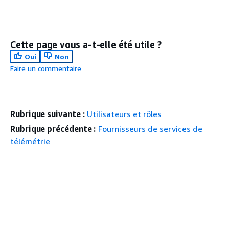
Cette page vous a-t-elle été utile ?
Oui
Non
Faire un commentaire
Rubrique suivante :
Utilisateurs et rôles
Rubrique précédente :
Fournisseurs de services de
télémétrie