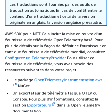
Les traductions sont fournies par des outils de
traduction automatique. En cas de conflit entre le
contenu d'une traduction et celui de la version
originale en anglais, la version anglaise prévaudra.
AWS SDK pour .NET Cela inclut la mise en œuvre d'un
fournisseur de télémétrie OpenTelemetry basé. Pour
plus de détails sur la façon de définir ce fournisseur en
tant que fournisseur de télémétrie mondial, consultez.
Configurez un TelemetryProvider
Pour utiliser ce
fournisseur de télémétrie, vous avez besoin des
ressources suivantes dans votre projet :
Le package
OpenTelemetry.Instrumentation.aws.
NuGet
Un exportateur de télémétrie tel que OTLP ou
Console. Pour plus d'informations, consultez la
section
Exportateurs
dans la OpenTelemetry
documentation.