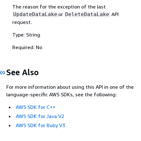
The reason for the exception of the last
or
API
UpdateDataLake
DeleteDataLake
request.
Type: String
Required: No
See Also
For more information about using this API in one of the
language-specific AWS SDKs, see the following:
AWS SDK for C++
AWS SDK for Java V2
AWS SDK for Ruby V3