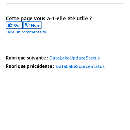
Cette page vous a-t-elle été utile ?
Oui
Non
Faire un commentaire
Rubrique suivante :
DataLakeUpdateStatus
Rubrique précédente :
DataLakeSourceStatus