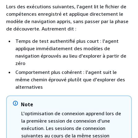
Lors des exécutions suivantes, l'agent lit le fichier de
compétences enregistré et applique directement le
modèle de navigation appris, sans passer par la phase
de découverte. Autrement dit :
Temps de test authentifié plus court : l'agent
applique immédiatement des modèles de
navigation éprouvés au lieu d'explorer à partir de
zéro
Comportement plus cohérent : l'agent suit le
même chemin éprouvé plutôt que d'explorer des
alternatives
Note
L'optimisation de connexion apprend lors de
la première session de connexion d'une
exécution. Les sessions de connexion
suivantes au cours de la même session