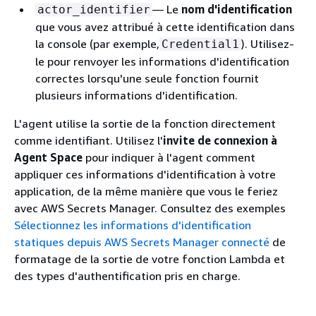
— Le
nom d'identification
actor_identifier
que vous avez attribué à cette identification dans
la console (par exemple,
). Utilisez-
Credential1
le pour renvoyer les informations d'identification
correctes lorsqu'une seule fonction fournit
plusieurs informations d'identification.
L'agent utilise la sortie de la fonction directement
comme identifiant. Utilisez l'
invite de connexion à
Agent Space
pour indiquer à l'agent comment
appliquer ces informations d'identification à votre
application, de la même manière que vous le feriez
avec AWS Secrets Manager. Consultez des exemples
Sélectionnez les informations d'identification
statiques depuis AWS Secrets Manager connecté
de
formatage de la sortie de votre fonction Lambda et
des types d'authentification pris en charge.