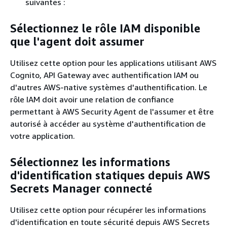
suivantes :
Sélectionnez le rôle IAM disponible
que l'agent doit assumer
Utilisez cette option pour les applications utilisant AWS
Cognito, API Gateway avec authentification IAM ou
d'autres AWS-native systèmes d'authentification. Le
rôle IAM doit avoir une relation de confiance
permettant à AWS Security Agent de l'assumer et être
autorisé à accéder au système d'authentification de
votre application.
Sélectionnez les informations
d'identification statiques depuis AWS
Secrets Manager connecté
Utilisez cette option pour récupérer les informations
d'identification en toute sécurité depuis AWS Secrets