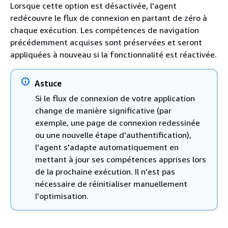
Lorsque cette option est désactivée, l'agent
redécouvre le flux de connexion en partant de zéro à
chaque exécution. Les compétences de navigation
précédemment acquises sont préservées et seront
appliquées à nouveau si la fonctionnalité est réactivée.
Astuce
Si le flux de connexion de votre application
change de manière significative (par
exemple, une page de connexion redessinée
ou une nouvelle étape d'authentification),
l'agent s'adapte automatiquement en
mettant à jour ses compétences apprises lors
de la prochaine exécution. Il n'est pas
nécessaire de réinitialiser manuellement
l'optimisation.