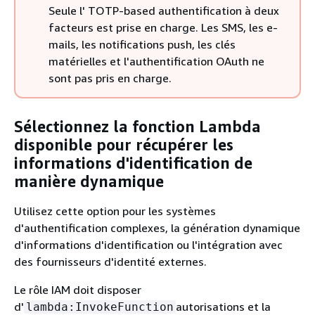
Seule l' TOTP-based authentification à deux
facteurs est prise en charge. Les SMS, les e-
mails, les notifications push, les clés
matérielles et l'authentification OAuth ne
sont pas pris en charge.
Sélectionnez la fonction Lambda
disponible pour récupérer les
informations d'identification de
manière dynamique
Utilisez cette option pour les systèmes
d'authentification complexes, la génération dynamique
d'informations d'identification ou l'intégration avec
des fournisseurs d'identité externes.
Le rôle IAM doit disposer
d'
autorisations et la
lambda:InvokeFunction