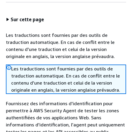
Sur cette page
Les traductions sont fournies par des outils de
traduction automatique. En cas de conflit entre le
contenu d'une traduction et celui de la version
originale en anglais, la version anglaise prévaudra.
Les traductions sont fournies par des outils de
traduction automatique. En cas de conflit entre le
contenu d'une traduction et celui de la version
originale en anglais, la version anglaise prévaudra.
Fournissez des informations d'identification pour
permettre à AWS Security Agent de tester les zones
authentifiées de vos applications Web. Sans
informations d'identification, l'agent peut uniquement
tester les pages et les API accessibles au public.