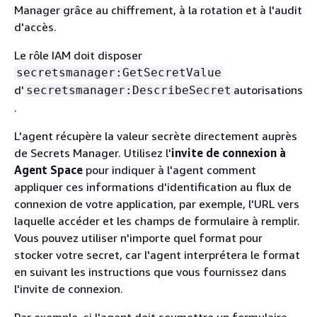
Manager grâce au chiffrement, à la rotation et à l'audit
d'accès.
Le rôle IAM doit disposer
secretsmanager:GetSecretValue
d'
autorisations
secretsmanager:DescribeSecret
.
L'agent récupère la valeur secrète directement auprès
de Secrets Manager. Utilisez l'
invite de connexion à
Agent Space
pour indiquer à l'agent comment
appliquer ces informations d'identification au flux de
connexion de votre application, par exemple, l'URL vers
laquelle accéder et les champs de formulaire à remplir.
Vous pouvez utiliser n'importe quel format pour
stocker votre secret, car l'agent interprétera le format
en suivant les instructions que vous fournissez dans
l'invite de connexion.
Par exemple, si l'agent doit soumettre un formulaire