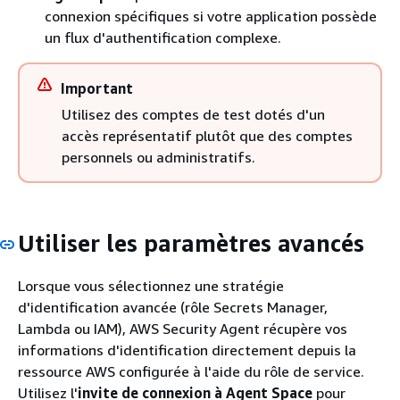
connexion spécifiques si votre application possède
un flux d'authentification complexe.
Important
Utilisez des comptes de test dotés d'un
accès représentatif plutôt que des comptes
personnels ou administratifs.
Utiliser les paramètres avancés
Lorsque vous sélectionnez une stratégie
d'identification avancée (rôle Secrets Manager,
Lambda ou IAM), AWS Security Agent récupère vos
informations d'identification directement depuis la
ressource AWS configurée à l'aide du rôle de service.
Utilisez l'
invite de connexion à Agent Space
pour