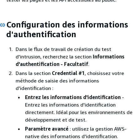
Configuration des informations
d'authentification
Dans le flux de travail de création du test
d'intrusion, recherchez la section
Informations
d'authentification - Facultatif
.
Dans la section
Credential #1
, choisissez votre
méthode de saisie des informations
d'identification :
Entrez les informations d'identification
-
Entrez les informations d'identification
directement. Idéal pour les environnements de
développement et de test.
Paramètre avancé
: utilisez la gestion AWS-
native des informations d'identification.