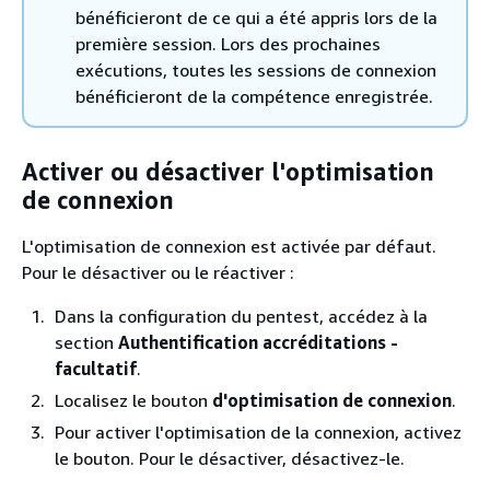
bénéficieront de ce qui a été appris lors de la
première session. Lors des prochaines
exécutions, toutes les sessions de connexion
bénéficieront de la compétence enregistrée.
Activer ou désactiver l'optimisation
de connexion
L'optimisation de connexion est activée par défaut.
Pour le désactiver ou le réactiver :
Dans la configuration du pentest, accédez à la
section
Authentification accréditations -
facultatif
.
Localisez le bouton
d'optimisation de connexion
.
Pour activer l'optimisation de la connexion, activez
le bouton. Pour le désactiver, désactivez-le.