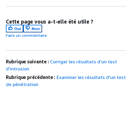
Cette page vous a-t-elle été utile ?
Oui
Non
Faire un commentaire
Rubrique suivante :
Corriger les résultats d'un test
d'intrusion
Rubrique précédente :
Examiner les résultats d'un test
de pénétration