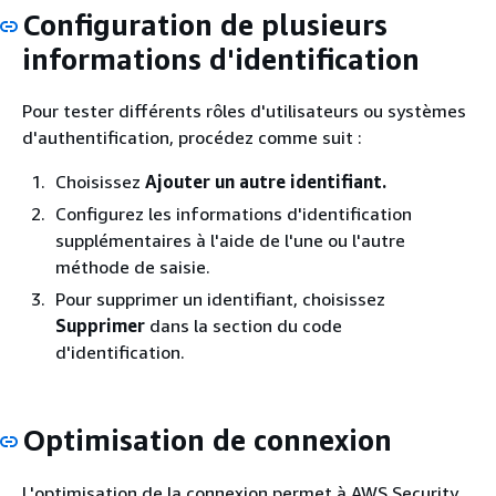
Configuration de plusieurs
informations d'identification
Pour tester différents rôles d'utilisateurs ou systèmes
d'authentification, procédez comme suit :
Choisissez
Ajouter un autre identifiant.
Configurez les informations d'identification
supplémentaires à l'aide de l'une ou l'autre
méthode de saisie.
Pour supprimer un identifiant, choisissez
Supprimer
dans la section du code
d'identification.
Optimisation de connexion
L'optimisation de la connexion permet à AWS Security