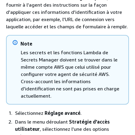
fournir à l'agent des instructions sur la façon
d'appliquer ces informations d'identification à votre
application, par exemple, l'URL de connexion vers
laquelle accéder et les champs de formulaire à remplir.
Note
Les secrets et les fonctions Lambda de
Secrets Manager doivent se trouver dans le
même compte AWS que celui utilisé pour
configurer votre agent de sécurité AWS.
Cross-account les informations
d'identification ne sont pas prises en charge
actuellement.
Sélectionnez
Réglage avancé
.
Dans le menu déroulant
Stratégie d'accès
utilisateur
, sélectionnez l'une des options