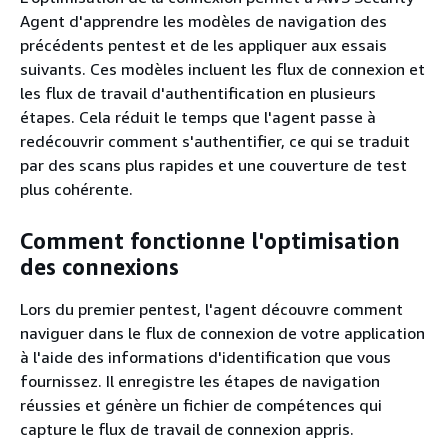
Agent d'apprendre les modèles de navigation des
précédents pentest et de les appliquer aux essais
suivants. Ces modèles incluent les flux de connexion et
les flux de travail d'authentification en plusieurs
étapes. Cela réduit le temps que l'agent passe à
redécouvrir comment s'authentifier, ce qui se traduit
par des scans plus rapides et une couverture de test
plus cohérente.
Comment fonctionne l'optimisation
des connexions
Lors du premier pentest, l'agent découvre comment
naviguer dans le flux de connexion de votre application
à l'aide des informations d'identification que vous
fournissez. Il enregistre les étapes de navigation
réussies et génère un fichier de compétences qui
capture le flux de travail de connexion appris.