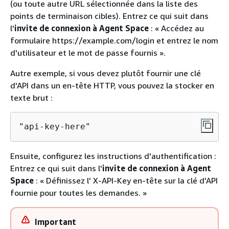
(ou toute autre URL sélectionnée dans la liste des
points de terminaison cibles). Entrez ce qui suit dans
l'
invite de connexion à Agent Space
: « Accédez au
formulaire https://example.com/login et entrez le nom
d'utilisateur et le mot de passe fournis ».
Autre exemple, si vous devez plutôt fournir une clé
d'API dans un en-tête HTTP, vous pouvez la stocker en
texte brut :
"api-key-here"
Ensuite, configurez les instructions d'authentification :
Entrez ce qui suit dans l'
invite de connexion à Agent
Space
: « Définissez l' X-API-Key en-tête sur la clé d'API
fournie pour toutes les demandes. »
Important