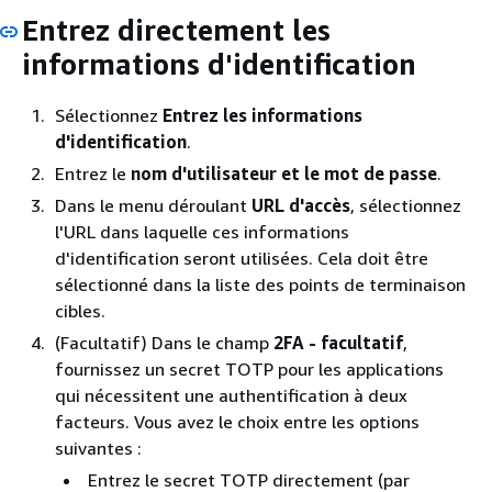
Entrez directement les
informations d'identification
Sélectionnez
Entrez les informations
d'identification
.
Entrez le
nom d'utilisateur et le
mot de passe
.
Dans le menu déroulant
URL d'accès
, sélectionnez
l'URL dans laquelle ces informations
d'identification seront utilisées. Cela doit être
sélectionné dans la liste des points de terminaison
cibles.
(Facultatif) Dans le champ
2FA - facultatif
,
fournissez un secret TOTP pour les applications
qui nécessitent une authentification à deux
facteurs. Vous avez le choix entre les options
suivantes :
Entrez le secret TOTP directement (par