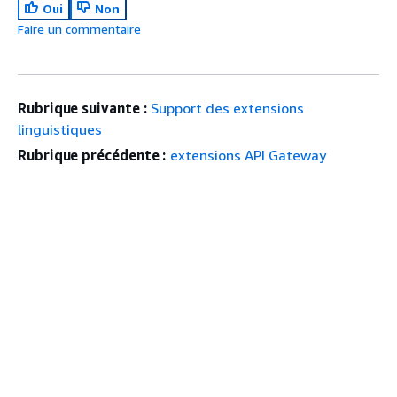
Oui
Non
Faire un commentaire
Rubrique suivante :
Support des extensions
linguistiques
Rubrique précédente :
extensions API Gateway