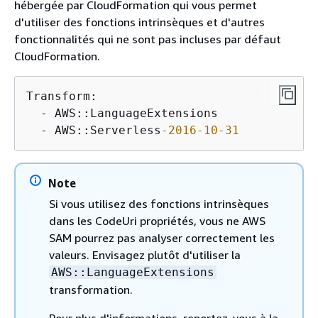
hébergée par CloudFormation qui vous permet
d'utiliser des fonctions intrinsèques et d'autres
fonctionnalités qui ne sont pas incluses par défaut
CloudFormation.
Transform:

  - AWS::LanguageExtensions

  - AWS::Serverless
-2016
-10
-31
Note
Si vous utilisez des fonctions intrinsèques
dans les CodeUri propriétés, vous ne AWS
SAM pourrez pas analyser correctement les
valeurs. Envisagez plutôt d'utiliser la
AWS::LanguageExtensions
transformation.