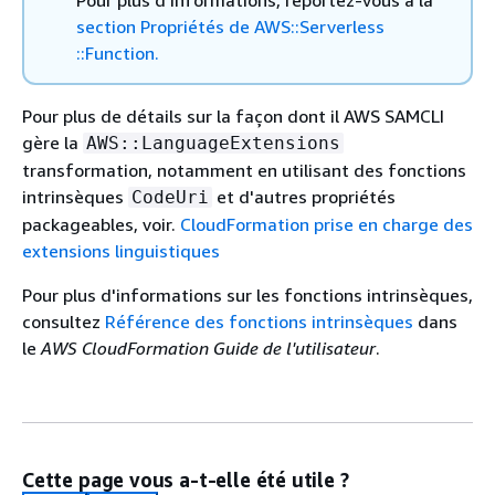
Pour plus d'informations, reportez-vous à la
section Propriétés de AWS::Serverless
::Function.
Pour plus de détails sur la façon dont il AWS SAMCLI
gère la
AWS::LanguageExtensions
transformation, notamment en utilisant des fonctions
intrinsèques
et d'autres propriétés
CodeUri
packageables, voir.
CloudFormation prise en charge des
extensions linguistiques
Pour plus d'informations sur les fonctions intrinsèques,
consultez
Référence des fonctions intrinsèques
dans
le
AWS CloudFormation Guide de l'utilisateur
.
Cette page vous a-t-elle été utile ?