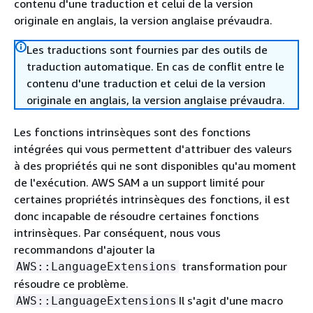
contenu d'une traduction et celui de la version
originale en anglais, la version anglaise prévaudra.
Les traductions sont fournies par des outils de
traduction automatique. En cas de conflit entre le
contenu d'une traduction et celui de la version
originale en anglais, la version anglaise prévaudra.
Les fonctions intrinsèques sont des fonctions
intégrées qui vous permettent d'attribuer des valeurs
à des propriétés qui ne sont disponibles qu'au moment
de l'exécution. AWS SAM a un support limité pour
certaines propriétés intrinsèques des fonctions, il est
donc incapable de résoudre certaines fonctions
intrinsèques. Par conséquent, nous vous
recommandons d'ajouter la
transformation pour
AWS::LanguageExtensions
résoudre ce problème.
Il s'agit d'une macro
AWS::LanguageExtensions