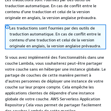
traduction automatique. En cas de conflit entre le
contenu d'une traduction et celui de la version
originale en anglais, la version anglaise prévaudra.
Les traductions sont fournies par des outils de
traduction automatique. En cas de conflit entre le
contenu d'une traduction et celui de la version
originale en anglais, la version anglaise prévaudra.
Si vous avez implémenté des fonctionnalités dans une
couche Lambda, vous souhaiterez peut-être partager
votre couche sans en héberger une instance globale. Le
partage de couches de cette manière permet à
d'autres personnes de déployer une instance de votre
couche sur leur propre compte. Cela empêche les
applications clientes de dépendre d'une instance
globale de votre couche. AWS Serverless Application
Repository Cela vous permet de partager facilement
des couches Lambda de cette manière.