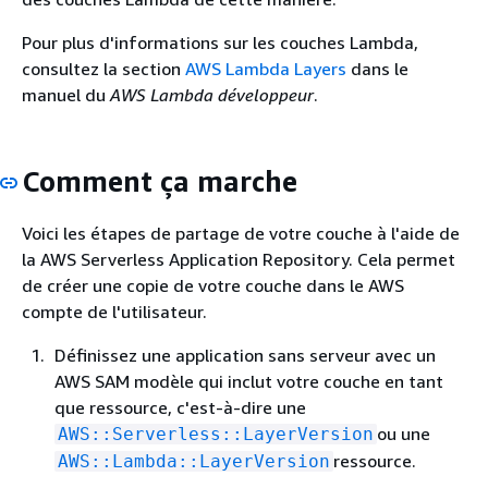
Pour plus d'informations sur les couches Lambda,
consultez la section
AWS Lambda Layers
dans le
manuel du
AWS Lambda développeur
.
Comment ça marche
Voici les étapes de partage de votre couche à l'aide de
la AWS Serverless Application Repository. Cela permet
de créer une copie de votre couche dans le AWS
compte de l'utilisateur.
Définissez une application sans serveur avec un
AWS SAM modèle qui inclut votre couche en tant
que ressource, c'est-à-dire une
ou une
AWS::Serverless::LayerVersion
ressource.
AWS::Lambda::LayerVersion