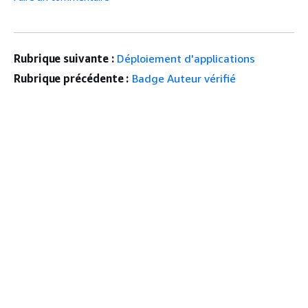
Rubrique suivante :
Déploiement d'applications
Rubrique précédente :
Badge Auteur vérifié