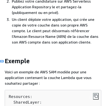
Publiez votre candidature sur AWS Serverless
Application Repository le et partagez-la
(publiquement ou en privé).
Un client déploie votre application, qui crée une
copie de votre couche dans son propre AWS
compte. Le client peut désormais référencer
l'Amazon Resource Name (ARN) de la couche dans
son AWS compte dans son application cliente.
Exemple
Voici un exemple de AWS SAM modèle pour une
application contenant la couche Lambda que vous
souhaitez partager :
Resources:

  SharedLayer:
