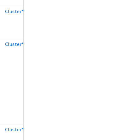
Cluster*
Cluster*
Cluster*