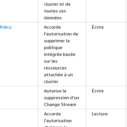
cluster et de
toutes ses
données
Policy
Accorde
Écrire
l'autorisation de
supprimer la
politique
intégrée basée
sur les
ressources
attachée à un
cluster
Autorise la
Écrire
suppression d'un
Change Stream
b
Accorde
Lecture
l'autorisation