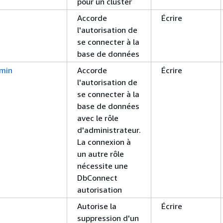
pour un cluster
Accorde
Écrire
l'autorisation de
se connecter à la
base de données
min
Accorde
Écrire
l'autorisation de
se connecter à la
base de données
avec le rôle
d'administrateur.
La connexion à
un autre rôle
nécessite une
DbConnect
autorisation
Autorise la
Écrire
suppression d'un