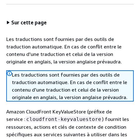
Sur cette page
Les traductions sont fournies par des outils de
traduction automatique. En cas de conflit entre le
contenu d'une traduction et celui de la version
originale en anglais, la version anglaise prévaudra.
Les traductions sont fournies par des outils de
traduction automatique. En cas de conflit entre le
contenu d'une traduction et celui de la version
originale en anglais, la version anglaise prévaudra.
Amazon CloudFront KeyValueStore (préfixe de
service :
) fournit les
cloudfront-keyvaluestore
ressources, actions et clés de contexte de condition
spécifiques aux services suivantes à utiliser dans les