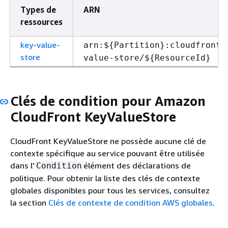
Types de
ARN
ressources
key-value-
arn:$
{
Partition}:cloudfront:
store
value-store/$
{
ResourceId}
Clés de condition pour Amazon
CloudFront KeyValueStore
CloudFront KeyValueStore ne possède aucune clé de
contexte spécifique au service pouvant être utilisée
dans l'
élément des déclarations de
Condition
politique. Pour obtenir la liste des clés de contexte
globales disponibles pour tous les services, consultez
la section
Clés de contexte de condition AWS globales
.