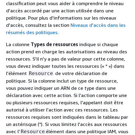
classification peut vous aider à comprendre le niveau
d'accès accordé par une action utilisée dans une
politique. Pour plus d'informations sur les niveaux
d'accès, consultez la section
Niveaux d'accès dans les
résumés des politiques
.
La colonne
Types de ressources
indique si chaque
action prend en charge les autorisations au niveau des
ressources. S'il n'y a pas de valeur pour cette colonne,
vous devez indiquer toutes les ressources (« * ») dans
l'élément
de votre déclaration de
Resource
politique. Si la colonne inclut un type de ressource,
vous pouvez indiquer un ARN de ce type dans une
déclaration avec cette action. Si l'action comporte une
ou plusieurs ressources requises, l'appelant doit être
autorisé à utiliser l'action avec ces ressources. Les
ressources requises sont indiquées dans le tableau par
un astérisque (*). Si vous limitez l'accès aux ressources
avec l'
élément dans une politique IAM, vous
Resource