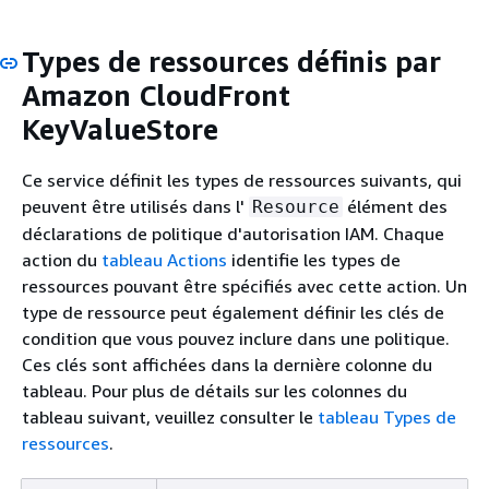
Types de ressources définis par
Amazon CloudFront
KeyValueStore
Ce service définit les types de ressources suivants, qui
peuvent être utilisés dans l'
élément des
Resource
déclarations de politique d'autorisation IAM. Chaque
action du
tableau Actions
identifie les types de
ressources pouvant être spécifiés avec cette action. Un
type de ressource peut également définir les clés de
condition que vous pouvez inclure dans une politique.
Ces clés sont affichées dans la dernière colonne du
tableau. Pour plus de détails sur les colonnes du
tableau suivant, veuillez consulter le
tableau Types de
ressources
.