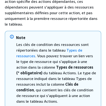
action spécifie des actions dépendantes, ces
dépendances peuvent s'appliquer à des ressources
supplémentaires définies pour cette action, et pas
uniquement à la première ressource répertoriée dans
le tableau.
Note
Les clés de condition des ressources sont
répertoriées dans le tableau
Types de
ressources
. Vous pouvez trouver un lien vers
le type de ressource qui s'applique à une
action dans la colonne
Types de ressources
(* obligatoire)
du tableau Actions. Le type de
ressource indiqué dans le tableau Types de
ressources inclut la colonne
Clés de
condition
, qui contient les clés de condition
de ressource qui s'appliquent à une action
dans le tableau Actions.