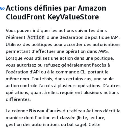
Actions définies par Amazon
CloudFront KeyValueStore
Vous pouvez indiquer les actions suivantes dans
l'élément
d'une déclaration de politique IAM.
Action
Utilisez des politiques pour accorder des autorisations
permettant d'effectuer une opération dans AWS.
Lorsque vous utilisez une action dans une politique,
vous autorisez ou refusez généralement l'accès à
l'opération d'API ou à la commande CLI portant le
même nom. Toutefois, dans certains cas, une seule
action contrôle l'accès à plusieurs opérations. D'autres
opérations, quant à elles, requièrent plusieurs actions
différentes.
La colonne
Niveau d'accès
du tableau Actions décrit la
manière dont l'action est classée (liste, lecture,
gestion des autorisations ou balisage). Cette