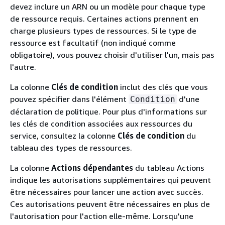
devez inclure un ARN ou un modèle pour chaque type
de ressource requis. Certaines actions prennent en
charge plusieurs types de ressources. Si le type de
ressource est facultatif (non indiqué comme
obligatoire), vous pouvez choisir d'utiliser l'un, mais pas
l'autre.
La colonne
Clés de condition
inclut des clés que vous
pouvez spécifier dans l'élément
d'une
Condition
déclaration de politique. Pour plus d'informations sur
les clés de condition associées aux ressources du
service, consultez la colonne
Clés de condition
du
tableau des types de ressources.
La colonne
Actions dépendantes
du tableau Actions
indique les autorisations supplémentaires qui peuvent
être nécessaires pour lancer une action avec succès.
Ces autorisations peuvent être nécessaires en plus de
l'autorisation pour l'action elle-même. Lorsqu'une