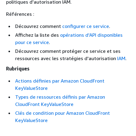
politiques d'autorisation IAM.
Références :
Découvrez comment
configurer ce service
.
Affichez la liste des
opérations d'API disponibles
pour ce service
.
Découvrez comment protéger ce service et ses
ressources avec les stratégies d'autorisation
IAM
.
Rubriques
Actions définies par Amazon CloudFront
KeyValueStore
Types de ressources définis par Amazon
CloudFront KeyValueStore
Clés de condition pour Amazon CloudFront
KeyValueStore