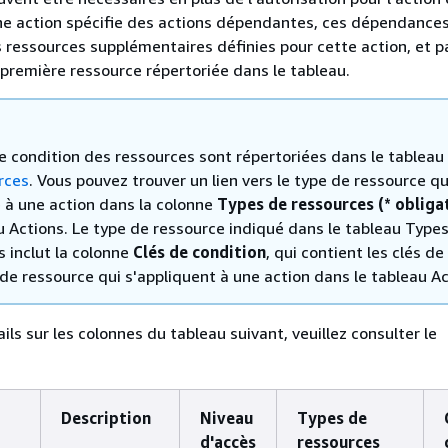
e action spécifie des actions dépendantes, ces dépendance
s ressources supplémentaires définies pour cette action, et p
première ressource répertoriée dans le tableau.
de condition des ressources sont répertoriées dans le tableau
rces
. Vous pouvez trouver un lien vers le type de ressource qu
e à une action dans la colonne
Types de ressources (* obliga
u Actions. Le type de ressource indiqué dans le tableau Type
 inclut la colonne
Clés de condition
, qui contient les clés de
de ressource qui s'appliquent à une action dans le tableau Ac
ils sur les colonnes du tableau suivant, veuillez consulter le
Description
Niveau
Types de
d'accès
ressources