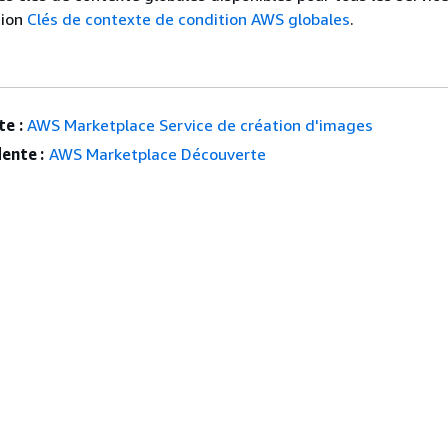
tion
Clés de contexte de condition AWS globales
.
e :
AWS Marketplace Service de création d'images
ente :
AWS Marketplace Découverte