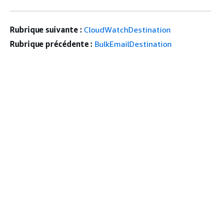
Rubrique suivante :
CloudWatchDestination
Rubrique précédente :
BulkEmailDestination