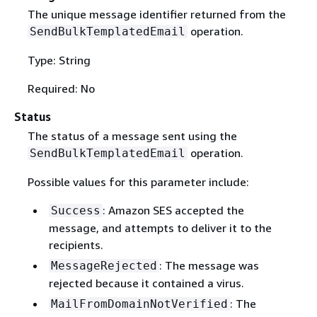
The unique message identifier returned from the
operation.
SendBulkTemplatedEmail
Type: String
Required: No
Status
The status of a message sent using the
operation.
SendBulkTemplatedEmail
Possible values for this parameter include:
: Amazon SES accepted the
Success
message, and attempts to deliver it to the
recipients.
: The message was
MessageRejected
rejected because it contained a virus.
: The
MailFromDomainNotVerified