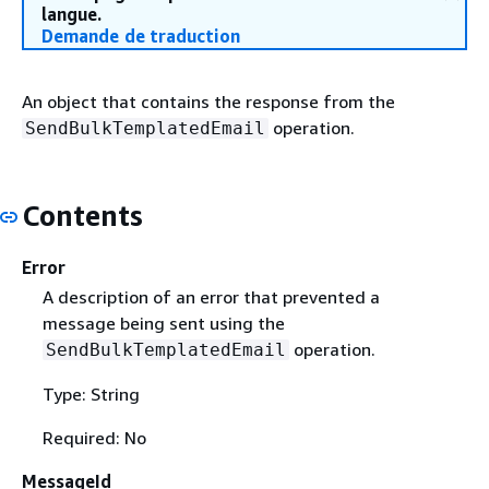
langue.
Demande de traduction
An object that contains the response from the
operation.
SendBulkTemplatedEmail
Contents
Error
A description of an error that prevented a
message being sent using the
operation.
SendBulkTemplatedEmail
Type: String
Required: No
MessageId