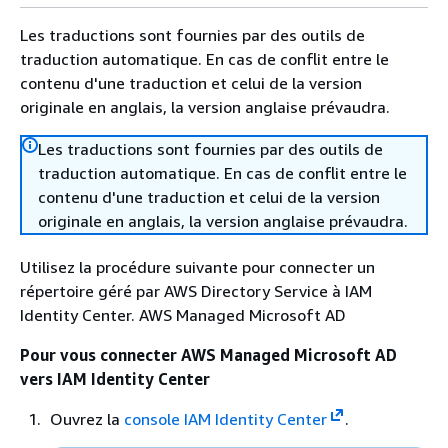
Les traductions sont fournies par des outils de
traduction automatique. En cas de conflit entre le
contenu d'une traduction et celui de la version
originale en anglais, la version anglaise prévaudra.
Les traductions sont fournies par des outils de
traduction automatique. En cas de conflit entre le
contenu d'une traduction et celui de la version
originale en anglais, la version anglaise prévaudra.
Utilisez la procédure suivante pour connecter un
répertoire géré par AWS Directory Service à IAM
Identity Center. AWS Managed Microsoft AD
Pour vous connecter AWS Managed Microsoft AD
vers IAM Identity Center
Ouvrez la
console IAM Identity Center
.