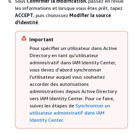
Sous
Confirmer la modification
, passez en revue
les informations et lorsque vous êtes prêt, tapez
ACCEPT
, puis choisissez
Modifier la source
d'identité
.
Important
Pour spécifier un utilisateur dans Active
Directory en tant qu'utilisateur
administratif dans IAM Identity Center,
vous devez d'abord synchroniser
l'utilisateur auquel vous souhaitez
accorder des autorisations
administratives depuis Active Directory
vers IAM Identity Center. Pour ce faire,
suivez les étapes de
Synchroniser un
utilisateur administratif dans IAM
Identity Center
.