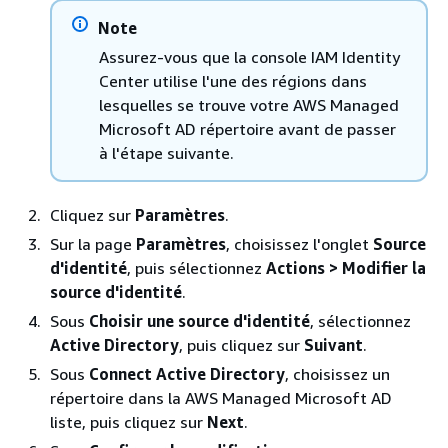
Note
Assurez-vous que la console IAM Identity
Center utilise l'une des régions dans
lesquelles se trouve votre AWS Managed
Microsoft AD répertoire avant de passer
à l'étape suivante.
Cliquez sur
Paramètres
.
Sur la page
Paramètres
, choisissez l'onglet
Source
d'identité
, puis sélectionnez
Actions > Modifier la
source d'identité
.
Sous
Choisir une source d'identité
, sélectionnez
Active Directory
, puis cliquez sur
Suivant
.
Sous
Connect Active Directory
, choisissez un
répertoire dans la AWS Managed Microsoft AD
liste, puis cliquez sur
Next
.