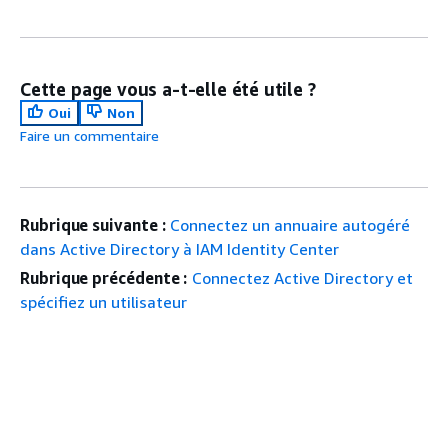
Cette page vous a-t-elle été utile ?
Oui
Non
Faire un commentaire
Rubrique suivante :
Connectez un annuaire autogéré
dans Active Directory à IAM Identity Center
Rubrique précédente :
Connectez Active Directory et
spécifiez un utilisateur