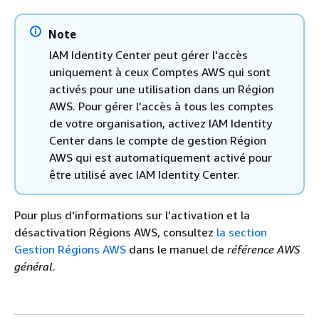
Note
IAM Identity Center peut gérer l'accès
uniquement à ceux Comptes AWS qui sont
activés pour une utilisation dans un Région
AWS. Pour gérer l'accès à tous les comptes
de votre organisation, activez IAM Identity
Center dans le compte de gestion Région
AWS qui est automatiquement activé pour
être utilisé avec IAM Identity Center.
Pour plus d'informations sur l'activation et la
désactivation Régions AWS, consultez
la section
Gestion Régions AWS
dans le manuel de
référence AWS
général
.