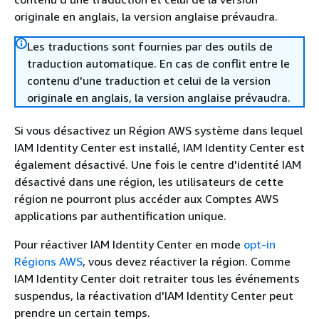
originale en anglais, la version anglaise prévaudra.
Les traductions sont fournies par des outils de
traduction automatique. En cas de conflit entre le
contenu d'une traduction et celui de la version
originale en anglais, la version anglaise prévaudra.
Si vous désactivez un Région AWS système dans lequel
IAM Identity Center est installé, IAM Identity Center est
également désactivé. Une fois le centre d'identité IAM
désactivé dans une région, les utilisateurs de cette
région ne pourront plus accéder aux Comptes AWS
applications par authentification unique.
Pour réactiver IAM Identity Center en mode
opt-in
Régions AWS
, vous devez réactiver la région. Comme
IAM Identity Center doit retraiter tous les événements
suspendus, la réactivation d'IAM Identity Center peut
prendre un certain temps.