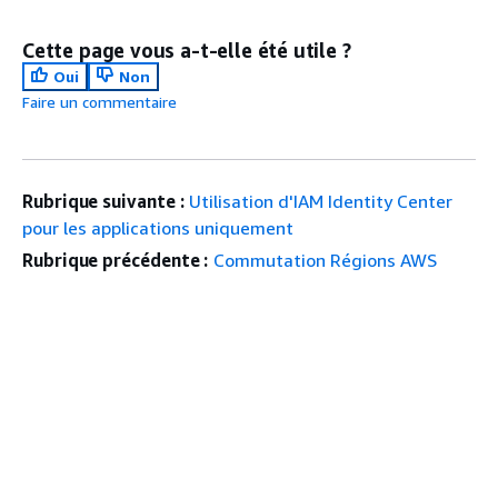
Cette page vous a-t-elle été utile ?
Oui
Non
Faire un commentaire
Rubrique suivante :
Utilisation d'IAM Identity Center
pour les applications uniquement
Rubrique précédente :
Commutation Régions AWS