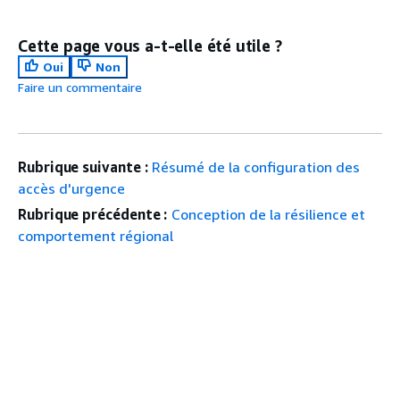
Cette page vous a-t-elle été utile ?
Oui
Non
Faire un commentaire
Rubrique suivante :
Résumé de la configuration des
accès d'urgence
Rubrique précédente :
Conception de la résilience et
comportement régional