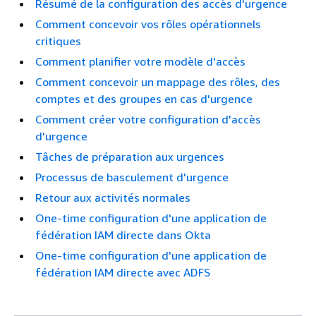
Résumé de la configuration des accès d'urgence
Comment concevoir vos rôles opérationnels
critiques
Comment planifier votre modèle d'accès
Comment concevoir un mappage des rôles, des
comptes et des groupes en cas d'urgence
Comment créer votre configuration d'accès
d'urgence
Tâches de préparation aux urgences
Processus de basculement d'urgence
Retour aux activités normales
One-time configuration d'une application de
fédération IAM directe dans Okta
One-time configuration d'une application de
fédération IAM directe avec ADFS