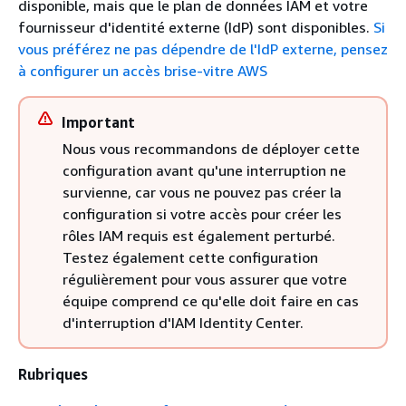
disponible, mais que le plan de données IAM et votre
fournisseur d'identité externe (IdP) sont disponibles.
Si
vous préférez ne pas dépendre de l'IdP externe, pensez
à configurer un accès brise-vitre AWS
Important
Nous vous recommandons de déployer cette
configuration avant qu'une interruption ne
survienne, car vous ne pouvez pas créer la
configuration si votre accès pour créer les
rôles IAM requis est également perturbé.
Testez également cette configuration
régulièrement pour vous assurer que votre
équipe comprend ce qu'elle doit faire en cas
d'interruption d'IAM Identity Center.
Rubriques