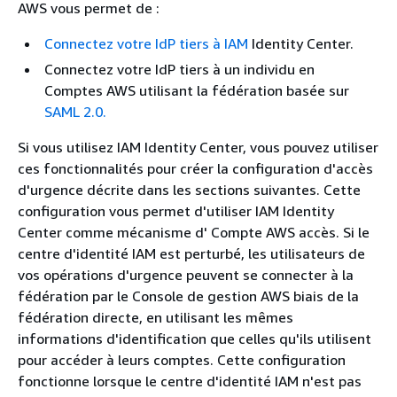
AWS vous permet de :
Connectez votre IdP tiers à IAM
Identity Center.
Connectez votre IdP tiers à un individu en
Comptes AWS utilisant la fédération basée sur
SAML 2.0.
Si vous utilisez IAM Identity Center, vous pouvez utiliser
ces fonctionnalités pour créer la configuration d'accès
d'urgence décrite dans les sections suivantes. Cette
configuration vous permet d'utiliser IAM Identity
Center comme mécanisme d' Compte AWS accès. Si le
centre d'identité IAM est perturbé, les utilisateurs de
vos opérations d'urgence peuvent se connecter à la
fédération par le Console de gestion AWS biais de la
fédération directe, en utilisant les mêmes
informations d'identification que celles qu'ils utilisent
pour accéder à leurs comptes. Cette configuration
fonctionne lorsque le centre d'identité IAM n'est pas