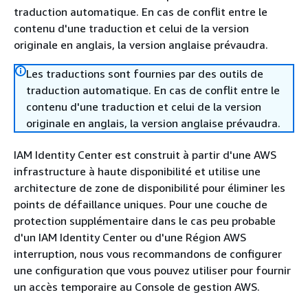
traduction automatique. En cas de conflit entre le
contenu d'une traduction et celui de la version
originale en anglais, la version anglaise prévaudra.
Les traductions sont fournies par des outils de
traduction automatique. En cas de conflit entre le
contenu d'une traduction et celui de la version
originale en anglais, la version anglaise prévaudra.
IAM Identity Center est construit à partir d'une AWS
infrastructure à haute disponibilité et utilise une
architecture de zone de disponibilité pour éliminer les
points de défaillance uniques. Pour une couche de
protection supplémentaire dans le cas peu probable
d'un IAM Identity Center ou d'une Région AWS
interruption, nous vous recommandons de configurer
une configuration que vous pouvez utiliser pour fournir
un accès temporaire au Console de gestion AWS.