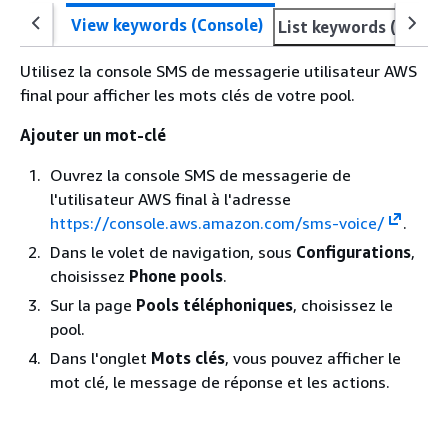
View keywords (Console)
List keywords (AWS CL
Utilisez la console SMS de messagerie utilisateur AWS
final pour afficher les mots clés de votre pool.
Ajouter un mot-clé
Ouvrez la console SMS de messagerie de
l'utilisateur AWS final à l'adresse
https://console.aws.amazon.com/sms-voice/
.
Dans le volet de navigation, sous
Configurations
,
choisissez
Phone pools
.
Sur la page
Pools téléphoniques
, choisissez le
pool.
Dans l'onglet
Mots clés
, vous pouvez afficher le
mot clé, le message de réponse et les actions.