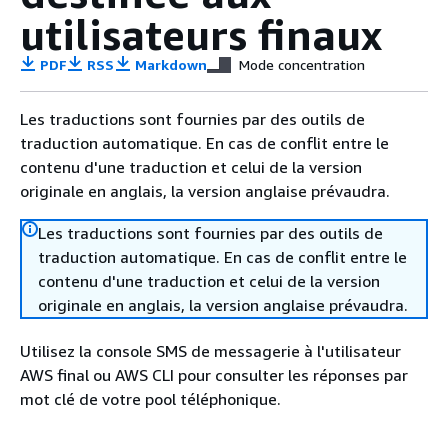
utilisateurs finaux
PDF
RSS
Markdown
Mode concentration
Les traductions sont fournies par des outils de
traduction automatique. En cas de conflit entre le
contenu d'une traduction et celui de la version
originale en anglais, la version anglaise prévaudra.
Les traductions sont fournies par des outils de
traduction automatique. En cas de conflit entre le
contenu d'une traduction et celui de la version
originale en anglais, la version anglaise prévaudra.
Utilisez la console SMS de messagerie à l'utilisateur
AWS final ou AWS CLI pour consulter les réponses par
mot clé de votre pool téléphonique.