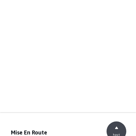
Mise En Route
haut