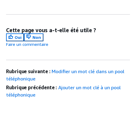
Cette page vous a-t-elle été utile ?
Oui
Non
Faire un commentaire
Rubrique suivante :
Modifier un mot clé dans un pool
téléphonique
Rubrique précédente :
Ajouter un mot clé à un pool
téléphonique