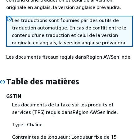
originale en anglais, la version anglaise prévaudra.
Les traductions sont fournies par des outils de
traduction automatique. En cas de conflit entre le
contenu d'une traduction et celui de la version
originale en anglais, la version anglaise prévaudra.
Les documents fiscaux requis dansRégion AWSen Inde.
Table des matières
GSTIN
Les documents de la taxe sur les produits et
services (TPS) requis dansRégion AWSen Inde.
Type : Chaîne
Contraintes de longueur : Longueur fixe de 15.