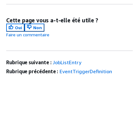
Cette page vous a-t-elle été utile ?
Oui
Non
Faire un commentaire
Rubrique suivante :
JobListEntry
Rubrique précédente :
EventTriggerDefinition