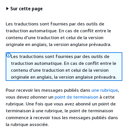
Sur cette page
Les traductions sont fournies par des outils de
traduction automatique. En cas de conflit entre le
contenu d'une traduction et celui de la version
originale en anglais, la version anglaise prévaudra.
Les traductions sont fournies par des outils de
traduction automatique. En cas de conflit entre le
contenu d'une traduction et celui de la version
originale en anglais, la version anglaise prévaudra.
Pour recevoir les messages publiés dans
une rubrique
,
vous devez
abonner
un
point de terminaison
à cette
rubrique. Une fois que vous avez abonné un point de
terminaison à une rubrique, le point de terminaison
commence à recevoir tous les messages publiés dans
la rubrique associée.