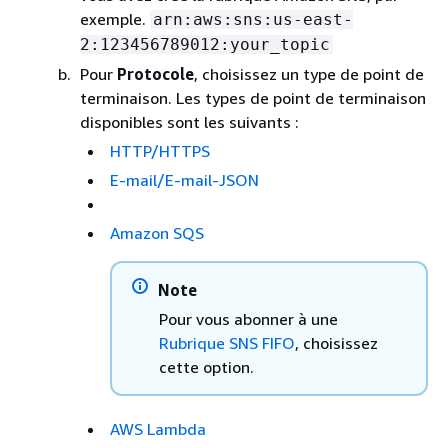
exemple.
arn:aws:sns:us-east-
2:123456789012:your_topic
Pour
Protocole
, choisissez un type de point de
terminaison.
Les types de point de terminaison
disponibles sont les suivants :
HTTP/HTTPS
E-mail/E-mail-JSON
Amazon SQS
Note
Pour vous abonner à une
Rubrique SNS FIFO
, choisissez
cette option.
AWS Lambda