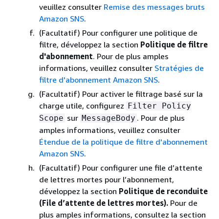
veuillez consulter
Remise des messages bruts
Amazon SNS
.
(Facultatif) Pour configurer une politique de
filtre, développez la section
Politique de filtre
d'abonnement
. Pour de plus amples
informations, veuillez consulter
Stratégies de
filtre d'abonnement Amazon SNS
.
(Facultatif) Pour activer le filtrage basé sur la
charge utile, configurez
Filter Policy
sur
. Pour de plus
Scope
MessageBody
amples informations, veuillez consulter
Étendue de la politique de filtre d'abonnement
Amazon SNS
.
(Facultatif) Pour configurer une file d’attente
de lettres mortes pour l’abonnement,
développez la section
Politique de reconduite
(File d’attente de lettres mortes).
Pour de
plus amples informations, consultez la section