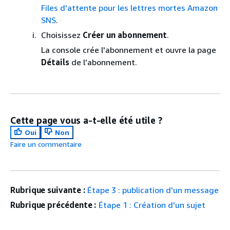
Files d'attente pour les lettres mortes Amazon
SNS
.
Choisissez
Créer un abonnement
.
La console crée l'abonnement et ouvre la page
Détails
de l’abonnement.
Cette page vous a-t-elle été utile ?
Oui
Non
Faire un commentaire
Rubrique suivante :
Étape 3 : publication d'un message
Rubrique précédente :
Étape 1 : Création d'un sujet