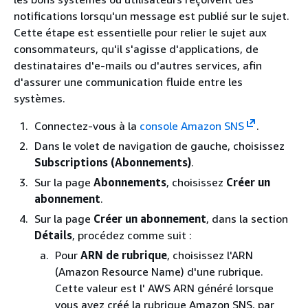
notifications lorsqu'un message est publié sur le sujet.
Cette étape est essentielle pour relier le sujet aux
consommateurs, qu'il s'agisse d'applications, de
destinataires d'e-mails ou d'autres services, afin
d'assurer une communication fluide entre les
systèmes.
Connectez-vous à la
console Amazon SNS
.
Dans le volet de navigation de gauche, choisissez
Subscriptions (Abonnements)
.
Sur la page
Abonnements
, choisissez
Créer un
abonnement
.
Sur la page
Créer un abonnement
, dans la section
Détails
, procédez comme suit :
Pour
ARN de rubrique
, choisissez l'ARN
(Amazon Resource Name) d'une rubrique.
Cette valeur est l' AWS ARN généré lorsque
vous avez créé la rubrique Amazon SNS, par