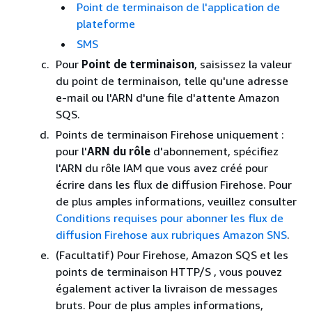
Point de terminaison de l'application de
plateforme
SMS
Pour
Point de terminaison
, saisissez la valeur
du point de terminaison, telle qu'une adresse
e-mail ou l'ARN d'une file d'attente Amazon
SQS.
Points de terminaison Firehose uniquement :
pour l'
ARN du rôle
d'abonnement, spécifiez
l'ARN du rôle IAM que vous avez créé pour
écrire dans les flux de diffusion Firehose. Pour
de plus amples informations, veuillez consulter
Conditions requises pour abonner les flux de
diffusion Firehose aux rubriques Amazon SNS
.
(Facultatif) Pour Firehose, Amazon SQS et les
points de terminaison HTTP/S , vous pouvez
également activer la livraison de messages
bruts. Pour de plus amples informations,