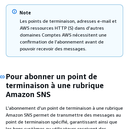
Note
Les points de terminaison, adresses e-mail et
AWS ressources HTTP (S) dans d'autres
domaines Comptes AWS nécessitent une
confirmation de l'abonnement avant de
pouvoir recevoir des messages.
Pour abonner un point de
terminaison à une rubrique
Amazon SNS
L'abonnement d'un point de terminaison à une rubrique
Amazon SNS permet de transmettre des messages au
point de terminaison spécifié, garantissant ainsi que
les bons systèmes ou utilisateurs reçoivent des