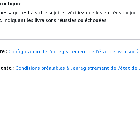
configuré.
essage test à votre sujet et vérifiez que les entrées du jour
, indiquant les livraisons réussies ou échouées.
e :
Configuration de l'enregistrement de l'état de livraison à
ente :
Conditions préalables à l'enregistrement de l'état de l