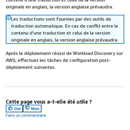
originale en anglais, la version anglaise prévaudra.
Les traductions sont fournies par des outils de
traduction automatique. En cas de conflit entre le
contenu d'une traduction et celui de la version
originale en anglais, la version anglaise prévaudra.
Après le déploiement réussi de Workload Discovery sur
AWS, effectuez les tâches de configuration post-
déploiement suivantes.
Cette page vous a-t-elle été utile ?
Oui
Non
Faire un commentaire