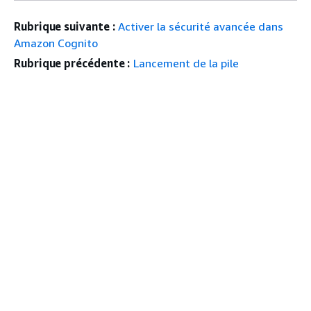
Rubrique suivante :
Activer la sécurité avancée dans
Amazon Cognito
Rubrique précédente :
Lancement de la pile