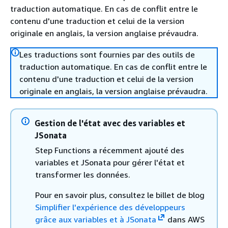
traduction automatique. En cas de conflit entre le
contenu d'une traduction et celui de la version
originale en anglais, la version anglaise prévaudra.
Les traductions sont fournies par des outils de
traduction automatique. En cas de conflit entre le
contenu d'une traduction et celui de la version
originale en anglais, la version anglaise prévaudra.
Gestion de l'état avec des variables et
JSonata
Step Functions a récemment ajouté des
variables et JSonata pour gérer l'état et
transformer les données.
Pour en savoir plus, consultez le billet de blog
Simplifier l'expérience des développeurs
grâce aux variables et à JSonata
dans AWS