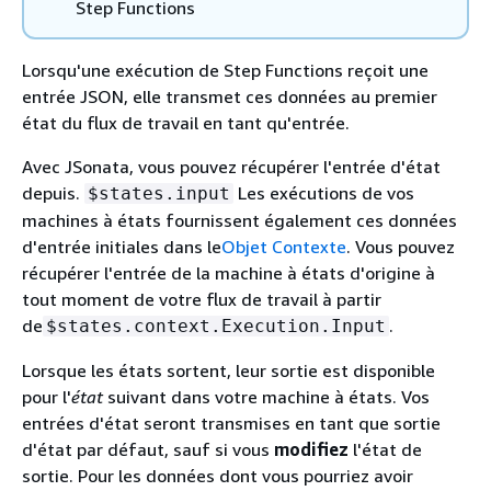
Step Functions
Lorsqu'une exécution de Step Functions reçoit une
entrée JSON, elle transmet ces données au premier
état du flux de travail en tant qu'entrée.
Avec JSonata, vous pouvez récupérer l'entrée d'état
depuis.
Les exécutions de vos
$states.input
machines à états fournissent également ces données
d'entrée initiales dans le
Objet Contexte
. Vous pouvez
récupérer l'entrée de la machine à états d'origine à
tout moment de votre flux de travail à partir
de
.
$states.context.Execution.Input
Lorsque les états sortent, leur sortie est disponible
pour l'
état
suivant dans votre machine à états. Vos
entrées d'état seront transmises en tant que sortie
d'état par défaut, sauf si vous
modifiez
l'état de
sortie. Pour les données dont vous pourriez avoir