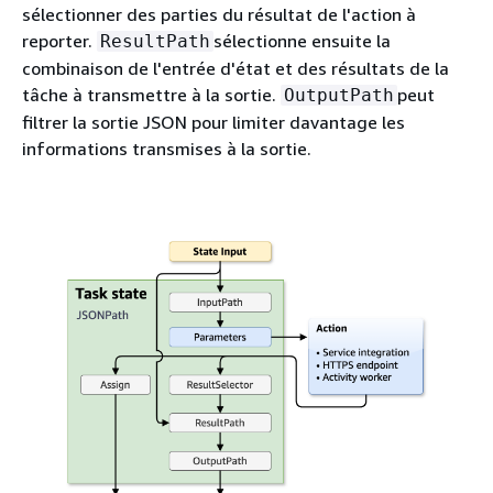
sélectionner des parties du résultat de l'action à
reporter.
sélectionne ensuite la
ResultPath
combinaison de l'entrée d'état et des résultats de la
tâche à transmettre à la sortie.
peut
OutputPath
filtrer la sortie JSON pour limiter davantage les
informations transmises à la sortie.