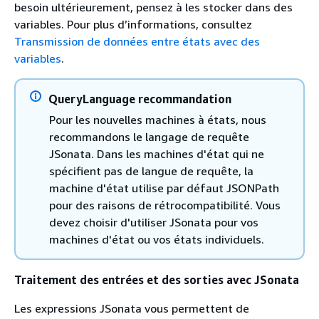
besoin ultérieurement, pensez à les stocker dans des
variables. Pour plus d’informations, consultez
Transmission de données entre états avec des
variables
.
QueryLanguage recommandation
Pour les nouvelles machines à états, nous
recommandons le langage de requête
JSonata. Dans les machines d'état qui ne
spécifient pas de langue de requête, la
machine d'état utilise par défaut JSONPath
pour des raisons de rétrocompatibilité. Vous
devez choisir d'utiliser JSonata pour vos
machines d'état ou vos états individuels.
Traitement des entrées et des sorties avec JSonata
Les expressions JSonata vous permettent de