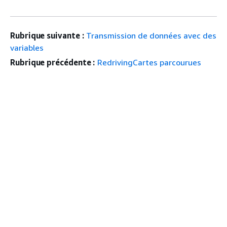
Rubrique suivante :
Transmission de données avec des
variables
Rubrique précédente :
RedrivingCartes parcourues