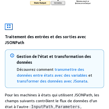
Traitement des entrées et des sorties avec
JSONPath
Gestion de l'état et transformation des
données
Découvrez comment
transmettre des
données entre états avec des variables
et
transformer des données avec JSonata
.
Pour les machines à états qui utilisent JSONPath, les
champs suivants contrôlent le flux de données d'un
état à l'autre :
,
,
InputPath
Parameters