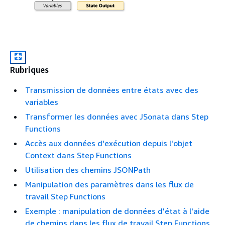
Rubriques
Transmission de données entre états avec des
variables
Transformer les données avec JSonata dans Step
Functions
Accès aux données d'exécution depuis l'objet
Context dans Step Functions
Utilisation des chemins JSONPath
Manipulation des paramètres dans les flux de
travail Step Functions
Exemple : manipulation de données d'état à l'aide
de chemins dans les flux de travail Step Functions