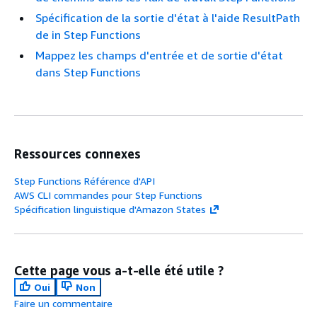
Spécification de la sortie d'état à l'aide ResultPath
de in Step Functions
Mappez les champs d'entrée et de sortie d'état
dans Step Functions
Ressources connexes
Step Functions Référence d'API
AWS CLI commandes pour Step Functions
Spécification linguistique d'Amazon States
Cette page vous a-t-elle été utile ?
Oui
Non
Faire un commentaire