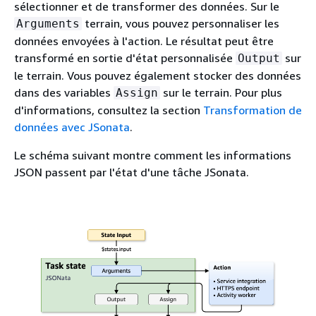
sélectionner et de transformer des données. Sur le
terrain, vous pouvez personnaliser les
Arguments
données envoyées à l'action. Le résultat peut être
transformé en sortie d'état personnalisée
sur
Output
le terrain. Vous pouvez également stocker des données
dans des variables
sur le terrain. Pour plus
Assign
d'informations, consultez la section
Transformation de
données avec JSonata
.
Le schéma suivant montre comment les informations
JSON passent par l'état d'une tâche JSonata.