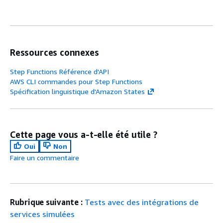
Ressources connexes
Step Functions Référence d'API
AWS CLI commandes pour Step Functions
Spécification linguistique d'Amazon States
Cette page vous a-t-elle été utile ?
Oui
Non
Faire un commentaire
Rubrique suivante :
Tests avec des intégrations de
services simulées