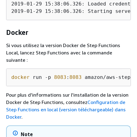
2019-01-29 15:38:06.326: Loaded credentia
2019-01-29 15:38:06.326: Starting server 
Docker
Si vous utilisez la version Docker de Step Functions
Local, lancez Step Functions avec la commande
suivante :
docker
 run -p 
8083
:
8083
 amazon/aws-stepfu
Pour plus d'informations sur l'installation de la version
Docker de Step Functions, consultez
Configuration de
Step Functions en local (version téléchargeable) dans
Docker
.
Note