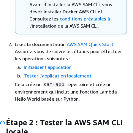
Avant d'installer la AWS SAM CLI, vous
devez installer Docker AWS CLI et.
Consultez les
conditions préalables à
l'installation de la AWS SAM CLI.
Lisez la documentation
AWS SAM Quick Start
.
Assurez-vous de suivre les étapes pour effectuer
les opérations suivantes :
Initialiser l'application
Tester l'application localement
Cela crée un
répertoire et crée un
sam-app
environnement qui inclut une fonction Lambda
Hello World basée sur Python.
Étape 2 : Tester la AWS SAM CLI
locale