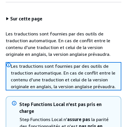
Sur cette page
Les traductions sont fournies par des outils de
traduction automatique. En cas de conflit entre le
contenu d'une traduction et celui de la version
originale en anglais, la version anglaise prévaudra.
Les traductions sont fournies par des outils de
traduction automatique. En cas de conflit entre le
contenu d'une traduction et celui de la version
originale en anglais, la version anglaise prévaudra.
Step Functions Local n'est pas pris en
charge
Step Functions Local n'
assure pas
la parité
des fonctionnalités et n'est
pas pris en