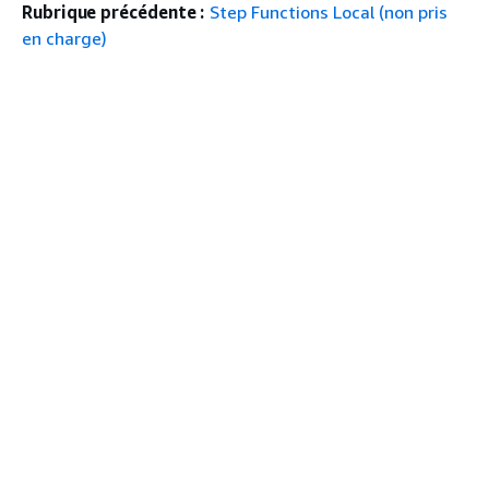
Rubrique précédente :
Step Functions Local (non pris
en charge)