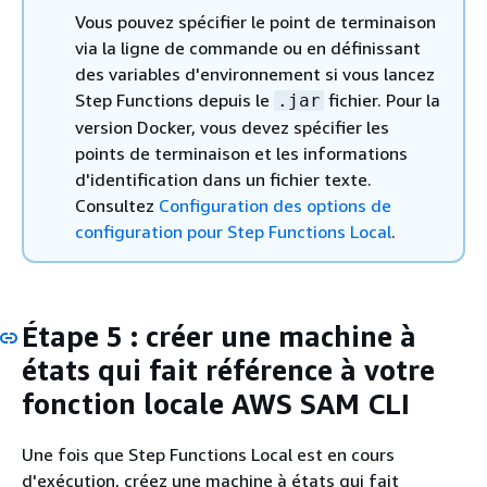
Vous pouvez spécifier le point de terminaison
via la ligne de commande ou en définissant
des variables d'environnement si vous lancez
Step Functions depuis le
fichier. Pour la
.jar
version Docker, vous devez spécifier les
points de terminaison et les informations
d'identification dans un fichier texte.
Consultez
Configuration des options de
configuration pour Step Functions Local
.
Étape 5 : créer une machine à
états qui fait référence à votre
fonction locale AWS SAM CLI
Une fois que Step Functions Local est en cours
d'exécution, créez une machine à états qui fait