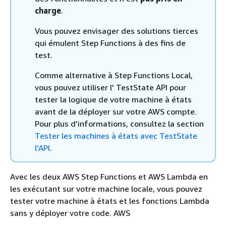
charge
.
Vous pouvez envisager des solutions tierces
qui émulent Step Functions à des fins de
test.
Comme alternative à Step Functions Local,
vous pouvez utiliser l' TestState API pour
tester la logique de votre machine à états
avant de la déployer sur votre AWS compte.
Pour plus d'informations, consultez la section
Tester les machines à états avec TestState
l'API
.
Avec les deux AWS Step Functions et AWS Lambda en
les exécutant sur votre machine locale, vous pouvez
tester votre machine à états et les fonctions Lambda
sans y déployer votre code. AWS