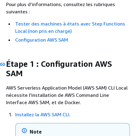
Pour plus d’informations, consultez les rubriques
suivantes :
Tester des machines à états avec Step Functions
Local (non pris en charge)
Configuration AWS SAM
Étape 1 : Configuration AWS
SAM
AWS Serverless Application Model (AWS SAM) CLI Local
nécessite l'installation de AWS Command Line
Interface AWS SAM, et de Docker.
Installez la AWS SAM CLI
.
Note