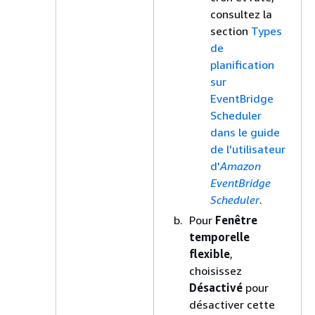
consultez la
section
Types
de
planification
sur
EventBridge
Scheduler
dans le guide
de l'utilisateur
d'
Amazon
EventBridge
Scheduler
.
Pour
Fenêtre
temporelle
flexible
,
choisissez
Désactivé
pour
désactiver cette