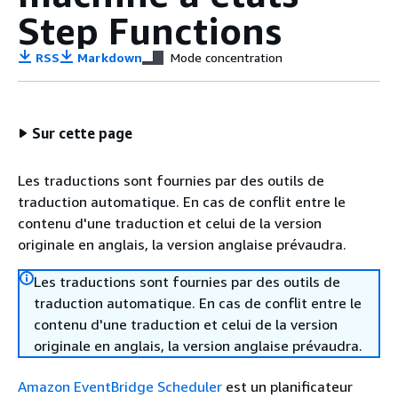
Step Functions
RSS
Markdown
Mode concentration
Sur cette page
Les traductions sont fournies par des outils de
traduction automatique. En cas de conflit entre le
contenu d'une traduction et celui de la version
originale en anglais, la version anglaise prévaudra.
Les traductions sont fournies par des outils de
traduction automatique. En cas de conflit entre le
contenu d'une traduction et celui de la version
originale en anglais, la version anglaise prévaudra.
Amazon EventBridge Scheduler
est un planificateur