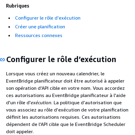
Rubriques
Configurer le rôle d’exécution
Créer une planification
Ressources connexes
Configurer le rôle d’exécution
Lorsque vous créez un nouveau calendrier, le
EventBridge planificateur doit être autorisé à appeler
son opération d'API cible en votre nom. Vous accordez
ces autorisations au EventBridge planificateur à l'aide
d'un rôle d'
exécution
. La politique d’autorisation que
vous associez au rôle d’exécution de votre planification
définit les autorisations requises. Ces autorisations
dépendent de l'API cible que le EventBridge Scheduler
doit appeler.