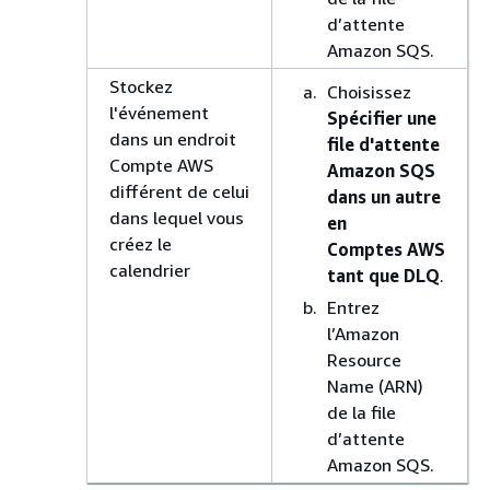
d’attente
Amazon SQS.
Stockez
Choisissez
l'événement
Spécifier une
dans un endroit
file d'attente
Compte AWS
Amazon SQS
différent de celui
dans un autre
dans lequel vous
en
créez le
Comptes AWS
calendrier
tant que DLQ
.
Entrez
l’Amazon
Resource
Name (ARN)
de la file
d’attente
Amazon SQS.