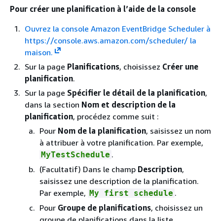
Pour créer une planification à l’aide de la console
Ouvrez la console Amazon EventBridge Scheduler à
https://console.aws.amazon.com/scheduler/ la
maison.
Sur la page
Planifications
, choisissez
Créer une
planification
.
Sur la page
Spécifier le détail de la planification
,
dans la section
Nom et description de la
planification
, procédez comme suit :
Pour
Nom de la planification
, saisissez un nom
à attribuer à votre planification. Par exemple,
.
MyTestSchedule
(Facultatif) Dans le champ
Description
,
saisissez une description de la planification.
Par exemple,
.
My first schedule
Pour
Groupe de planifications
, choisissez un
groupe de planifications dans la liste