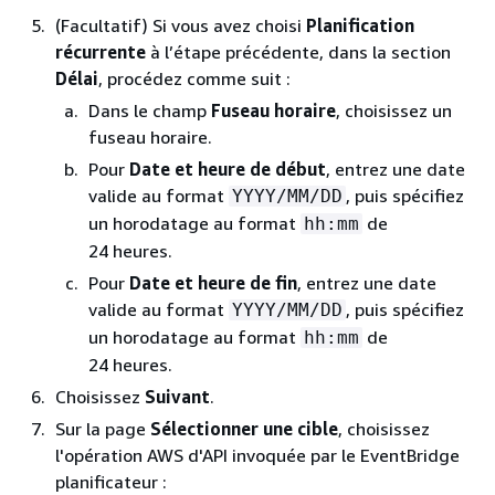
(Facultatif) Si vous avez choisi
Planification
récurrente
à l’étape précédente, dans la section
Délai
, procédez comme suit :
Dans le champ
Fuseau horaire
, choisissez un
fuseau horaire.
Pour
Date et heure de début
, entrez une date
valide au format
, puis spécifiez
YYYY/MM/DD
un horodatage au format
de
hh:mm
24 heures.
Pour
Date et heure de fin
, entrez une date
valide au format
, puis spécifiez
YYYY/MM/DD
un horodatage au format
de
hh:mm
24 heures.
Choisissez
Suivant
.
Sur la page
Sélectionner une cible
, choisissez
l'opération AWS d'API invoquée par le EventBridge
planificateur :