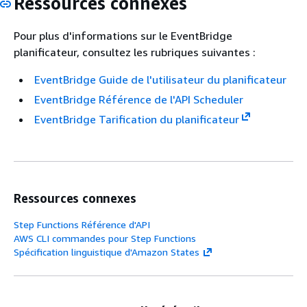
Ressources connexes
Pour plus d'informations sur le EventBridge
planificateur, consultez les rubriques suivantes :
EventBridge Guide de l'utilisateur du planificateur
EventBridge Référence de l'API Scheduler
EventBridge Tarification du planificateur
Ressources connexes
Step Functions Référence d'API
AWS CLI commandes pour Step Functions
Spécification linguistique d'Amazon States