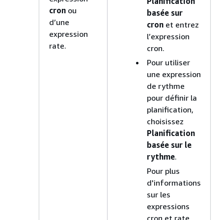
Planification
cron
ou
basée sur
d’une
cron
et entrez
expression
l’expression
rate.
cron.
Pour utiliser
une expression
de rythme
pour définir la
planification,
choisissez
Planification
basée sur le
rythme
.
Pour plus
d'informations
sur les
expressions
cron et rate,