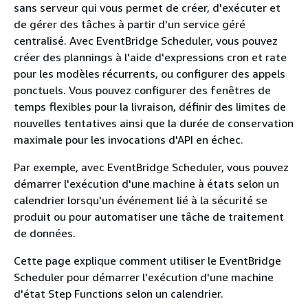
sans serveur qui vous permet de créer, d'exécuter et
de gérer des tâches à partir d'un service géré
centralisé. Avec EventBridge Scheduler, vous pouvez
créer des plannings à l'aide d'expressions cron et rate
pour les modèles récurrents, ou configurer des appels
ponctuels. Vous pouvez configurer des fenêtres de
temps flexibles pour la livraison, définir des limites de
nouvelles tentatives ainsi que la durée de conservation
maximale pour les invocations d'API en échec.
Par exemple, avec EventBridge Scheduler, vous pouvez
démarrer l'exécution d'une machine à états selon un
calendrier lorsqu'un événement lié à la sécurité se
produit ou pour automatiser une tâche de traitement
de données.
Cette page explique comment utiliser le EventBridge
Scheduler pour démarrer l'exécution d'une machine
d'état Step Functions selon un calendrier.