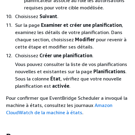
planificateur associe au rôle les autorisations
requises pour votre cible modélisée.
Choisissez
Suivant
.
Sur la page
Examiner et créer une planification
,
examinez les détails de votre planification. Dans
chaque section, choisissez
Modifier
pour revenir à
cette étape et modifier ses détails.
Choisissez
Créer une planification
.
Vous pouvez consulter la liste de vos planifications
nouvelles et existantes sur la page
Planifications
.
Sous la colonne
État
, vérifiez que votre nouvelle
planification est
activée
.
Pour confirmer que EventBridge Scheduler a invoqué la
machine à états, consultez les journaux
Amazon
CloudWatch de la machine à états
.