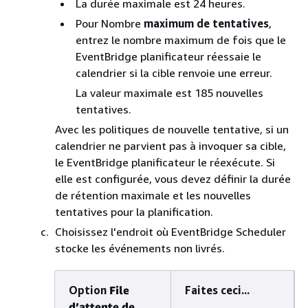
La durée maximale est 24 heures.
Pour Nombre
maximum de tentatives
,
entrez le nombre maximum de fois que le
EventBridge planificateur réessaie le
calendrier si la cible renvoie une erreur.
La valeur maximale est 185 nouvelles
tentatives.
Avec les politiques de nouvelle tentative, si un
calendrier ne parvient pas à invoquer sa cible,
le EventBridge planificateur le réexécute. Si
elle est configurée, vous devez définir la durée
de rétention maximale et les nouvelles
tentatives pour la planification.
Choisissez l'endroit où EventBridge Scheduler
stocke les événements non livrés.
Option
File
Faites ceci...
d’attente de