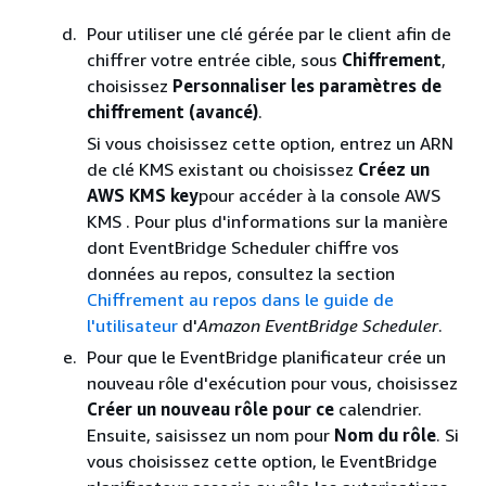
Pour utiliser une clé gérée par le client afin de
chiffrer votre entrée cible, sous
Chiffrement
,
choisissez
Personnaliser les paramètres de
chiffrement (avancé)
.
Si vous choisissez cette option, entrez un ARN
de clé KMS existant ou choisissez
Créez un
AWS KMS key
pour accéder à la console AWS
KMS . Pour plus d'informations sur la manière
dont EventBridge Scheduler chiffre vos
données au repos, consultez la section
Chiffrement au repos dans le guide de
l'utilisateur
d'
Amazon EventBridge Scheduler
.
Pour que le EventBridge planificateur crée un
nouveau rôle d'exécution pour vous, choisissez
Créer un nouveau rôle pour ce
calendrier.
Ensuite, saisissez un nom pour
Nom du rôle
. Si
vous choisissez cette option, le EventBridge