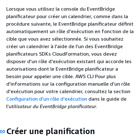
Lorsque vous utilisez la console du EventBridge
planificateur pour créer un calendrier, comme dans la
procédure suivante, le EventBridge planificateur définit
automatiquement un rôle d'exécution en fonction de la
cible que vous avez sélectionnée. Si vous souhaitez
créer un calendrier à l'aide de l'un des EventBridge
planificateurs SDKs CloudFormation, vous devez
disposer d'un rôle d'exécution existant qui accorde les
autorisations dont le EventBridge planificateur a
besoin pour appeler une cible. AWS CLI Pour plus
d'informations sur la configuration manuelle d'un rôle
d'exécution pour votre calendrier, consultez la section
Configuration d'un rôle d'exécution
dans le guide de
l'
utilisateur du EventBridge planificateur
.
Créer une planification