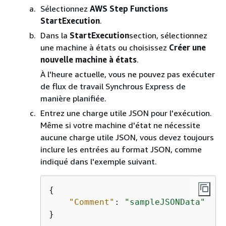
Sélectionnez
AWS Step Functions
StartExecution
.
Dans la
StartExecution
section, sélectionnez
une machine à états ou choisissez
Créer une
nouvelle machine à états
.
À l'heure actuelle, vous ne pouvez pas exécuter
de flux de travail Synchrous Express de
manière planifiée.
Entrez une charge utile JSON pour l'exécution.
Même si votre machine d'état ne nécessite
aucune charge utile JSON, vous devez toujours
inclure les entrées au format JSON, comme
indiqué dans l'exemple suivant.
{
"Comment"
: 
"sampleJSONData"
}