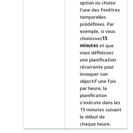
option ou choisir
l’une des fenêtres
temporelles
prédéfinies. Par
exemple, si vous
choisissez
15
minutes
et que
vous définissez
une planification
récurrente pour
invoquer son
objectif une fois
par heure, la
planification
s’exécute dans les
15 minutes suivant
le début de
chaque heure.