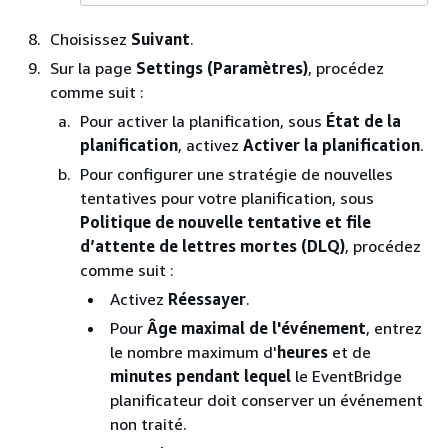
Choisissez
Suivant
.
Sur la page
Settings (Paramètres)
, procédez
comme suit :
Pour activer la planification, sous
État de la
planification
, activez
Activer la planification
.
Pour configurer une stratégie de nouvelles
tentatives pour votre planification, sous
Politique de nouvelle tentative et file
d’attente de lettres mortes (DLQ)
, procédez
comme suit :
Activez
Réessayer
.
Pour
Âge maximal de l'événement
, entrez
le nombre maximum d'
heures
et de
minutes pendant lequel
le EventBridge
planificateur doit conserver un événement
non traité.