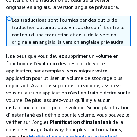
originale en anglais, la version anglaise prévaudra.
Les traductions sont fournies par des outils de
traduction automatique. En cas de conflit entre le
contenu d'une traduction et celui de la version
originale en anglais, la version anglaise prévaudra.
Il se peut que vous deviez supprimer un volume en
fonction de l’évolution des besoins de votre
application, par exemple si vous migrez votre
application pour utiliser un volume de stockage plus
important. Avant de supprimer un volume, assurez-
vous qu’aucune application n’est en train d’écrire sur le
volume. De plus, assurez-vous qu’il n’y a aucun
instantané en cours pour le volume. Si une planification
d’instantané est définie pour le volume, vous pouvez le
vérifier sur l’onglet
Planification d’instantané
de la
console Storage Gateway. Pour plus d'informations,
consultez
Modification d'un calendrier instantané
.