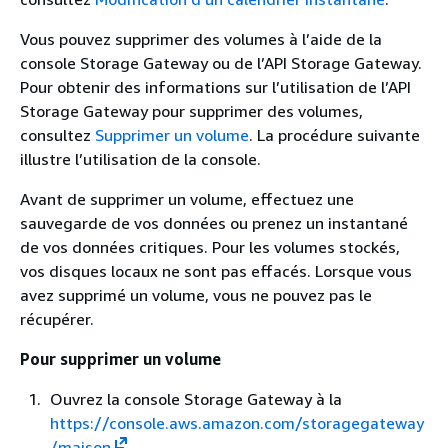
Vous pouvez supprimer des volumes à l’aide de la
console Storage Gateway ou de l’API Storage Gateway.
Pour obtenir des informations sur l’utilisation de l’API
Storage Gateway pour supprimer des volumes,
consultez
Supprimer un volume
. La procédure suivante
illustre l’utilisation de la console.
Avant de supprimer un volume, effectuez une
sauvegarde de vos données ou prenez un instantané
de vos données critiques. Pour les volumes stockés,
vos disques locaux ne sont pas effacés. Lorsque vous
avez supprimé un volume, vous ne pouvez pas le
récupérer.
Pour supprimer un volume
Ouvrez la console Storage Gateway à la
https://console.aws.amazon.com/storagegateway
/maison
.