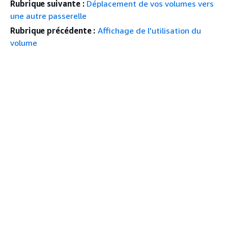
Rubrique suivante :
Déplacement de vos volumes vers
une autre passerelle
Rubrique précédente :
Affichage de l'utilisation du
volume