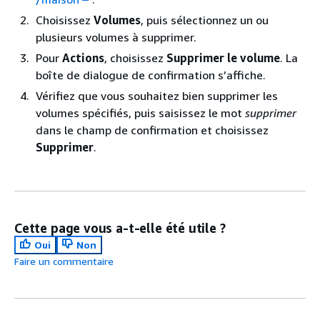
Choisissez
Volumes
, puis sélectionnez un ou
plusieurs volumes à supprimer.
Pour
Actions
, choisissez
Supprimer le volume
. La
boîte de dialogue de confirmation s’affiche.
Vérifiez que vous souhaitez bien supprimer les
volumes spécifiés, puis saisissez le mot
supprimer
dans le champ de confirmation et choisissez
Supprimer
.
Cette page vous a-t-elle été utile ?
Oui
Non
Faire un commentaire