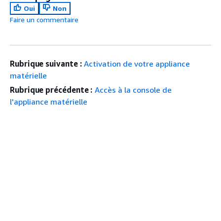
Oui
Non
Faire un commentaire
Rubrique suivante :
Activation de votre appliance
matérielle
Rubrique précédente :
Accès à la console de
l'appliance matérielle