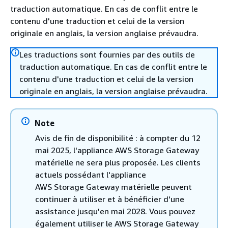
traduction automatique. En cas de conflit entre le
contenu d'une traduction et celui de la version
originale en anglais, la version anglaise prévaudra.
Les traductions sont fournies par des outils de
traduction automatique. En cas de conflit entre le
contenu d'une traduction et celui de la version
originale en anglais, la version anglaise prévaudra.
Note
Avis de fin de disponibilité : à compter du 12
mai 2025, l'appliance AWS Storage Gateway
matérielle ne sera plus proposée. Les clients
actuels possédant l'appliance
AWS Storage Gateway matérielle peuvent
continuer à utiliser et à bénéficier d'une
assistance jusqu'en mai 2028. Vous pouvez
également utiliser le AWS Storage Gateway