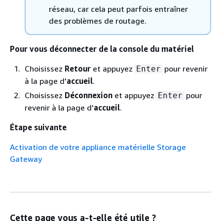
réseau, car cela peut parfois entraîner
des problèmes de routage.
Pour vous déconnecter de la console du matériel
Choisissez
Retour
et appuyez
pour revenir
Enter
à la page d'
accueil
.
Choisissez
Déconnexion
et appuyez
pour
Enter
revenir à la page d'
accueil
.
Étape suivante
Activation de votre appliance matérielle Storage
Gateway
Cette page vous a-t-elle été utile ?