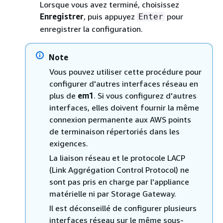
Lorsque vous avez terminé, choisissez
Enregistrer
, puis appuyez
pour
Enter
enregistrer la configuration.
Note
Vous pouvez utiliser cette procédure pour
configurer d'autres interfaces réseau en
plus de
em1
. Si vous configurez d'autres
interfaces, elles doivent fournir la même
connexion permanente aux AWS points
de terminaison répertoriés dans les
exigences.
La liaison réseau et le protocole LACP
(Link Aggrégation Control Protocol) ne
sont pas pris en charge par l'appliance
matérielle ni par Storage Gateway.
Il est déconseillé de configurer plusieurs
interfaces réseau sur le même sous-