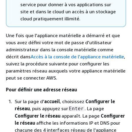
service pour donner à vos applications sur
site et dans le cloud un accès à un stockage
cloud pratiquement illimité.
Une fois que l'appliance matérielle a démarré et que
vous avez défini votre mot de passe d'utilisateur
administrateur dans la console matérielle comme
décrit dans
Accès à la console de l'appliance matérielle
,
suivez la procédure suivante pour configurer les
paramètres réseau auxquels votre appliance matérielle
peut se connecter AWS.
Pour définir une adresse réseau
Sur la page d'
accueil
, choisissez
Configurer le
réseau
, puis appuyez sur
. La page
Enter
Configurer le réseau
apparaît. La page
Configurer
le réseau
affiche les informations IP et DNS pour
chacune des 4 interfaces réseau de l'appliance