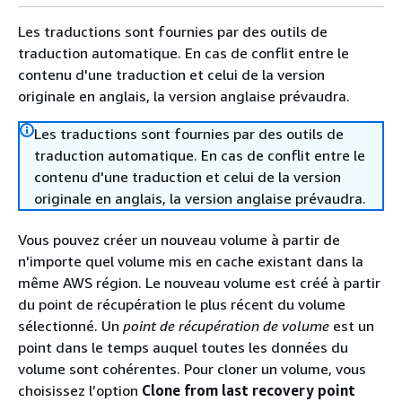
Les traductions sont fournies par des outils de
traduction automatique. En cas de conflit entre le
contenu d'une traduction et celui de la version
originale en anglais, la version anglaise prévaudra.
Les traductions sont fournies par des outils de
traduction automatique. En cas de conflit entre le
contenu d'une traduction et celui de la version
originale en anglais, la version anglaise prévaudra.
Vous pouvez créer un nouveau volume à partir de
n'importe quel volume mis en cache existant dans la
même AWS région. Le nouveau volume est créé à partir
du point de récupération le plus récent du volume
sélectionné. Un
point de récupération de volume
est un
point dans le temps auquel toutes les données du
volume sont cohérentes. Pour cloner un volume, vous
choisissez l’option
Clone from last recovery point