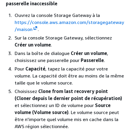
passerelle inaccessible
Ouvrez la console Storage Gateway à la
https://console.aws.amazon.com/storagegateway
/maison
.
Sur la console Storage Gateway, sélectionnez
Créer un volume
.
Dans la boîte de dialogue
Créer un volume
,
choisissez une passerelle pour
Passerelle
.
Pour
Capacité
, tapez la capacité pour votre
volume. La capacité doit être au moins de la même
taille que le volume source.
Choisissez
Clone from last recovery point
(Cloner depuis le dernier point de récupération)
et sélectionnez un ID de volume pour
Source
volume (Volume source)
. Le volume source peut
être n'importe quel volume mis en cache dans la
AWS région sélectionnée.