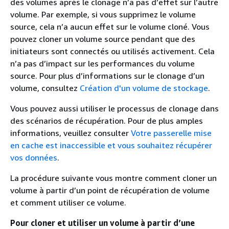
des volumes après le clonage n’a pas d’effet sur l’autre
volume. Par exemple, si vous supprimez le volume
source, cela n’a aucun effet sur le volume cloné. Vous
pouvez cloner un volume source pendant que des
initiateurs sont connectés ou utilisés activement. Cela
n’a pas d’impact sur les performances du volume
source. Pour plus d’informations sur le clonage d’un
volume, consultez
Création d'un volume de stockage
.
Vous pouvez aussi utiliser le processus de clonage dans
des scénarios de récupération. Pour de plus amples
informations, veuillez consulter
Votre passerelle mise
en cache est inaccessible et vous souhaitez récupérer
vos données
.
La procédure suivante vous montre comment cloner un
volume à partir d’un point de récupération de volume
et comment utiliser ce volume.
Pour cloner et utiliser un volume à partir d’une