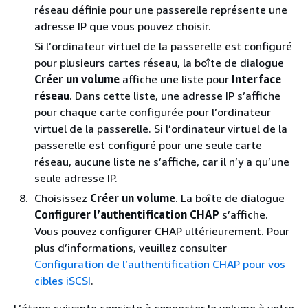
réseau définie pour une passerelle représente une
adresse IP que vous pouvez choisir.
Si l’ordinateur virtuel de la passerelle est configuré
pour plusieurs cartes réseau, la boîte de dialogue
Créer un volume
affiche une liste pour
Interface
réseau
. Dans cette liste, une adresse IP s’affiche
pour chaque carte configurée pour l’ordinateur
virtuel de la passerelle. Si l’ordinateur virtuel de la
passerelle est configuré pour une seule carte
réseau, aucune liste ne s’affiche, car il n’y a qu’une
seule adresse IP.
Choisissez
Créer un volume
. La boîte de dialogue
Configurer l’authentification CHAP
s’affiche.
Vous pouvez configurer CHAP ultérieurement. Pour
plus d’informations, veuillez consulter
Configuration de l’authentification CHAP pour vos
cibles iSCSI
.