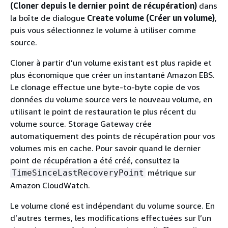
(Cloner depuis le dernier point de récupération)
dans
la boîte de dialogue
Create volume (Créer un volume)
,
puis vous sélectionnez le volume à utiliser comme
source.
Cloner à partir d’un volume existant est plus rapide et
plus économique que créer un instantané Amazon EBS.
Le clonage effectue une byte-to-byte copie de vos
données du volume source vers le nouveau volume, en
utilisant le point de restauration le plus récent du
volume source. Storage Gateway crée
automatiquement des points de récupération pour vos
volumes mis en cache. Pour savoir quand le dernier
point de récupération a été créé, consultez la
métrique sur
TimeSinceLastRecoveryPoint
Amazon CloudWatch.
Le volume cloné est indépendant du volume source. En
d’autres termes, les modifications effectuées sur l’un