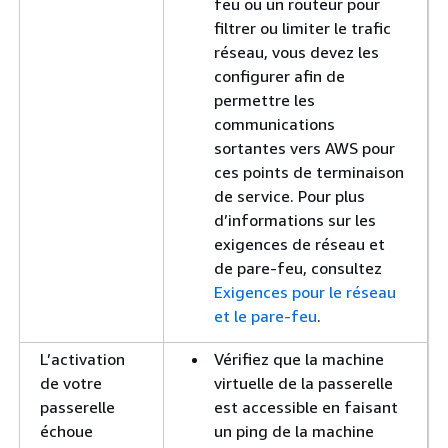
feu ou un routeur pour
filtrer ou limiter le trafic
réseau, vous devez les
configurer afin de
permettre les
communications
sortantes vers AWS pour
ces points de terminaison
de service. Pour plus
d’informations sur les
exigences de réseau et
de pare-feu, consultez
Exigences pour le réseau
et le pare-feu
.
L’activation
Vérifiez que la machine
de votre
virtuelle de la passerelle
passerelle
est accessible en faisant
échoue
un ping de la machine