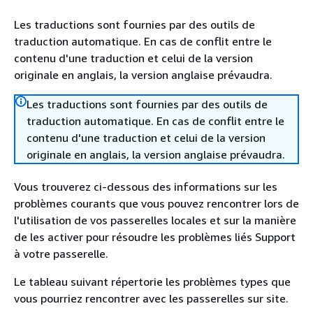
Les traductions sont fournies par des outils de
traduction automatique. En cas de conflit entre le
contenu d'une traduction et celui de la version
originale en anglais, la version anglaise prévaudra.
Les traductions sont fournies par des outils de
traduction automatique. En cas de conflit entre le
contenu d'une traduction et celui de la version
originale en anglais, la version anglaise prévaudra.
Vous trouverez ci-dessous des informations sur les
problèmes courants que vous pouvez rencontrer lors de
l'utilisation de vos passerelles locales et sur la manière
de les activer pour résoudre les problèmes liés Support
à votre passerelle.
Le tableau suivant répertorie les problèmes types que
vous pourriez rencontrer avec les passerelles sur site.