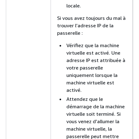
locale.
Si vous avez toujours du mal à
trouver l’adresse IP de la
passerelle :
Vérifiez que la machine
virtuelle est activé. Une
adresse IP est attribuée à
votre passerelle
uniquement lorsque la
machine virtuelle est
activé.
Attendez que le
démarrage de la machine
virtuelle soit terminé. Si
vous venez d’allumer la
machine virtuelle, la
passerelle peut mettre