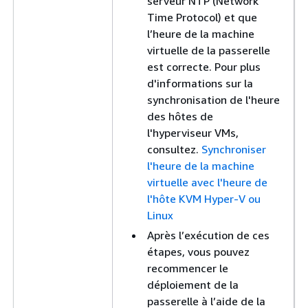
serveur NTP (Network
Time Protocol) et que
l’heure de la machine
virtuelle de la passerelle
est correcte. Pour plus
d'informations sur la
synchronisation de l'heure
des hôtes de
l'hyperviseur VMs,
consultez.
Synchroniser
l'heure de la machine
virtuelle avec l'heure de
l'hôte KVM Hyper-V ou
Linux
Après l’exécution de ces
étapes, vous pouvez
recommencer le
déploiement de la
passerelle à l’aide de la