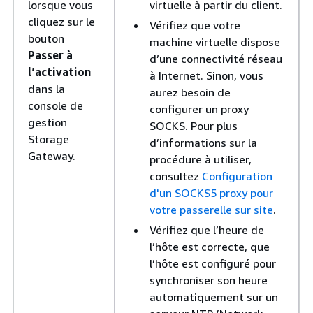
lorsque vous
virtuelle à partir du client.
cliquez sur le
Vérifiez que votre
bouton
machine virtuelle dispose
Passer à
d’une connectivité réseau
l’activation
à Internet. Sinon, vous
dans la
aurez besoin de
console de
configurer un proxy
gestion
SOCKS. Pour plus
Storage
d’informations sur la
Gateway.
procédure à utiliser,
consultez
Configuration
d'un SOCKS5 proxy pour
votre passerelle sur site
.
Vérifiez que l’heure de
l’hôte est correcte, que
l’hôte est configuré pour
synchroniser son heure
automatiquement sur un