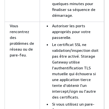
quelques minutes pour
finaliser sa séquence de
démarrage.
Vous
Autoriser les ports
rencontrez
appropriés pour votre
des
passerelle.
problèmes de
Le certificat SSL ne
réseau ou de
validation/inspection doit
pare-feu.
pas être activé. Storage
Gateway utilise
l'authentification TLS
mutuelle qui échouera si
une application tierce
tente d'obtenir l'un
intercept/sign ou l'autre
des certificats.
Si vous utilisez un pare-