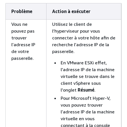
Problème
Action à exécuter
Vous ne
Utilisez le client de
pouvez pas
l’hyperviseur pour vous
trouver
connecter à votre hôte afin de
l’adresse IP
recherche l’adresse IP de la
de votre
passerelle.
passerelle.
En VMware ESXi effet,
l'adresse IP de la machine
virtuelle se trouve dans le
client vSphere sous
l'onglet
Résumé
.
Pour Microsoft Hyper-V,
vous pouvez trouver
l’adresse IP de la machine
virtuelle en vous
connectant à la console