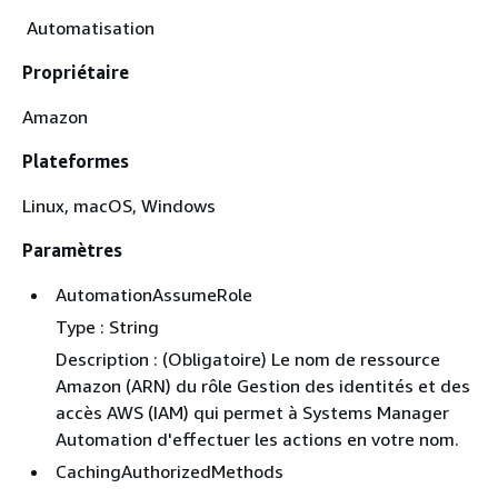
Automatisation
Propriétaire
Amazon
Plateformes
Linux, macOS, Windows
Paramètres
AutomationAssumeRole
Type : String
Description : (Obligatoire) Le nom de ressource
Amazon (ARN) du rôle Gestion des identités et des
accès AWS (IAM) qui permet à Systems Manager
Automation d'effectuer les actions en votre nom.
CachingAuthorizedMethods