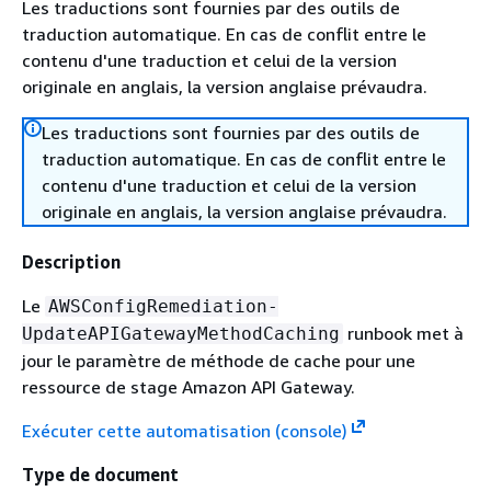
Les traductions sont fournies par des outils de
traduction automatique. En cas de conflit entre le
contenu d'une traduction et celui de la version
originale en anglais, la version anglaise prévaudra.
Les traductions sont fournies par des outils de
traduction automatique. En cas de conflit entre le
contenu d'une traduction et celui de la version
originale en anglais, la version anglaise prévaudra.
Description
Le
AWSConfigRemediation-
runbook met à
UpdateAPIGatewayMethodCaching
jour le paramètre de méthode de cache pour une
ressource de stage Amazon API Gateway.
Exécuter cette automatisation (console)
Type de document