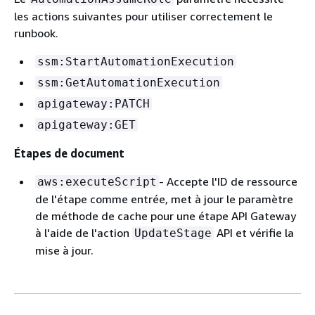
les actions suivantes pour utiliser correctement le
runbook.
ssm:StartAutomationExecution
ssm:GetAutomationExecution
apigateway:PATCH
apigateway:GET
Étapes de document
- Accepte l'ID de ressource
aws:executeScript
de l'étape comme entrée, met à jour le paramètre
de méthode de cache pour une étape API Gateway
à l'aide de l'action
API et vérifie la
UpdateStage
mise à jour.