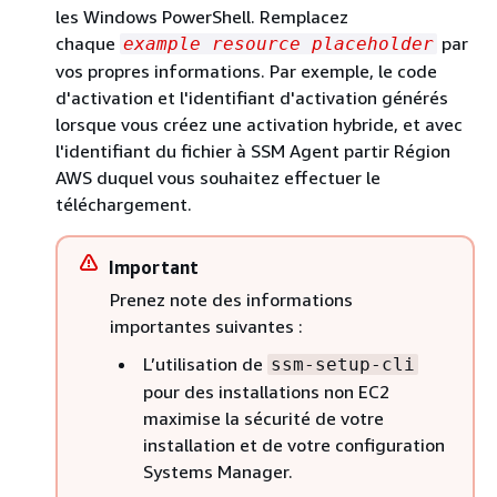
les Windows PowerShell. Remplacez
chaque
par
example resource placeholder
vos propres informations. Par exemple, le code
d'activation et l'identifiant d'activation générés
lorsque vous créez une activation hybride, et avec
l'identifiant du fichier à SSM Agent partir Région
AWS duquel vous souhaitez effectuer le
téléchargement.
Important
Prenez note des informations
importantes suivantes :
L’utilisation de
ssm-setup-cli
pour des installations non EC2
maximise la sécurité de votre
installation et de votre configuration
Systems Manager.