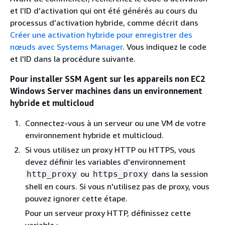
et l’ID d’activation qui ont été générés au cours du
processus d’activation hybride, comme décrit dans
Créer une activation hybride pour enregistrer des
nœuds avec Systems Manager
. Vous indiquez le code
et l'ID dans la procédure suivante.
Pour installer SSM Agent sur les appareils non EC2
Windows Server machines dans un environnement
hybride et multicloud
Connectez-vous à un serveur ou une VM de votre
environnement hybride et multicloud.
Si vous utilisez un proxy HTTP ou HTTPS, vous
devez définir les variables d'environnement
ou
dans la session
http_proxy
https_proxy
shell en cours. Si vous n'utilisez pas de proxy, vous
pouvez ignorer cette étape.
Pour un serveur proxy HTTP, définissez cette