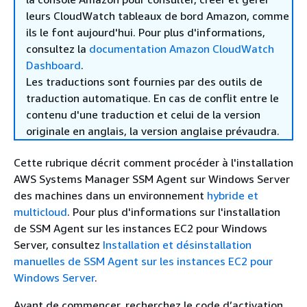
leurs CloudWatch tableaux de bord Amazon, comme
ils le font aujourd'hui. Pour plus d'informations,
consultez la
documentation Amazon CloudWatch
Dashboard
.
Les traductions sont fournies par des outils de
traduction automatique. En cas de conflit entre le
contenu d'une traduction et celui de la version
originale en anglais, la version anglaise prévaudra.
Cette rubrique décrit comment procéder à l'installation
AWS Systems Manager SSM Agent sur Windows Server
des machines dans un environnement
hybride et
multicloud
. Pour plus d'informations sur l'installation
de SSM Agent sur les instances EC2 pour Windows
Server, consultez
Installation et désinstallation
manuelles de SSM Agent sur les instances EC2 pour
Windows Server
.
Avant de commencer, recherchez le code d’activation