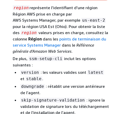
représente l'identifiant d'une région
region
Région AWS prise en charge par
AWS Systems Manager, par exemple
us-east-2
pour la région USA Est (Ohio). Pour obtenir la liste
des
valeurs prises en charge, consultez la
region
colonne
Région
dans les
points de terminaison du
service Systems Manager
dans le
Référence
générale d'Amazon Web Services
.
De plus,
inclut les options
ssm-setup-cli
suivantes :
: les valeurs valides sont
version
latest
et
.
stable
: rétablit une version antérieure
downgrade
de l’agent.
: ignore la
skip-signature-validation
validation de signature lors du téléchargement
et de l’installation de l’agent.