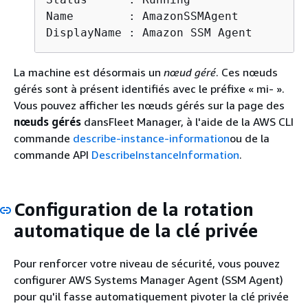
Name        : AmazonSSMAgent

DisplayName : Amazon SSM Agent
La machine est désormais un
nœud géré
. Ces nœuds
gérés sont à présent identifiés avec le préfixe « mi- ».
Vous pouvez afficher les nœuds gérés sur la page des
nœuds gérés
dansFleet Manager, à l'aide de la AWS CLI
commande
describe-instance-information
ou de la
commande API
DescribeInstanceInformation
.
Configuration de la rotation
automatique de la clé privée
Pour renforcer votre niveau de sécurité, vous pouvez
configurer AWS Systems Manager Agent (SSM Agent)
pour qu'il fasse automatiquement pivoter la clé privée