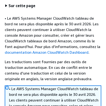
Sur cette page
• Le AWS Systems Manager CloudWatch tableau de
bord ne sera plus disponible après le 30 avril 2026. Les
clients peuvent continuer à utiliser CloudWatch la
console Amazon pour consulter, créer et gérer leurs
CloudWatch tableaux de bord Amazon, comme ils le
font aujourd'hui. Pour plus d'informations, consultez la
documentation Amazon CloudWatch Dashboard
.
Les traductions sont fournies par des outils de
traduction automatique. En cas de conflit entre le
contenu d'une traduction et celui de la version
originale en anglais, la version anglaise prévaudra.
• Le AWS Systems Manager CloudWatch tableau de
bord ne sera plus disponible après le 30 avril 2026.
Les clients peuvent continuer à utiliser CloudWatch
la console Amazon pour consulter, créer et gérer