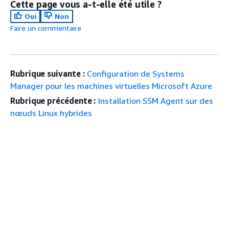
Cette page vous a-t-elle été utile ?
Oui
Non
Faire un commentaire
Rubrique suivante :
Configuration de Systems
Manager pour les machines virtuelles Microsoft Azure
Rubrique précédente :
Installation SSM Agent sur des
nœuds Linux hybrides