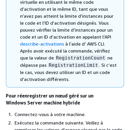
virtuelle en utilisant le même code
d’activation et le même ID, tant que vous
n’avez pas atteint la limite d’instances pour
le code et l’ID d’activation désignés. Vous
pouvez vérifier la limite d’instances pour un
code et un ID d’activation en appelant l’API
describe-activations
à l’aide d’ AWS CLI.
Après avoir exécuté la commande, vérifiez
que la valeur de
ne
RegistrationCount
dépasse pas
. Si c’est
RegistrationLimit
le cas, vous devez utiliser un ID et un code
d’activation différents.
Pour réenregistrer un nœud géré sur un
Windows Server machine hybride
Connectez-vous à votre machine.
Exécutez la commande suivante. Veillez à
remplacer les valeurs d’espace réservé par le code