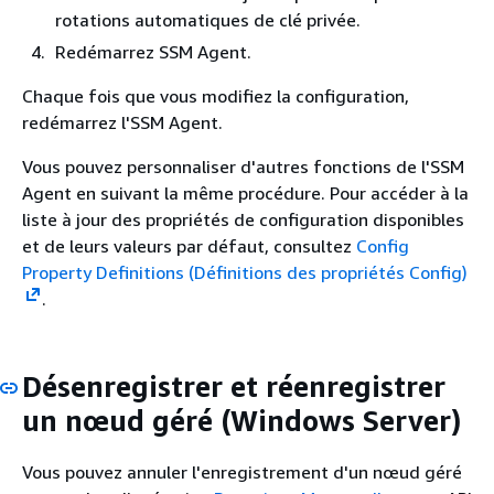
rotations automatiques de clé privée.
Redémarrez SSM Agent.
Chaque fois que vous modifiez la configuration,
redémarrez l'SSM Agent.
Vous pouvez personnaliser d'autres fonctions de l'SSM
Agent en suivant la même procédure. Pour accéder à la
liste à jour des propriétés de configuration disponibles
et de leurs valeurs par défaut, consultez
Config
Property Definitions (Définitions des propriétés Config)
.
Désenregistrer et réenregistrer
un nœud géré (Windows Server)
Vous pouvez annuler l'enregistrement d'un nœud géré