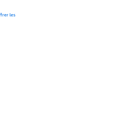
frer les