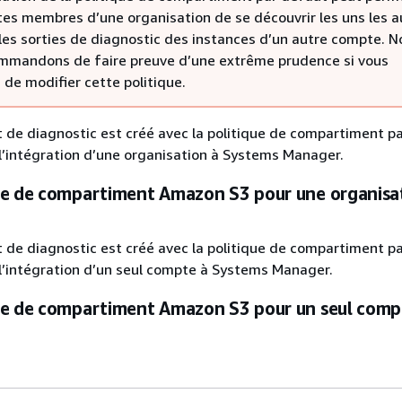
es membres d’une organisation de se découvrir les uns les a
 les sorties de diagnostic des instances d’un autre compte. N
mmandons de faire preuve d’une extrême prudence si vous
 de modifier cette politique.
de diagnostic est créé avec la politique de compartiment p
 l’intégration d’une organisation à Systems Manager.
ie de compartiment Amazon S3 pour une organisa
de diagnostic est créé avec la politique de compartiment p
 l’intégration d’un seul compte à Systems Manager.
ie de compartiment Amazon S3 pour un seul comp