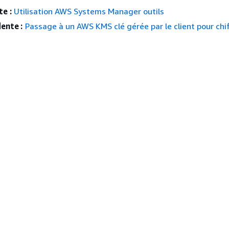
e :
Utilisation AWS Systems Manager outils
ente :
Passage à un AWS KMS clé gérée par le client pour chif