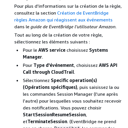
Pour plus d'informations sur la création de la règle,
consultez la section
Création de EventBridge
règles Amazon qui réagissent aux événements
dans le
guide de EventBridge l'utilisateur Amazon
.
Tout au long de la création de votre règle,
sélectionnez les éléments suivants :
Pour le
AWS service
choisissez
Systems
Manager
.
Pour
Type d'événement
, choisissez
AWS API
Call through CloudTrail
.
Sélectionnez
Specific operation(s)
(Opérations spécifiques)
, puis saisissez la ou
les commandes Session Manager (l'une après
l'autre) pour lesquelles vous souhaitez recevoir
des notifications. Vous pouvez choisir
StartSession
ResumeSession
,
et
TerminateSession
. (EventBridge ne prend