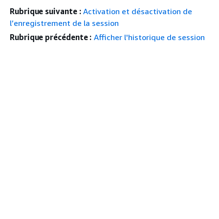
Rubrique suivante :
Activation et désactivation de
l’enregistrement de la session
Rubrique précédente :
Afficher l'historique de session