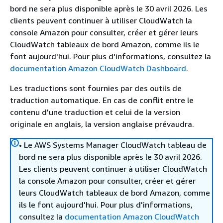
bord ne sera plus disponible après le 30 avril 2026. Les
clients peuvent continuer à utiliser CloudWatch la
console Amazon pour consulter, créer et gérer leurs
CloudWatch tableaux de bord Amazon, comme ils le
font aujourd'hui. Pour plus d'informations, consultez la
documentation Amazon CloudWatch Dashboard
.
Les traductions sont fournies par des outils de
traduction automatique. En cas de conflit entre le
contenu d'une traduction et celui de la version
originale en anglais, la version anglaise prévaudra.
• Le AWS Systems Manager CloudWatch tableau de
bord ne sera plus disponible après le 30 avril 2026.
Les clients peuvent continuer à utiliser CloudWatch
la console Amazon pour consulter, créer et gérer
leurs CloudWatch tableaux de bord Amazon, comme
ils le font aujourd'hui. Pour plus d'informations,
consultez la
documentation Amazon CloudWatch