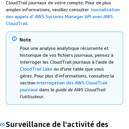
CloudTrail journaux de votre compte. Pour de plus
amples informations, veuillez consulter
Journalisation
des appels d' AWS Systems Manager API avec AWS
CloudTrail
.
Note
Pour une analyse analytique récurrente et
historique de vos fichiers journaux, pensez à
interroger les CloudTrail journaux à l'aide de
CloudTrail Lake
ou d'une table que vous
gérez. Pour plus d'informations, consultez la
section
Interrogation des AWS CloudTrail
journaux
dans le
guide de AWS CloudTrail
l'utilisateur
.
Surveillance de l'activité des