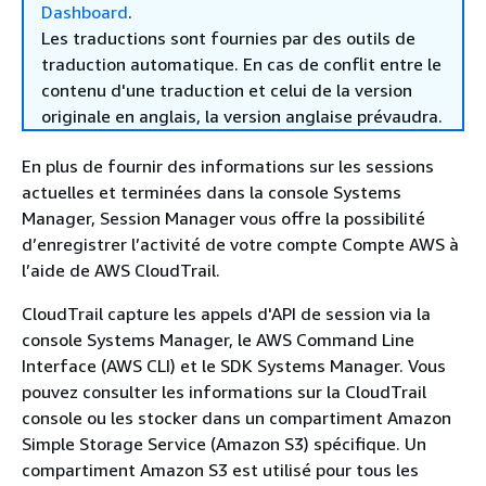
Dashboard
.
Les traductions sont fournies par des outils de
traduction automatique. En cas de conflit entre le
contenu d'une traduction et celui de la version
originale en anglais, la version anglaise prévaudra.
En plus de fournir des informations sur les sessions
actuelles et terminées dans la console Systems
Manager, Session Manager vous offre la possibilité
d’enregistrer l’activité de votre compte Compte AWS à
l’aide de AWS CloudTrail.
CloudTrail capture les appels d'API de session via la
console Systems Manager, le AWS Command Line
Interface (AWS CLI) et le SDK Systems Manager. Vous
pouvez consulter les informations sur la CloudTrail
console ou les stocker dans un compartiment Amazon
Simple Storage Service (Amazon S3) spécifique. Un
compartiment Amazon S3 est utilisé pour tous les