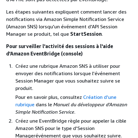
Les étapes suivantes expliquent comment lancer des
notifications via Amazon Simple Notification Service
(Amazon SNS) lorsqu'un événement d'API Session
Manager se produit, tel que
StartSession
.
Pour surveiller l'activité des sessions à l'aide
d'Amazon EventBridge (console)
Créez une rubrique Amazon SNS à utiliser pour
envoyer des notifications lorsque l'événement
Session Manager que vous souhaitez suivre se
produit.
Pour en savoir plus, consultez
Création d'une
rubrique
dans le
Manuel du développeur d'Amazon
Simple Notification Service
.
Créez une EventBridge règle pour appeler la cible
Amazon SNS pour le type d'Session
Managerévénement que vous souhaitez suivre.