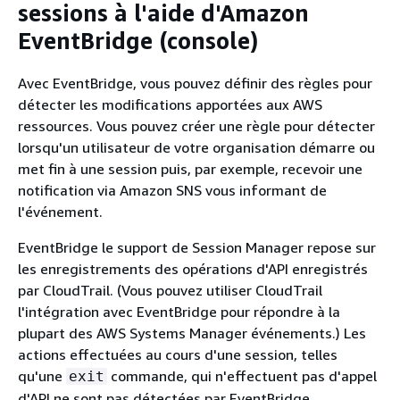
sessions à l'aide d'Amazon
EventBridge (console)
Avec EventBridge, vous pouvez définir des règles pour
détecter les modifications apportées aux AWS
ressources. Vous pouvez créer une règle pour détecter
lorsqu'un utilisateur de votre organisation démarre ou
met fin à une session puis, par exemple, recevoir une
notification via Amazon SNS vous informant de
l'événement.
EventBridge le support de Session Manager repose sur
les enregistrements des opérations d'API enregistrés
par CloudTrail. (Vous pouvez utiliser CloudTrail
l'intégration avec EventBridge pour répondre à la
plupart des AWS Systems Manager événements.) Les
actions effectuées au cours d'une session, telles
qu'une
commande, qui n'effectuent pas d'appel
exit
d'API ne sont pas détectées par EventBridge.