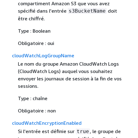
compartiment Amazon S3 que vous avez
spécifié dans l'entrée
doit
s3BucketName
être chiffré.
Type : Boolean
Obligatoire : oui
cloudWatchLogGroupName
Le nom du groupe Amazon CloudWatch Logs
(CloudWatch Logs) auquel vous souhaitez
envoyer les journaux de session à la fin de vos
sessions.
Type : chaîne
Obligatoire : non
cloudWatchEncryptionEnabled
Si l'entrée est définie sur
, le groupe de
true