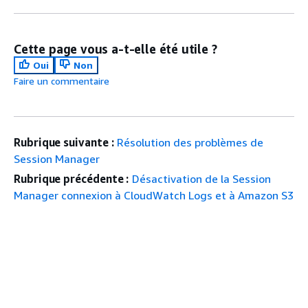
Cette page vous a-t-elle été utile ?
Oui
Non
Faire un commentaire
Rubrique suivante :
Résolution des problèmes de
Session Manager
Rubrique précédente :
Désactivation de la Session
Manager connexion à CloudWatch Logs et à Amazon S3