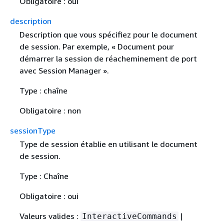
Obligatoire : oui
description
Description que vous spécifiez pour le document
de session. Par exemple, « Document pour
démarrer la session de réacheminement de port
avec Session Manager ».
Type : chaîne
Obligatoire : non
sessionType
Type de session établie en utilisant le document
de session.
Type : Chaîne
Obligatoire : oui
Valeurs valides :
|
InteractiveCommands