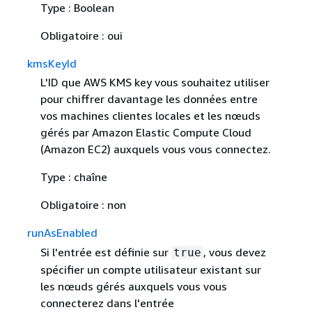
Type : Boolean
Obligatoire : oui
kmsKeyId
L'ID que AWS KMS key vous souhaitez utiliser
pour chiffrer davantage les données entre
vos machines clientes locales et les nœuds
gérés par Amazon Elastic Compute Cloud
(Amazon EC2) auxquels vous vous connectez.
Type : chaîne
Obligatoire : non
runAsEnabled
Si l'entrée est définie sur
, vous devez
true
spécifier un compte utilisateur existant sur
les nœuds gérés auxquels vous vous
connecterez dans l'entrée