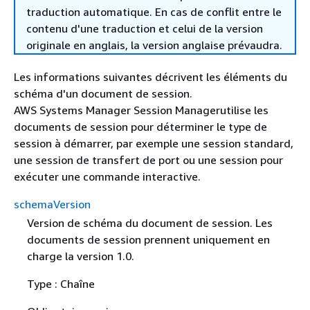
traduction automatique. En cas de conflit entre le
contenu d'une traduction et celui de la version
originale en anglais, la version anglaise prévaudra.
Les informations suivantes décrivent les éléments du
schéma d'un document de session.
AWS Systems Manager Session Managerutilise les
documents de session pour déterminer le type de
session à démarrer, par exemple une session standard,
une session de transfert de port ou une session pour
exécuter une commande interactive.
schemaVersion
Version de schéma du document de session. Les
documents de session prennent uniquement en
charge la version 1.0.
Type : Chaîne