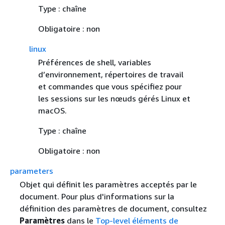
Type : chaîne
Obligatoire : non
linux
Préférences de shell, variables
d’environnement, répertoires de travail
et commandes que vous spécifiez pour
les sessions sur les nœuds gérés Linux et
macOS.
Type : chaîne
Obligatoire : non
parameters
Objet qui définit les paramètres acceptés par le
document. Pour plus d'informations sur la
définition des paramètres de document, consultez
Paramètres
dans le
Top-level éléments de