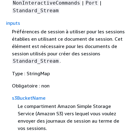
|
|
NonInteractiveCommands
Port
Standard_Stream
inputs
Préférences de session à utiliser pour les sessions
établies en utilisant ce document de session. Cet
élément est nécessaire pour les documents de
session utilisés pour créer des sessions
.
Standard_Stream
Type : StringMap
Obligatoire : non
s3BucketName
Le compartiment Amazon Simple Storage
Service (Amazon S3) vers lequel vous voulez
envoyer des journaux de session au terme de
vos sessions.