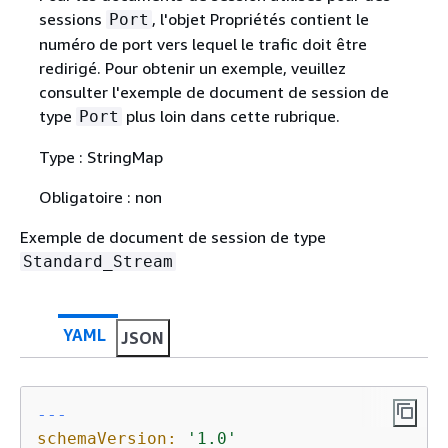
sessions
, l'objet Propriétés contient le
Port
numéro de port vers lequel le trafic doit être
redirigé. Pour obtenir un exemple, veuillez
consulter l'exemple de document de session de
type
plus loin dans cette rubrique.
Port
Type : StringMap
Obligatoire : non
Exemple de document de session de type
Standard_Stream
YAML
JSON
---
schemaVersion:
'1.0'