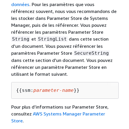
données
. Pour les paramètres que vous
référencez souvent, nous vous recommandons de
les stocker dans Parameter Store de Systems
Manager, puis de les référencer. Vous pouvez
référencer les paramètres Parameter Store
et
dans cette section
String
StringList
d'un document. Vous pouvez référencer les
paramètres Parameter Store
SecureString
dans cette section d'un document. Vous pouvez
référencer un paramètre Parameter Store en
utilisant le format suivant.
{
{
ssm:
parameter-name
}}
Pour plus d’informations sur Parameter Store,
consultez
AWS Systems Manager Parameter
Store
.