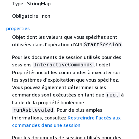
Type : StringMap
Obligatoire : non
properties
Objet dont les valeurs que vous spécifiez sont
utilisées dans l'opération d'API
.
StartSession
Pour les documents de session utilisés pour des
sessions
, l'objet
InteractiveCommands
Propriétés inclut les commandes à exécuter sur
les systèmes d'exploitation que vous spécifiez.
Vous pouvez également déterminer si les
commandes sont exécutées en tant que
à
root
l'aide de la propriété booléenne
. Pour de plus amples
runAsElevated
informations, consultez
Restreindre l'accès aux
commandes dans une session
.
Pour les documents de session utilisés pour des