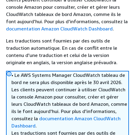
console Amazon pour consulter, créer et gérer leurs
CloudWatch tableaux de bord Amazon, comme ils le
font aujourd'hui. Pour plus d'informations, consultez la
documentation Amazon CloudWatch Dashboard
.
Les traductions sont fournies par des outils de
traduction automatique. En cas de conflit entre le
contenu d'une traduction et celui de la version
originale en anglais, la version anglaise prévaudra.
• Le AWS Systems Manager CloudWatch tableau de
bord ne sera plus disponible après le 30 avril 2026.
Les clients peuvent continuer à utiliser CloudWatch
la console Amazon pour consulter, créer et gérer
leurs CloudWatch tableaux de bord Amazon, comme
ils le font aujourd'hui. Pour plus d'informations,
consultez la
documentation Amazon CloudWatch
Dashboard
.
Les traductions sont fournies par des outils de