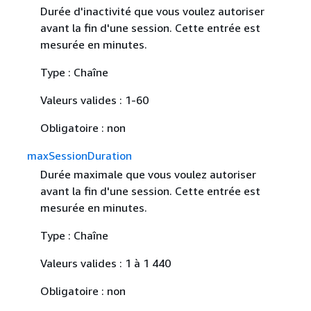
Durée d'inactivité que vous voulez autoriser
avant la fin d'une session. Cette entrée est
mesurée en minutes.
Type : Chaîne
Valeurs valides : 1-60
Obligatoire : non
maxSessionDuration
Durée maximale que vous voulez autoriser
avant la fin d'une session. Cette entrée est
mesurée en minutes.
Type : Chaîne
Valeurs valides : 1 à 1 440
Obligatoire : non