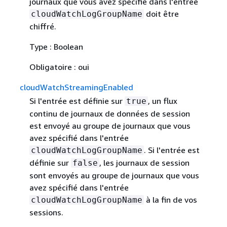
journaux que vous avez spécifié dans l'entrée
doit être
cloudWatchLogGroupName
chiffré.
Type : Boolean
Obligatoire : oui
cloudWatchStreamingEnabled
Si l'entrée est définie sur
, un flux
true
continu de journaux de données de session
est envoyé au groupe de journaux que vous
avez spécifié dans l'entrée
. Si l'entrée est
cloudWatchLogGroupName
définie sur
, les journaux de session
false
sont envoyés au groupe de journaux que vous
avez spécifié dans l'entrée
à la fin de vos
cloudWatchLogGroupName
sessions.