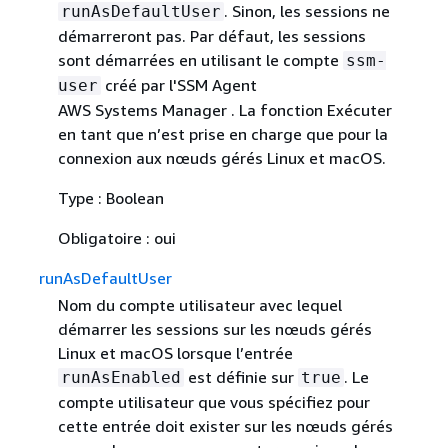
. Sinon, les sessions ne
runAsDefaultUser
démarreront pas. Par défaut, les sessions
sont démarrées en utilisant le compte
ssm-
créé par l'SSM Agent
user
AWS Systems Manager . La fonction Exécuter
en tant que n’est prise en charge que pour la
connexion aux nœuds gérés Linux et macOS.
Type : Boolean
Obligatoire : oui
runAsDefaultUser
Nom du compte utilisateur avec lequel
démarrer les sessions sur les nœuds gérés
Linux et macOS lorsque l’entrée
est définie sur
. Le
runAsEnabled
true
compte utilisateur que vous spécifiez pour
cette entrée doit exister sur les nœuds gérés