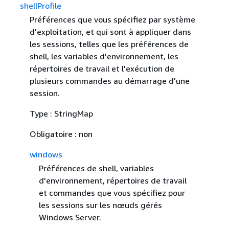
shellProfile
Préférences que vous spécifiez par système
d'exploitation, et qui sont à appliquer dans
les sessions, telles que les préférences de
shell, les variables d'environnement, les
répertoires de travail et l'exécution de
plusieurs commandes au démarrage d'une
session.
Type : StringMap
Obligatoire : non
windows
Préférences de shell, variables
d'environnement, répertoires de travail
et commandes que vous spécifiez pour
les sessions sur les nœuds gérés
Windows Server.