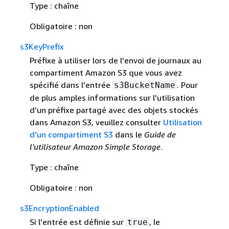
Type : chaîne
Obligatoire : non
s3KeyPrefix
Préfixe à utiliser lors de l'envoi de journaux au
compartiment Amazon S3 que vous avez
spécifié dans l'entrée
. Pour
s3BucketName
de plus amples informations sur l'utilisation
d'un préfixe partagé avec des objets stockés
dans Amazon S3, veuillez consulter
Utilisation
d'un compartiment S3
dans le
Guide de
l'utilisateur Amazon Simple Storage
.
Type : chaîne
Obligatoire : non
s3EncryptionEnabled
Si l'entrée est définie sur
, le
true