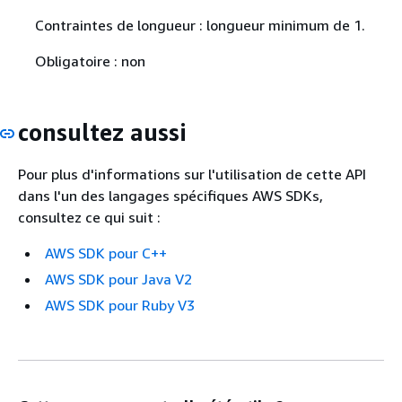
Contraintes de longueur : longueur minimum de 1.
Obligatoire : non
consultez aussi
Pour plus d'informations sur l'utilisation de cette API
dans l'un des langages spécifiques AWS SDKs,
consultez ce qui suit :
AWS SDK pour C++
AWS SDK pour Java V2
AWS SDK pour Ruby V3