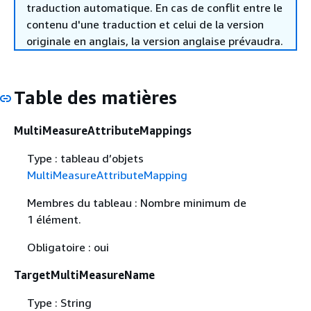
traduction automatique. En cas de conflit entre le
contenu d'une traduction et celui de la version
originale en anglais, la version anglaise prévaudra.
Table des matières
MultiMeasureAttributeMappings
Type : tableau d’objets
MultiMeasureAttributeMapping
Membres du tableau : Nombre minimum de
1 élément.
Obligatoire : oui
TargetMultiMeasureName
Type : String