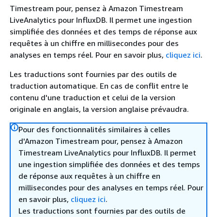
Timestream pour, pensez à Amazon Timestream
LiveAnalytics pour InfluxDB. Il permet une ingestion
simplifiée des données et des temps de réponse aux
requêtes à un chiffre en millisecondes pour des
analyses en temps réel. Pour en savoir plus,
cliquez ici
.
Les traductions sont fournies par des outils de
traduction automatique. En cas de conflit entre le
contenu d'une traduction et celui de la version
originale en anglais, la version anglaise prévaudra.
Pour des fonctionnalités similaires à celles
d'Amazon Timestream pour, pensez à Amazon
Timestream LiveAnalytics pour InfluxDB. Il permet
une ingestion simplifiée des données et des temps
de réponse aux requêtes à un chiffre en
millisecondes pour des analyses en temps réel. Pour
en savoir plus,
cliquez ici
.
Les traductions sont fournies par des outils de