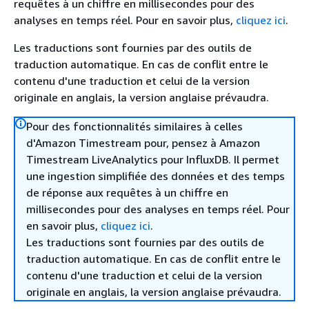
requêtes à un chiffre en millisecondes pour des
analyses en temps réel. Pour en savoir plus,
cliquez ici
.
Les traductions sont fournies par des outils de
traduction automatique. En cas de conflit entre le
contenu d'une traduction et celui de la version
originale en anglais, la version anglaise prévaudra.
Pour des fonctionnalités similaires à celles
d'Amazon Timestream pour, pensez à Amazon
Timestream LiveAnalytics pour InfluxDB. Il permet
une ingestion simplifiée des données et des temps
de réponse aux requêtes à un chiffre en
millisecondes pour des analyses en temps réel. Pour
en savoir plus,
cliquez ici
.
Les traductions sont fournies par des outils de
traduction automatique. En cas de conflit entre le
contenu d'une traduction et celui de la version
originale en anglais, la version anglaise prévaudra.