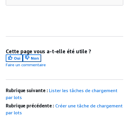
Cette page vous a-t-elle été utile ?
Oui
Non
Faire un commentaire
Rubrique suivante :
Lister les tâches de chargement
par lots
Rubrique précédente :
Créer une tâche de chargement
par lots