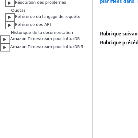
planifiées dans 
Résolution des problèmes
Quotas
Référence du langage de requête
Référence des API
Historique de la documentation
Rubrique suivant
Amazon Timestream pour InfluxDB
Rubrique précéd
Amazon Timestream pour InfluxDB 3