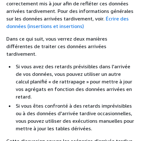
correctement mis à jour afin de refléter ces données
arrivées tardivement. Pour des informations générales
sur les données arrivées tardivement, voir.
Écrire des
données (insertions et insertions)
Dans ce qui suit, vous verrez deux manières
différentes de traiter ces données arrivées
tardivement.
Si vous avez des retards prévisibles dans l'arrivée
de vos données, vous pouvez utiliser un autre
calcul planifié « de rattrapage » pour mettre à jour
vos agrégats en fonction des données arrivées en
retard.
Si vous êtes confronté à des retards imprévisibles
ou à des données d'arrivée tardive occasionnelles,
vous pouvez utiliser des exécutions manuelles pour
mettre à jour les tables dérivées.