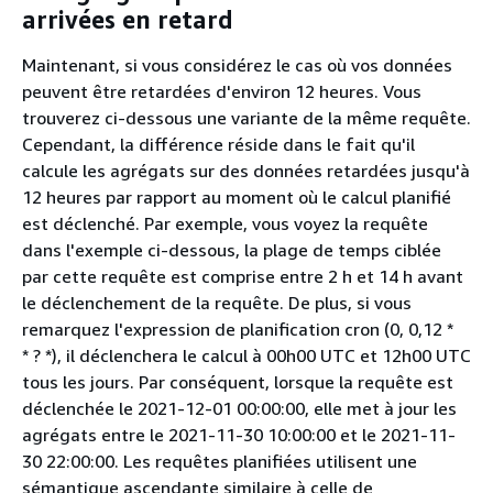
arrivées en retard
Maintenant, si vous considérez le cas où vos données
peuvent être retardées d'environ 12 heures. Vous
trouverez ci-dessous une variante de la même requête.
Cependant, la différence réside dans le fait qu'il
calcule les agrégats sur des données retardées jusqu'à
12 heures par rapport au moment où le calcul planifié
est déclenché. Par exemple, vous voyez la requête
dans l'exemple ci-dessous, la plage de temps ciblée
par cette requête est comprise entre 2 h et 14 h avant
le déclenchement de la requête. De plus, si vous
remarquez l'expression de planification cron (0, 0,12 *
* ? *), il déclenchera le calcul à 00h00 UTC et 12h00 UTC
tous les jours. Par conséquent, lorsque la requête est
déclenchée le 2021-12-01 00:00:00, elle met à jour les
agrégats entre le 2021-11-30 10:00:00 et le 2021-11-
30 22:00:00. Les requêtes planifiées utilisent une
sémantique ascendante similaire à celle de