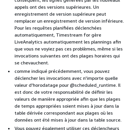
appels ont des versions supérieures. Un
enregistrement de version supérieure peut
remplacer un enregistrement de version inférieure.
Pour les requêtes planifiées déclenchées
automatiquement, Timestream for gère
LiveAnalytics automatiquement les plannings afin
que vous ne voyiez pas ces problèmes, même si les
invocations suivantes ont des plages horaires qui
se chevauchent.
comme indiqué précédemment, vous pouvez
déclencher les invocations avec n'importe quelle
valeur d'horodatage pour @scheduled_runtime. Il
est donc de votre responsabilité de définir les
valeurs de manière appropriée afin que les plages
de temps appropriées soient mises à jour dans la
table dérivée correspondant aux plages où les
données ont été mises à jour dans la table source.
Vous pouvez également utiliser ces déclencheurs