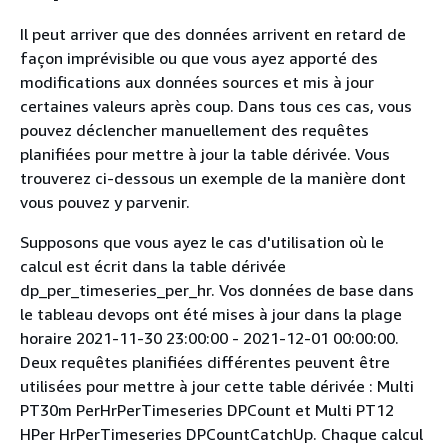
Il peut arriver que des données arrivent en retard de
façon imprévisible ou que vous ayez apporté des
modifications aux données sources et mis à jour
certaines valeurs après coup. Dans tous ces cas, vous
pouvez déclencher manuellement des requêtes
planifiées pour mettre à jour la table dérivée. Vous
trouverez ci-dessous un exemple de la manière dont
vous pouvez y parvenir.
Supposons que vous ayez le cas d'utilisation où le
calcul est écrit dans la table dérivée
dp_per_timeseries_per_hr. Vos données de base dans
le tableau devops ont été mises à jour dans la plage
horaire 2021-11-30 23:00:00 - 2021-12-01 00:00:00.
Deux requêtes planifiées différentes peuvent être
utilisées pour mettre à jour cette table dérivée : Multi
PT30m PerHrPerTimeseries DPCount et Multi PT12
HPer HrPerTimeseries DPCountCatchUp. Chaque calcul