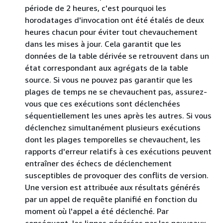
période de 2 heures, c'est pourquoi les
horodatages d'invocation ont été étalés de deux
heures chacun pour éviter tout chevauchement
dans les mises à jour. Cela garantit que les
données de la table dérivée se retrouvent dans un
état correspondant aux agrégats de la table
source. Si vous ne pouvez pas garantir que les
plages de temps ne se chevauchent pas, assurez-
vous que ces exécutions sont déclenchées
séquentiellement les unes après les autres. Si vous
déclenchez simultanément plusieurs exécutions
dont les plages temporelles se chevauchent, les
rapports d'erreur relatifs à ces exécutions peuvent
entraîner des échecs de déclenchement
susceptibles de provoquer des conflits de version.
Une version est attribuée aux résultats générés
par un appel de requête planifié en fonction du
moment où l'appel a été déclenché. Par
conséquent, les lignes générées par les nouveaux