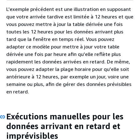
L'exemple précédent est une illustration en supposant
que votre arrivée tardive est limitée à 12 heures et que
vous pouvez mettre à jour la table dérivée une fois
toutes les 12 heures pour les données arrivant plus
tard que la fenêtre en temps réel. Vous pouvez
adapter ce modèle pour mettre à jour votre table
dérivée une fois par heure afin qu'elle reflète plus
rapidement les données arrivées en retard. De même,
vous pouvez adapter la plage horaire pour qu'elle soit
antérieure à 12 heures, par exemple un jour, voire une
semaine ou plus, afin de gérer des données prévisibles
en retard.
Exécutions manuelles pour les
données arrivant en retard et
imprévisibles