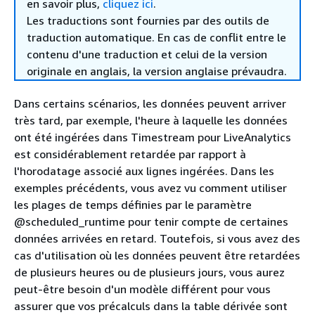
en savoir plus,
cliquez ici
.
Les traductions sont fournies par des outils de
traduction automatique. En cas de conflit entre le
contenu d'une traduction et celui de la version
originale en anglais, la version anglaise prévaudra.
Dans certains scénarios, les données peuvent arriver
très tard, par exemple, l'heure à laquelle les données
ont été ingérées dans Timestream pour LiveAnalytics
est considérablement retardée par rapport à
l'horodatage associé aux lignes ingérées. Dans les
exemples précédents, vous avez vu comment utiliser
les plages de temps définies par le paramètre
@scheduled_runtime pour tenir compte de certaines
données arrivées en retard. Toutefois, si vous avez des
cas d'utilisation où les données peuvent être retardées
de plusieurs heures ou de plusieurs jours, vous aurez
peut-être besoin d'un modèle différent pour vous
assurer que vos précalculs dans la table dérivée sont