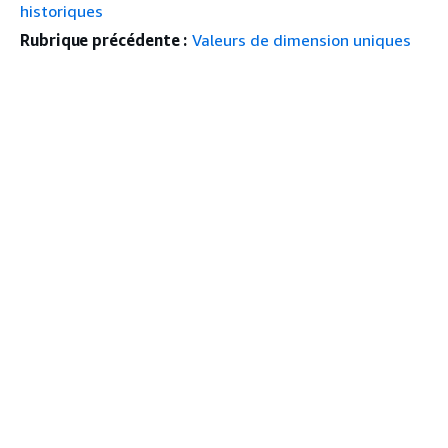
historiques
Rubrique précédente :
Valeurs de dimension uniques