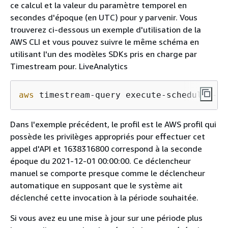
ce calcul et la valeur du paramètre temporel en
secondes d'époque (en UTC) pour y parvenir. Vous
trouverez ci-dessous un exemple d'utilisation de la
AWS CLI et vous pouvez suivre le même schéma en
utilisant l'un des modèles SDKs pris en charge par
Timestream pour. LiveAnalytics
aws
 timestream-query execute-scheduled-qu
Dans l'exemple précédent, le profil est le AWS profil qui
possède les privilèges appropriés pour effectuer cet
appel d'API et 1638316800 correspond à la seconde
époque du 2021-12-01 00:00:00. Ce déclencheur
manuel se comporte presque comme le déclencheur
automatique en supposant que le système ait
déclenché cette invocation à la période souhaitée.
Si vous avez eu une mise à jour sur une période plus