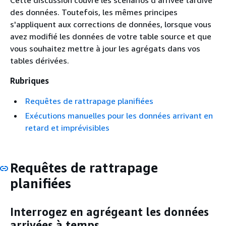
Cette discussion couvre les scénarios d'arrivée tardive
des données. Toutefois, les mêmes principes
s'appliquent aux corrections de données, lorsque vous
avez modifié les données de votre table source et que
vous souhaitez mettre à jour les agrégats dans vos
tables dérivées.
Rubriques
Requêtes de rattrapage planifiées
Exécutions manuelles pour les données arrivant en
retard et imprévisibles
Requêtes de rattrapage
planifiées
Interrogez en agrégeant les données
arrivées à temps