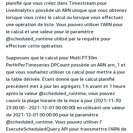
planifié que vous créez dans Timestream pour
LiveAnalytics possède un ARN unique que vous obtenez
lorsque vous créez le calcul ou lorsque vous effectuez
une opération de liste. Vous pouvez utiliser l'ARN pour
le calcul et une valeur pour le paramètre
@scheduled_runtime utilisé par la requête pour
effectuer cette opération.
Supposons que le calcul pour Multi PT30m
PerHrPerTimeseries DPCount possède un ARN arn_1 et
que vous souhaitez utiliser ce calcul pour mettre à jour
la table dérivée. Étant donné que le calcul planifié
précédent met à jour les agrégats 1 h avant et 1 heure
après la valeur @scheduled_runtime, vous pouvez
couvrir la plage horaire de la mise à jour (2021-11-30
23:00:00 - 2021-12-01 00:00:00) en utilisant une valeur
de 2021-12-01 00:00:00 pour le paramètre
@scheduled_runtime. Vous pouvez utiliser l'
ExecuteScheduledQuery API pour transmettre l'ARN de