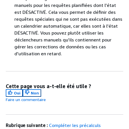
manuels pour les requêtes planifiées dont l'état
est DÉSACTIVÉ. Cela vous permet de définir des
requêtes spéciales qui ne sont pas exécutées dans
un calendrier automatique, car elles sont à l'état
DÉSACTIVÉ. Vous pouvez plutôt utiliser les
déclencheurs manuels qu'ils contiennent pour
gérer les corrections de données ou les cas
d'utilisation en retard.
Cette page vous a-t-elle été utile ?
Oui
Non
Faire un commentaire
Rubrique suivante :
Compléter les précalculs