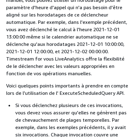
paramètre d'heure d'appel qui n'a pas besoin d'être
aligné sur les horodatages de ce déclencheur
automatique. Par exemple, dans l'exemple précédent,
vous avez déclenché le calcul à l'heure 2021-12-01
13:00:00 même si le calendrier automatique ne se
déclenche qu'aux horodatages 2021-12-01 10:00:00,
2021-12-01 12:00:00, et 2021-12-02 00:00:00.
Timestream for vous LiveAnalytics offre la flexibilité
de le déclencher avec les valeurs appropriées en
fonction de vos opérations manuelles.
Voici quelques points importants à prendre en compte
lors de l'utilisation de l' ExecuteScheduledQuery API.
Si vous déclenchez plusieurs de ces invocations,
vous devez vous assurer qu'elles ne génèrent pas
de chevauchement de plages temporelles. Par
exemple, dans les exemples précédents, il y avait
six invocations. Chaque invocation couvre une