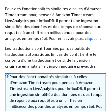
Pour des fonctionnalités similaires à celles d'Amazon
Timestream pour, pensez à Amazon Timestream
LiveAnalytics pour InfluxDB. Il permet une ingestion
simplifiée des données et des temps de réponse aux
requêtes à un chiffre en millisecondes pour des
analyses en temps réel. Pour en savoir plus,
cliquez ici
.
Les traductions sont fournies par des outils de
traduction automatique. En cas de conflit entre le
contenu d'une traduction et celui de la version
originale en anglais, la version anglaise prévaudra.
Pour des fonctionnalités similaires à celles
d'Amazon Timestream pour, pensez à Amazon
Timestream LiveAnalytics pour InfluxDB. Il permet
une ingestion simplifiée des données et des temps
de réponse aux requêtes à un chiffre en
millisecondes pour des analyses en temps réel. Pour