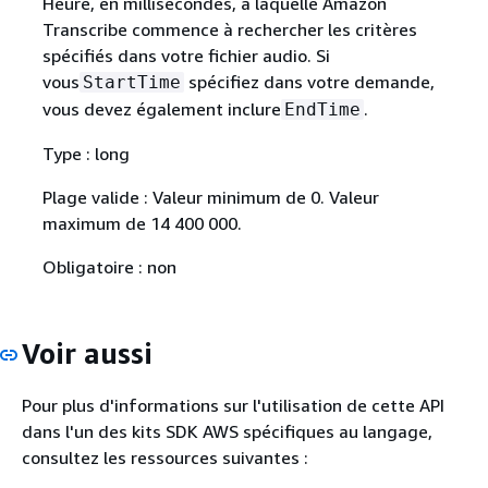
Heure, en millisecondes, à laquelle Amazon
Transcribe commence à rechercher les critères
spécifiés dans votre fichier audio. Si
vous
spécifiez dans votre demande,
StartTime
vous devez également inclure
.
EndTime
Type : long
Plage valide : Valeur minimum de 0. Valeur
maximum de 14 400 000.
Obligatoire : non
Voir aussi
Pour plus d'informations sur l'utilisation de cette API
dans l'un des kits SDK AWS spécifiques au langage,
consultez les ressources suivantes :