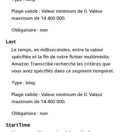
Plage valide : Valeur minimum de 0. Valeur
maximum de 14 400 000.
Obligatoire : non
Last
Le temps, en millisecondes, entre la valeur
spécifiée et la fin de votre fichier multimédia.
Amazon Transcribe recherche les critères que
vous avez spécifiés dans ce segment temporel.
Type : long
Plage valide : Valeur minimum de 0. Valeur
maximum de 14 400 000.
Obligatoire : non
StartTime