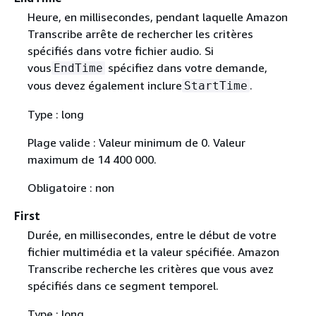
Heure, en millisecondes, pendant laquelle Amazon
Transcribe arrête de rechercher les critères
spécifiés dans votre fichier audio. Si
vous
spécifiez dans votre demande,
EndTime
vous devez également inclure
.
StartTime
Type : long
Plage valide : Valeur minimum de 0. Valeur
maximum de 14 400 000.
Obligatoire : non
First
Durée, en millisecondes, entre le début de votre
fichier multimédia et la valeur spécifiée. Amazon
Transcribe recherche les critères que vous avez
spécifiés dans ce segment temporel.
Type : long