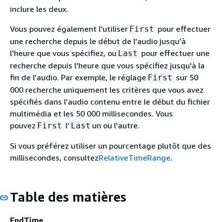
inclure les deux.
Vous pouvez également l'utiliser
pour effectuer
First
une recherche depuis le début de l'audio jusqu'à
l'heure que vous spécifiez, ou
pour effectuer une
Last
recherche depuis l'heure que vous spécifiez jusqu'à la
fin de l'audio. Par exemple, le réglage
sur 50
First
000 recherche uniquement les critères que vous avez
spécifiés dans l'audio contenu entre le début du fichier
multimédia et les 50 000 millisecondes. Vous
pouvez
l'
un ou l'autre.
First
Last
Si vous préférez utiliser un pourcentage plutôt que des
millisecondes, consultez
RelativeTimeRange
.
Table des matières
EndTime