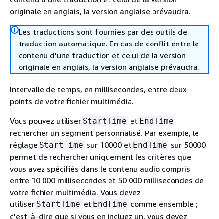
originale en anglais, la version anglaise prévaudra.
Les traductions sont fournies par des outils de
traduction automatique. En cas de conflit entre le
contenu d'une traduction et celui de la version
originale en anglais, la version anglaise prévaudra.
Intervalle de temps, en millisecondes, entre deux
points de votre fichier multimédia.
Vous pouvez utiliser
et
StartTime
EndTime
rechercher un segment personnalisé. Par exemple, le
réglage
sur 10000 et
sur 50000
StartTime
EndTime
permet de rechercher uniquement les critères que
vous avez spécifiés dans le contenu audio compris
entre 10 000 millisecondes et 50 000 millisecondes de
votre fichier multimédia. Vous devez
utiliser
et
comme ensemble ;
StartTime
EndTime
c'est-à-dire que si vous en incluez un, vous devez