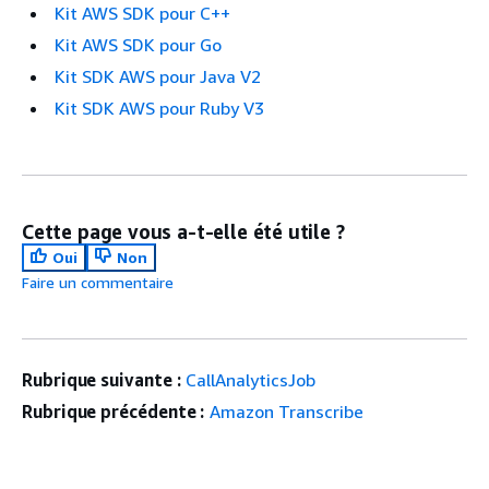
Kit AWS SDK pour C++
Kit AWS SDK pour Go
Kit SDK AWS pour Java V2
Kit SDK AWS pour Ruby V3
Cette page vous a-t-elle été utile ?
Oui
Non
Faire un commentaire
Rubrique suivante :
CallAnalyticsJob
Rubrique précédente :
Amazon Transcribe