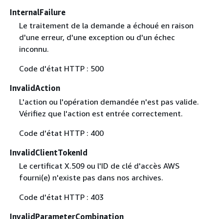
InternalFailure
Le traitement de la demande a échoué en raison
d'une erreur, d'une exception ou d'un échec
inconnu.
Code d'état HTTP : 500
InvalidAction
L'action ou l'opération demandée n'est pas valide.
Vérifiez que l'action est entrée correctement.
Code d'état HTTP : 400
InvalidClientTokenId
Le certificat X.509 ou l'ID de clé d'accès AWS
fourni(e) n'existe pas dans nos archives.
Code d'état HTTP : 403
InvalidParameterCombination