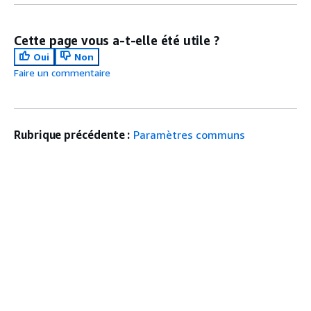
Cette page vous a-t-elle été utile ?
Oui
Non
Faire un commentaire
Rubrique précédente :
Paramètres communs