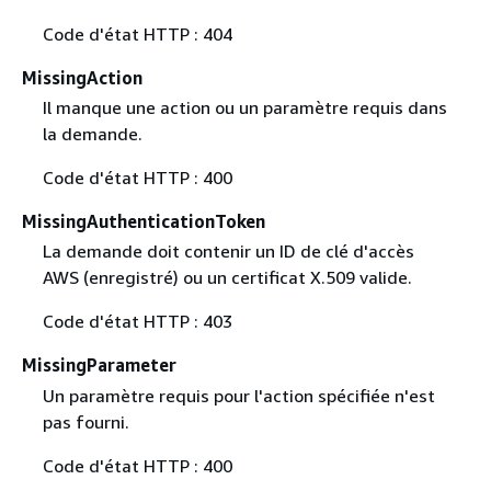
Code d'état HTTP : 404
MissingAction
Il manque une action ou un paramètre requis dans
la demande.
Code d'état HTTP : 400
MissingAuthenticationToken
La demande doit contenir un ID de clé d'accès
AWS (enregistré) ou un certificat X.509 valide.
Code d'état HTTP : 403
MissingParameter
Un paramètre requis pour l'action spécifiée n'est
pas fourni.
Code d'état HTTP : 400