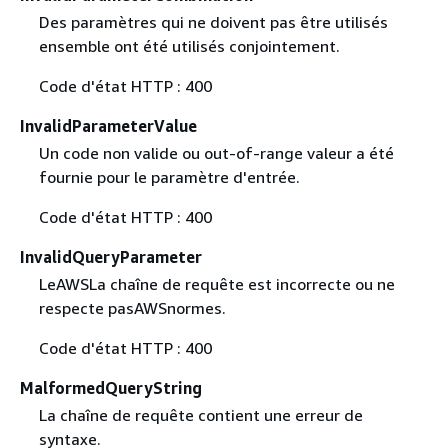
Des paramètres qui ne doivent pas être utilisés
ensemble ont été utilisés conjointement.
Code d'état HTTP : 400
InvalidParameterValue
Un code non valide ou out-of-range valeur a été
fournie pour le paramètre d'entrée.
Code d'état HTTP : 400
InvalidQueryParameter
LeAWSLa chaîne de requête est incorrecte ou ne
respecte pasAWSnormes.
Code d'état HTTP : 400
MalformedQueryString
La chaîne de requête contient une erreur de
syntaxe.