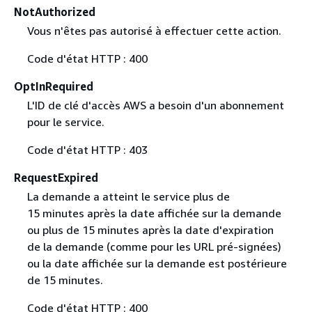
NotAuthorized
Vous n'êtes pas autorisé à effectuer cette action.
Code d'état HTTP : 400
OptInRequired
L'ID de clé d'accès AWS a besoin d'un abonnement
pour le service.
Code d'état HTTP : 403
RequestExpired
La demande a atteint le service plus de
15 minutes après la date affichée sur la demande
ou plus de 15 minutes après la date d'expiration
de la demande (comme pour les URL pré-signées)
ou la date affichée sur la demande est postérieure
de 15 minutes.
Code d'état HTTP : 400