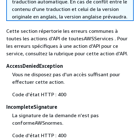
traduction automatique. En cas de conflit entre le
contenu d'une traduction et celui de la version
originale en anglais, la version anglaise prévaudra.
Cette section répertorie les erreurs communes à
toutes les actions d'API de toutesAWSServices . Pour
les erreurs spécifiques à une action d'API pour ce
service, consultez la rubrique pour cette action d'API.
AccessDeniedException
Vous ne disposez pas d'un accès suffisant pour
effectuer cette action.
Code d'état HTTP : 400
IncompleteSignature
La signature de la demande n'est pas
conformeAWSnormes.
Code d'état HTTP : 400