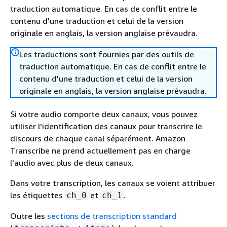
traduction automatique. En cas de conflit entre le
contenu d'une traduction et celui de la version
originale en anglais, la version anglaise prévaudra.
Les traductions sont fournies par des outils de
traduction automatique. En cas de conflit entre le
contenu d'une traduction et celui de la version
originale en anglais, la version anglaise prévaudra.
Si votre audio comporte deux canaux, vous pouvez
utiliser l'identification des canaux pour transcrire le
discours de chaque canal séparément. Amazon
Transcribe ne prend actuellement pas en charge
l'audio avec plus de deux canaux.
Dans votre transcription, les canaux se voient attribuer
les étiquettes
et
.
ch_0
ch_1
Outre les
sections de transcription standard