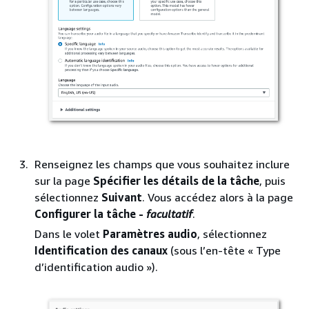
Renseignez les champs que vous souhaitez inclure
sur la page
Spécifier les détails de la tâche
, puis
sélectionnez
Suivant
. Vous accédez alors à la page
Configurer la tâche -
facultatif
.
Dans le volet
Paramètres audio
, sélectionnez
Identification des canaux
(sous l’en-tête « Type
d’identification audio »).