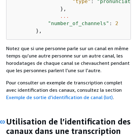
"type"
: 
"pronunciatio
                },

...
"number_of_channels"
: 
2
        },
Notez que si une personne parle sur un canal en même
temps qu’une autre personne sur un autre canal, les
horodatages de chaque canal se chevauchent pendant
que les personnes parlent l’une sur l’autre.
Pour consulter un exemple de transcription complet
avec identification des canaux, consultez la section
Exemple de sortie d’identification de canal (lot)
.
Utilisation de l’identification des
canaux dans une transcription