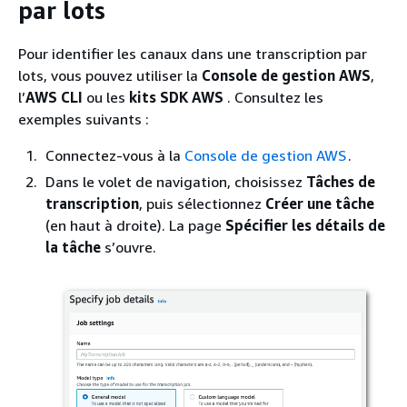
par lots
Pour identifier les canaux dans une transcription par
lots, vous pouvez utiliser la
Console de gestion AWS
,
l’
AWS CLI
ou les
kits SDK AWS
. Consultez les
exemples suivants :
Connectez-vous à la
Console de gestion AWS
.
Dans le volet de navigation, choisissez
Tâches de
transcription
, puis sélectionnez
Créer une tâche
(en haut à droite). La page
Spécifier les détails de
la tâche
s’ouvre.