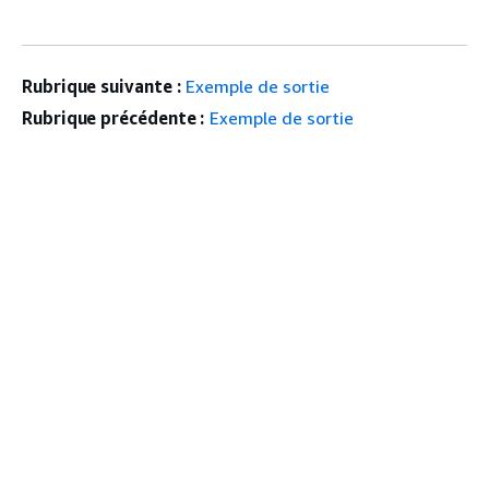
Rubrique suivante :
Exemple de sortie
Rubrique précédente :
Exemple de sortie