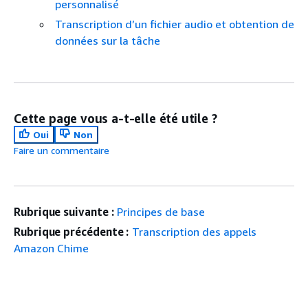
personnalisé
Transcription d’un fichier audio et obtention de
données sur la tâche
Cette page vous a-t-elle été utile ?
Oui
Non
Faire un commentaire
Rubrique suivante :
Principes de base
Rubrique précédente :
Transcription des appels
Amazon Chime