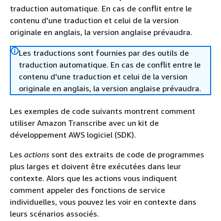
traduction automatique. En cas de conflit entre le
contenu d'une traduction et celui de la version
originale en anglais, la version anglaise prévaudra.
Les traductions sont fournies par des outils de
traduction automatique. En cas de conflit entre le
contenu d'une traduction et celui de la version
originale en anglais, la version anglaise prévaudra.
Les exemples de code suivants montrent comment
utiliser Amazon Transcribe avec un kit de
développement AWS logiciel (SDK).
Les
actions
sont des extraits de code de programmes
plus larges et doivent être exécutées dans leur
contexte. Alors que les actions vous indiquent
comment appeler des fonctions de service
individuelles, vous pouvez les voir en contexte dans
leurs scénarios associés.