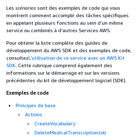
Les
scénarios
sont des exemples de code qui vous
montrent comment accomplir des tâches spécifiques
en appelant plusieurs fonctions au sein d’un même
service ou combinés à d’autres Services AWS.
Pour obtenir la liste complète des guides de
développement du AWS SDK et des exemples de code,
consultez
L'utilisation de ce service avec un AWS Kit
SDK
. Cette rubrique comprend également des
informations sur le démarrage et sur les versions
précédentes du kit de développement logiciel (SDK).
Exemples de code
Principes de base
Actions
CreateVocabulary
DeleteMedicalTranscriptionJob